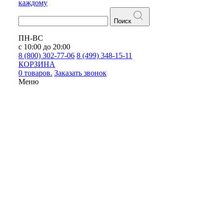
каждому
Поиск
ПН-ВС
с 10:00 до 20:00
8 (800) 302-77-06
8 (499) 348-15-11
КОРЗИНА
0 товаров.
Заказать звонок
Меню