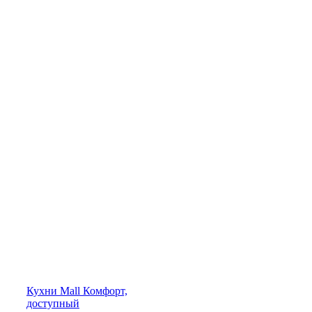
Кухни
Mall
Комфорт,
доступный