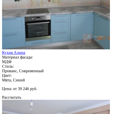
Кухня Алина
Материал фасада:
МДФ
Стиль:
Прованс, Современный
Цвет:
Мята, Синий
Цена: от 39 246 руб.
Рассчитать