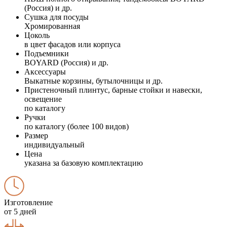
(Россия) и др.
Сушка для посуды
Хромированная
Цоколь
в цвет фасадов или корпуса
Подъемники
BOYARD (Россия) и др.
Аксессуары
Выкатные корзины, бутылочницы и др.
Пристеночный плинтус, барные стойки и навески,
освещение
по каталогу
Ручки
по каталогу (более 100 видов)
Размер
индивидуальный
Цена
указана за базовую комплектацию
Изготовление
от 5 дней