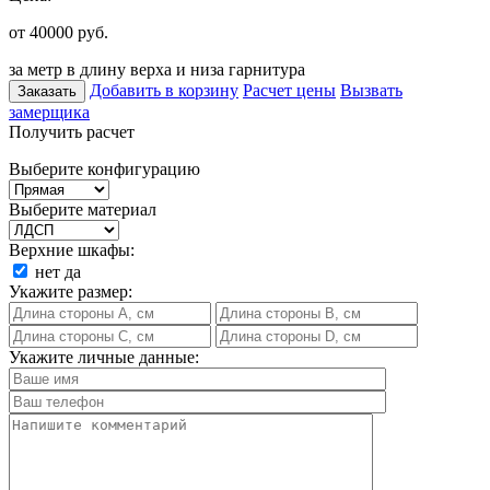
от 40000
руб.
за метр в длину верха и низа гарнитура
Добавить в корзину
Расчет цены
Вызвать
Заказать
замерщика
Получить расчет
Выберите конфигурацию
Выберите материал
Верхние шкафы:
нет
да
Укажите размер:
Укажите личные данные: