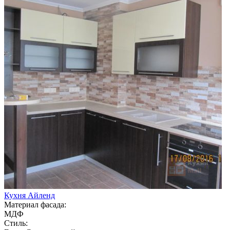
Кухня Айленд
Материал фасада:
МДФ
Стиль: