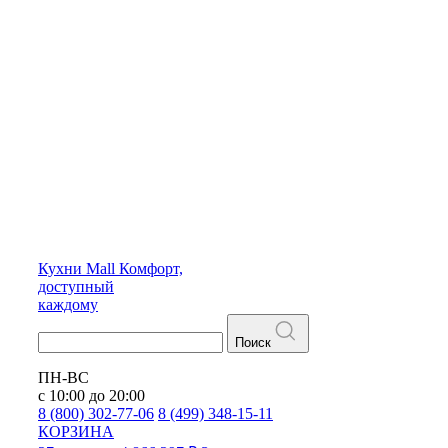
Кухни
Mall
Комфорт,
доступный
каждому
Поиск
ПН-ВС
с 10:00 до 20:00
8 (800) 302-77-06
8 (499) 348-15-11
КОРЗИНА