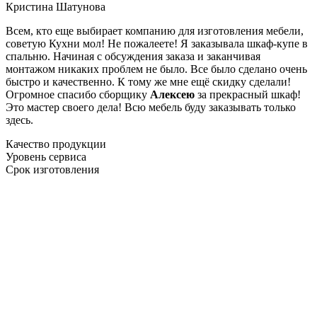
Кристина Шатунова
Всем, кто еще выбирает компанию для изготовления мебели,
советую Кухни мол! Не пожалеете! Я заказывала шкаф-купе в
спальню. Начиная с обсуждения заказа и заканчивая
монтажом никаких проблем не было. Все было сделано очень
быстро и качественно. К тому же мне ещё скидку сделали!
Огромное спасибо сборщику
Алексею
за прекрасный шкаф!
Это мастер своего дела! Всю мебель буду заказывать только
здесь.
Качество продукции
Уровень сервиса
Срок изготовления