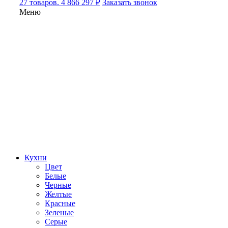
27 товаров. 4 866 297 ₽
Заказать звонок
Меню
Кухни
Цвет
Белые
Черные
Желтые
Красные
Зеленые
Серые