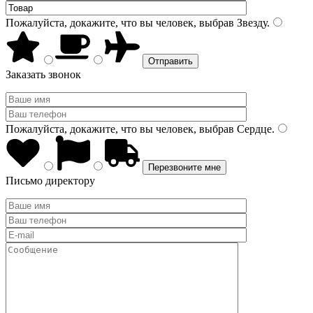
Пожалуйста, докажите, что вы человек, выбрав
Звезду
.
Заказать звонок
Пожалуйста, докажите, что вы человек, выбрав
Сердце
.
Письмо директору