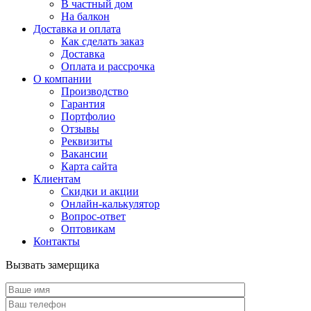
В частный дом
На балкон
Доставка и оплата
Как сделать заказ
Доставка
Оплата и рассрочка
О компании
Производство
Гарантия
Портфолио
Отзывы
Реквизиты
Вакансии
Карта сайта
Клиентам
Скидки и акции
Онлайн-калькулятор
Вопрос-ответ
Оптовикам
Контакты
Вызвать замерщика