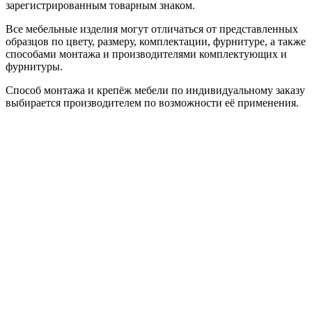
зарегистрированным товарным знаком.
Все мебельные изделия могут отличаться от представленных
образцов по цвету, размеру, комплектации, фурнитуре, а также
способами монтажа и производителями комплектующих и
фурнитуры.
Способ монтажа и крепёж мебели по индивидуальному заказу
выбирается производителем по возможности её применения.