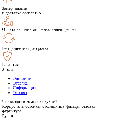
Замер, дизайн
и доставка бесплатно
Оплата наличными, безналичный расчёт
Беспроцентная рассрочка
Гарантия
2 года
Описание
Отделка
Информация
Отзывы
Что входит в комплект кухни?
Корпус, влагостойкая столешница, фасады, базовая
фурнитура.
Ручки