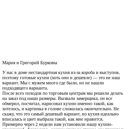
Мария и Григорий Бурковы
У нас в доме нестандартная кухня из-за короба и выступов,
поэтому готовые кухни (хоть они и дешевле) — это не наш
вариант. Мы с мужем много где были, но не нашли
подходящего варианта.
После всех походов по торговым центрам мы решили делать
на заказ под наши размеры. Вызвали замерщика, он все
обмерил, посчитал, нарисовал кухню именно такой, как
хотелось, и картинка в голове сложилась окончательно. Не
скажу, что это самый дешевый вариант, но кухня идеально
вписалась и цвет выбрала такой, как мне нравится.
Примерно через 2 недели нам установили нашу кухню-