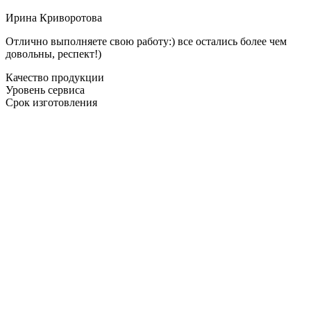
Ирина Криворотова
Отлично выполняете свою работу:) все остались более чем
довольны, респект!)
Качество продукции
Уровень сервиса
Срок изготовления