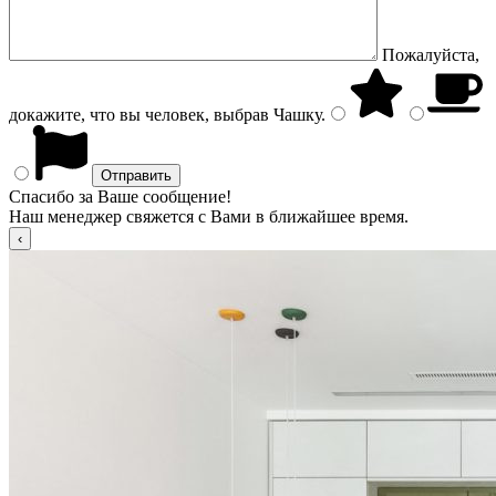
Пожалуйста,
докажите, что вы человек, выбрав
Чашку
.
Спасибо за Ваше сообщение!
Наш менеджер свяжется с Вами в ближайшее время.