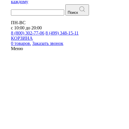
каждому
Поиск
ПН-ВС
с 10:00 до 20:00
8 (800) 302-77-06
8 (499) 348-15-11
КОРЗИНА
0 товаров.
Заказать звонок
Меню