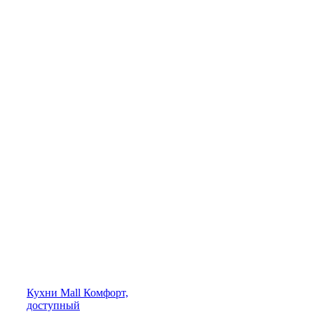
Кухни
Mall
Комфорт,
доступный