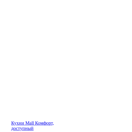
Кухни
Mall
Комфорт,
доступный