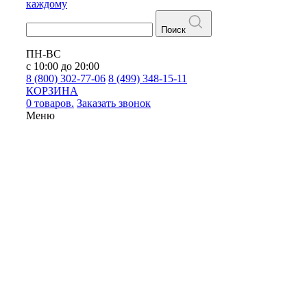
каждому
Поиск
ПН-ВС
с 10:00 до 20:00
8 (800) 302-77-06
8 (499) 348-15-11
КОРЗИНА
0 товаров.
Заказать звонок
Меню