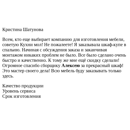
Кристина Шатунова
Всем, кто еще выбирает компанию для изготовления мебели,
советую Кухни мол! Не пожалеете! Я заказывала шкаф-купе в
спальню. Начиная с обсуждения заказа и заканчивая
монтажом никаких проблем не было. Все было сделано очень
быстро и качественно. К тому же мне ещё скидку сделали!
Огромное спасибо сборщику
Алексею
за прекрасный шкаф!
Это мастер своего дела! Всю мебель буду заказывать только
здесь.
Качество продукции
Уровень сервиса
Срок изготовления