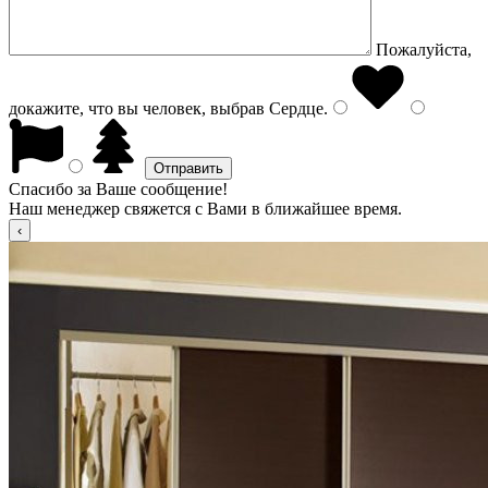
Пожалуйста,
докажите, что вы человек, выбрав
Сердце
.
Спасибо за Ваше сообщение!
Наш менеджер свяжется с Вами в ближайшее время.