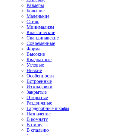
Размеры
Большие
Маленькие
Стиль
Минимализм
Классические
Скандинавские
Современные
Форма
Высокие
Квадратные
Угловые
Низкие
Особенности
Встроенные
Из кладовки
Закрытые
Открытые
Раздвижные
Гардеробные шкафы
Назначение
В комнату
В нишу
В спальню