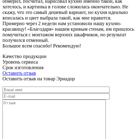
обмерил, посчитал, нарисовал кухню именно такой, как
хотелось, и картинка в голове сложилась окончательно. Не
скажу, что это самый дешевый вариант, но кухня идеально
вписалась и цвет выбрала такой, как мне нравится.
Примерно через 2 недели нам установили нашу кухню-
красавицу! «Благодаря» нашим кривым стенам, им пришлось
помучиться с монтажом верхних шкафчиков, но результат
получился отменный.
Большое всем спасибо! Рекомендую!
Качество продукции
Уровень сервиса
Срок изготовления
Оставить отзыв
Оставить отзыв на товар Эриадор