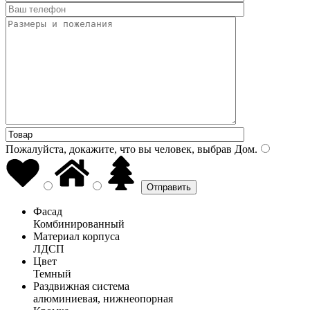
Пожалуйста, докажите, что вы человек, выбрав
Дом
.
Фасад
Комбинированный
Материал корпуса
ЛДСП
Цвет
Темный
Раздвижная система
алюминиевая, нижнеопорная