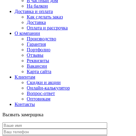
В частный дом
На балкон
Доставка и оплата
Как сделать заказ
Доставка
Оплата и рассрочка
О компании
Производство
Гарантия
Портфолио
Отзывы
Реквизиты
Вакансии
Карта сайта
Клиентам
Скидки и акции
Онлайн-калькулятор
Вопрос-ответ
Оптовикам
Контакты
Вызвать замерщика