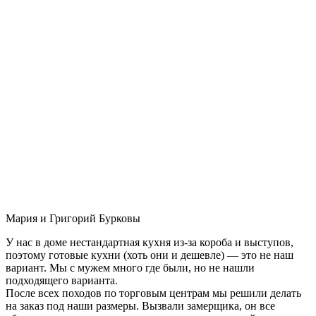
Мария и Григорий Бурковы
У нас в доме нестандартная кухня из-за короба и выступов,
поэтому готовые кухни (хоть они и дешевле) — это не наш
вариант. Мы с мужем много где были, но не нашли
подходящего варианта.
После всех походов по торговым центрам мы решили делать
на заказ под наши размеры. Вызвали замерщика, он все