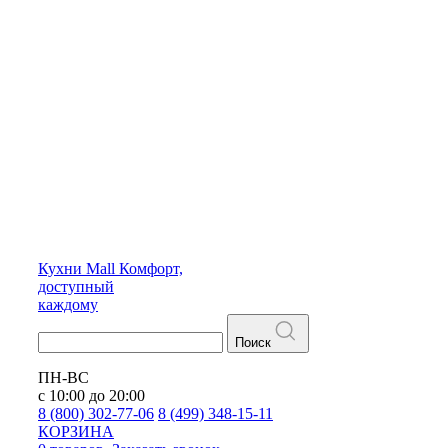
Кухни
Mall
Комфорт,
доступный
каждому
Поиск
ПН-ВС
с 10:00 до 20:00
8 (800) 302-77-06
8 (499) 348-15-11
КОРЗИНА