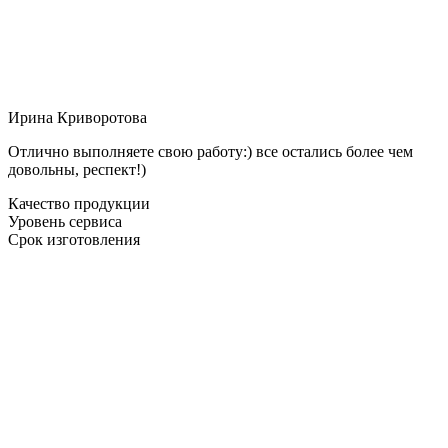
Ирина Криворотова
Отлично выполняете свою работу:) все остались более чем
довольны, респект!)
Качество продукции
Уровень сервиса
Срок изготовления