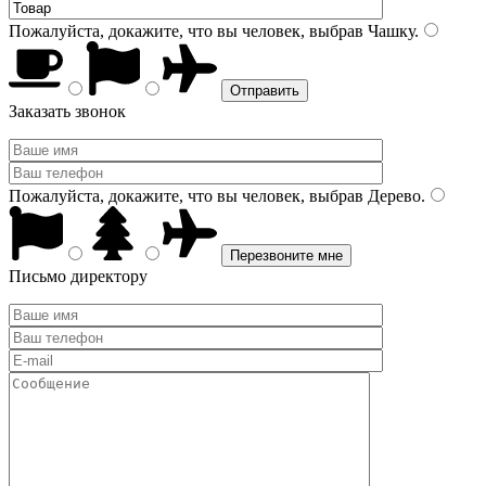
Пожалуйста, докажите, что вы человек, выбрав
Чашку
.
Заказать звонок
Пожалуйста, докажите, что вы человек, выбрав
Дерево
.
Письмо директору