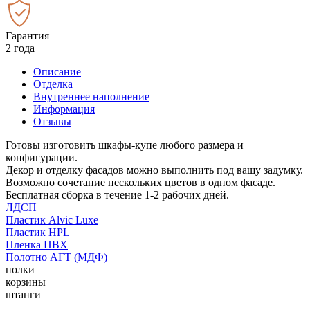
Гарантия
2 года
Описание
Отделка
Внутреннее наполнение
Информация
Отзывы
Готовы изготовить шкафы-купе любого размера и
конфигурации.
Декор и отделку фасадов можно выполнить под вашу задумку.
Возможно сочетание нескольких цветов в одном фасаде.
Бесплатная сборка в течение 1-2 рабочих дней.
ЛДСП
Пластик Alvic Luxe
Пластик HPL
Пленка ПВХ
Полотно АГТ (МДФ)
полки
корзины
штанги