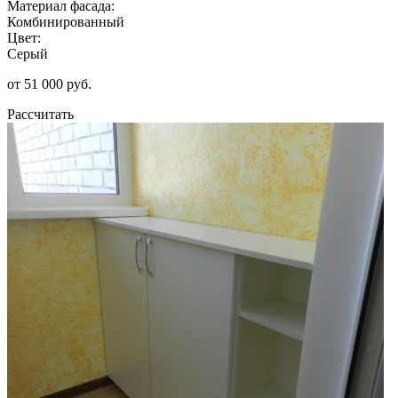
Материал фасада:
Комбинированный
Цвет:
Серый
от 51 000 руб.
Рассчитать