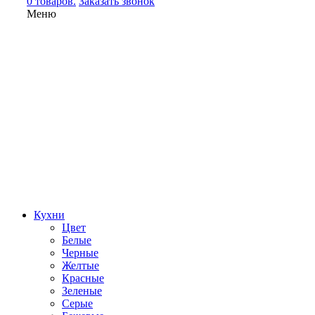
0 товаров.
Заказать звонок
Меню
Кухни
Цвет
Белые
Черные
Желтые
Красные
Зеленые
Серые