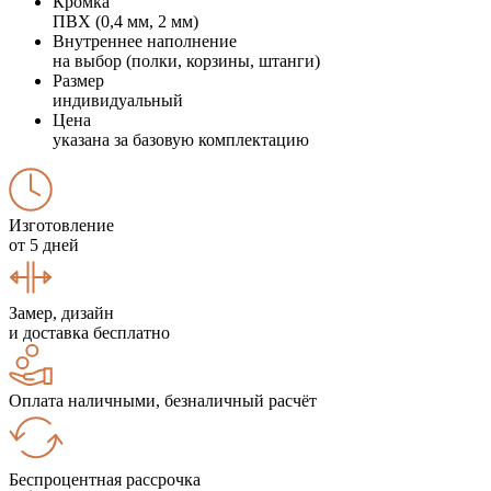
Кромка
ПВХ (0,4 мм, 2 мм)
Внутреннее наполнение
на выбор (полки, корзины, штанги)
Размер
индивидуальный
Цена
указана за базовую комплектацию
Изготовление
от 5 дней
Замер, дизайн
и доставка бесплатно
Оплата наличными, безналичный расчёт
Беспроцентная рассрочка