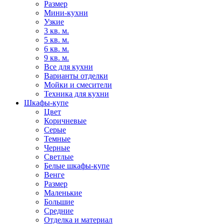
Размер
Мини-кухни
Узкие
3 кв. м.
5 кв. м.
6 кв. м.
9 кв. м.
Все для кухни
Варианты отделки
Мойки и смесители
Техника для кухни
Шкафы-купе
Цвет
Коричневые
Серые
Темные
Черные
Светлые
Белые шкафы-купе
Венге
Размер
Маленькие
Большие
Средние
Отделка и материал