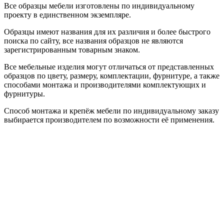
Все образцы мебели изготовлены по индивидуальному
проекту в единственном экземпляре.
Образцы имеют названия для их различия и более быстрого
поиска по сайту, все названия образцов не являются
зарегистрированным товарным знаком.
Все мебельные изделия могут отличаться от представленных
образцов по цвету, размеру, комплектации, фурнитуре, а также
способами монтажа и производителями комплектующих и
фурнитуры.
Способ монтажа и крепёж мебели по индивидуальному заказу
выбирается производителем по возможности её применения.