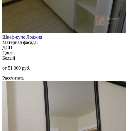
Шкаф-купе Лоджия
Материал фасада:
ДСП
Цвет:
Белый
от 51 000 руб.
Рассчитать