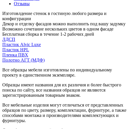
Отзывы
Изготовлдение стенок в гостиную любого размера и
конфигурации
Декор и отделку фасадов можно выполнить под вашу задумку
Возможно сочетание нескольких цветов в одном фасаде
Бесплатная сборка в течение 1-2 рабочих дней
ЛДСП
Пластик Alvic Luxe
Пластик HPL
Пленка ПВХ
Полотно АГТ (МДФ)
Все образцы мебели изготовлены по индивидуальному
проекту в единственном экземпляре.
Образцы имеют названия для их различия и более быстрого
поиска по сайту, все названия образцов не являются
зарегистрированным товарным знаком.
Все мебельные изделия могут отличаться от представленных
образцов по цвету, размеру, комплектации, фурнитуре, а также
способами монтажа и производителями комплектующих и
фурнитуры.