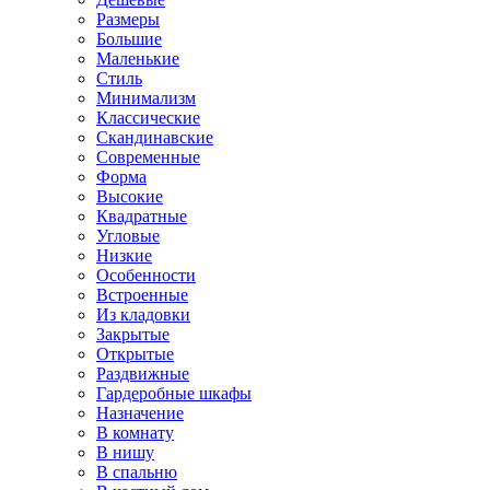
Размеры
Большие
Маленькие
Стиль
Минимализм
Классические
Скандинавские
Современные
Форма
Высокие
Квадратные
Угловые
Низкие
Особенности
Встроенные
Из кладовки
Закрытые
Открытые
Раздвижные
Гардеробные шкафы
Назначение
В комнату
В нишу
В спальню