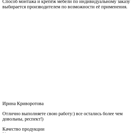
Способ монтажа и крепёж мебели по индивидуальному заказу
выбирается производителем по возможности её применения.
Ирина Криворотова
Отлично выполняете свою работу:) все остались более чем
довольны, респект!)
Качество продукции