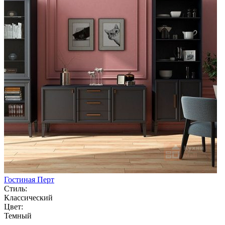
Гостиная Перт
Стиль:
Классический
Цвет:
Темный