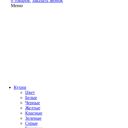
0 товаров.
Заказать звонок
Меню
Кухни
Цвет
Белые
Черные
Желтые
Красные
Зеленые
Серые