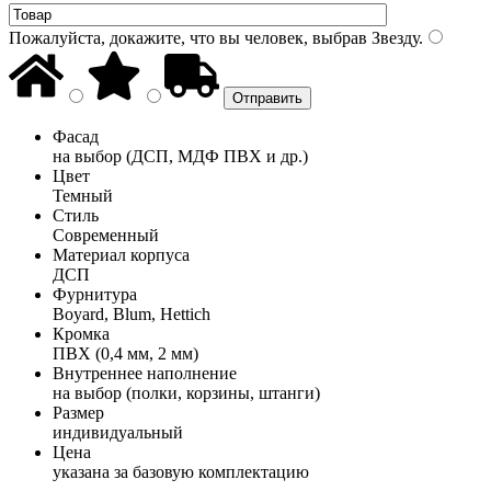
Пожалуйста, докажите, что вы человек, выбрав
Звезду
.
Фасад
на выбор (ДСП, МДФ ПВХ и др.)
Цвет
Темный
Стиль
Современный
Материал корпуса
ДСП
Фурнитура
Boyard, Blum, Hettich
Кромка
ПВХ (0,4 мм, 2 мм)
Внутреннее наполнение
на выбор (полки, корзины, штанги)
Размер
индивидуальный
Цена
указана за базовую комплектацию