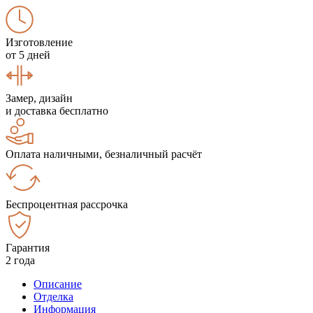
Изготовление
от 5 дней
Замер, дизайн
и доставка бесплатно
Оплата наличными, безналичный расчёт
Беспроцентная рассрочка
Гарантия
2 года
Описание
Отделка
Информация