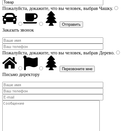
Пожалуйста, докажите, что вы человек, выбрав
Чашку
.
Заказать звонок
Пожалуйста, докажите, что вы человек, выбрав
Дерево
.
Письмо директору