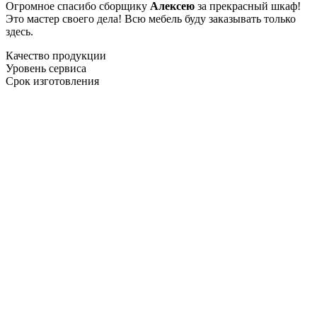
Огромное спасибо сборщику
Алексею
за прекрасный шкаф!
Это мастер своего дела! Всю мебель буду заказывать только
здесь.
Качество продукции
Уровень сервиса
Срок изготовления