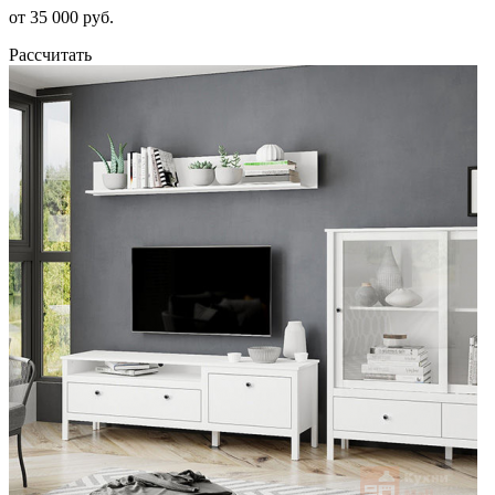
от 35 000 руб.
Рассчитать