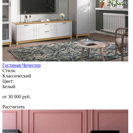
Гостиная Чичестер
Стиль:
Классический
Цвет:
Белый
от 30 000 руб.
Рассчитать