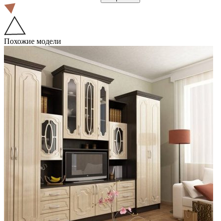
Похожие модели