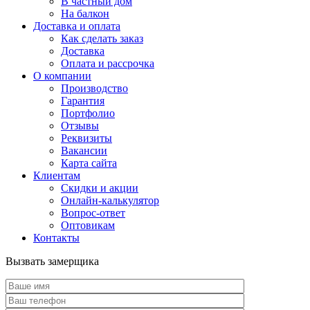
В частный дом
На балкон
Доставка и оплата
Как сделать заказ
Доставка
Оплата и рассрочка
О компании
Производство
Гарантия
Портфолио
Отзывы
Реквизиты
Вакансии
Карта сайта
Клиентам
Скидки и акции
Онлайн-калькулятор
Вопрос-ответ
Оптовикам
Контакты
Вызвать замерщика