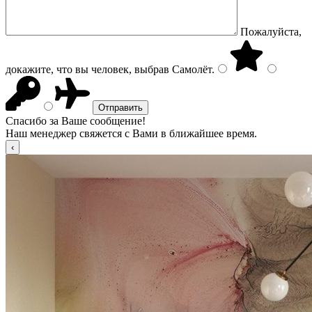
Пожалуйста,
докажите, что вы человек, выбрав
Самолёт
.
Спасибо за Ваше сообщение!
Наш менеджер свяжется с Вами в ближайшее время.