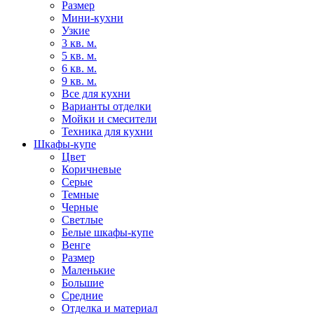
Размер
Мини-кухни
Узкие
3 кв. м.
5 кв. м.
6 кв. м.
9 кв. м.
Все для кухни
Варианты отделки
Мойки и смесители
Техника для кухни
Шкафы-купе
Цвет
Коричневые
Серые
Темные
Черные
Светлые
Белые шкафы-купе
Венге
Размер
Маленькие
Большие
Средние
Отделка и материал