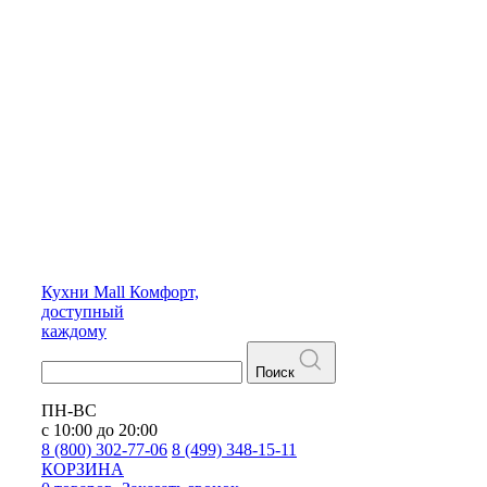
Кухни
Mall
Комфорт,
доступный
каждому
Поиск
ПН-ВС
с 10:00 до 20:00
8 (800) 302-77-06
8 (499) 348-15-11
КОРЗИНА