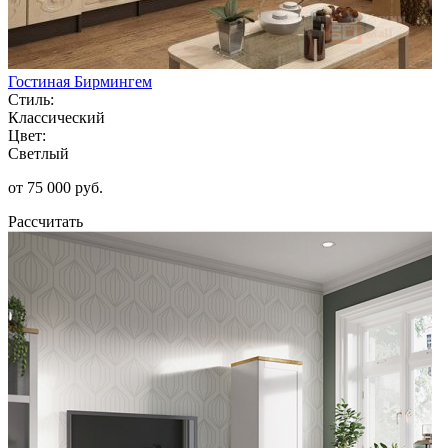
Гостиная Бирмингем
Стиль:
Классический
Цвет:
Светлый
от 75 000 руб.
Рассчитать