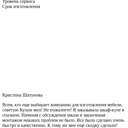
Уровень сервиса
Срок изготовления
Кристина Шатунова
Всем, кто еще выбирает компанию для изготовления мебели,
советую Кухни мол! Не пожалеете! Я заказывала шкаф-купе в
спальню. Начиная с обсуждения заказа и заканчивая
монтажом никаких проблем не было. Все было сделано очень
быстро и качественно. К тому же мне ещё скидку сделали!