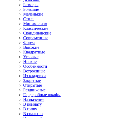
Размеры
Большие
Маленькие
Стиль
Минимализм
Классические
Скандинавские
Современные
Форма
Высокие
Квадратные
Угловые
Низкие
Особенности
Встроенные
Из кладовки
Закрытые
Открытые
Раздвижные
Гардеробные шкафы
Назначение
В комнату
В нишу
В спальню