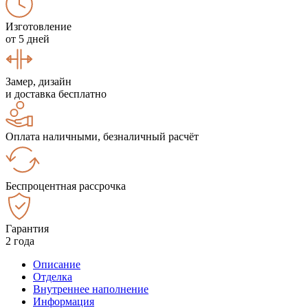
Изготовление
от 5 дней
Замер, дизайн
и доставка бесплатно
Оплата наличными, безналичный расчёт
Беспроцентная рассрочка
Гарантия
2 года
Описание
Отделка
Внутреннее наполнение
Информация