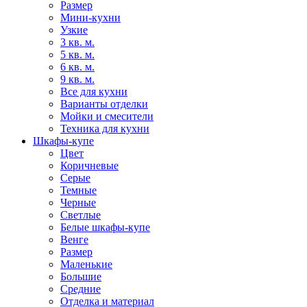
Размер
Мини-кухни
Узкие
3 кв. м.
5 кв. м.
6 кв. м.
9 кв. м.
Все для кухни
Варианты отделки
Мойки и смесители
Техника для кухни
Шкафы-купе
Цвет
Коричневые
Серые
Темные
Черные
Светлые
Белые шкафы-купе
Венге
Размер
Маленькие
Большие
Средние
Отделка и материал