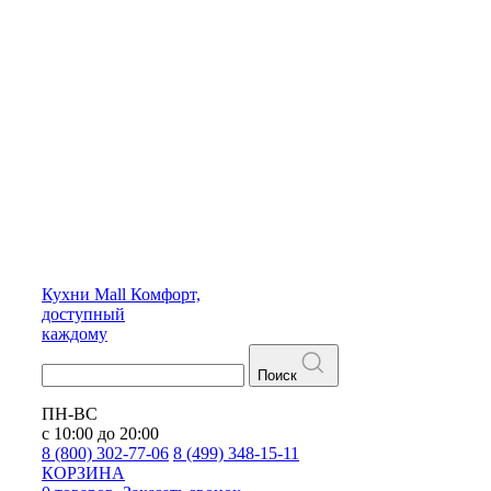
Кухни
Mall
Комфорт,
доступный
каждому
Поиск
ПН-ВС
с 10:00 до 20:00
8 (800) 302-77-06
8 (499) 348-15-11
КОРЗИНА