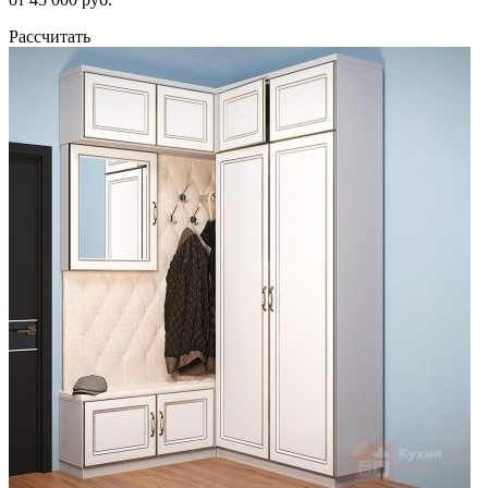
Рассчитать