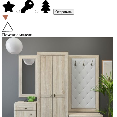
Похожие модели