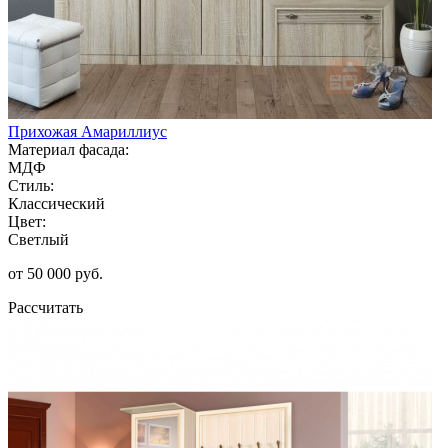
Прихожая Амариллиус
Материал фасада:
МДФ
Стиль:
Классический
Цвет:
Светлый
от 50 000 руб.
Рассчитать