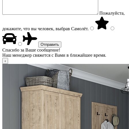
Пожалуйста,
докажите, что вы человек, выбрав
Самолёт
.
Спасибо за Ваше сообщение!
Наш менеджер свяжется с Вами в ближайшее время.