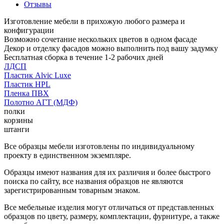
Отзывы
Изготовление мебели в прихожую любого размера и
конфигурации
Возможно сочетание нескольких цветов в одном фасаде
Декор и отделку фасадов можно выполнить под вашу задумку
Бесплатная сборка в течение 1-2 рабочих дней
ЛДСП
Пластик Alvic Luxe
Пластик HPL
Пленка ПВХ
Полотно АГТ (МДФ)
полки
корзины
штанги
Все образцы мебели изготовлены по индивидуальному
проекту в единственном экземпляре.
Образцы имеют названия для их различия и более быстрого
поиска по сайту, все названия образцов не являются
зарегистрированным товарным знаком.
Все мебельные изделия могут отличаться от представленных
образцов по цвету, размеру, комплектации, фурнитуре, а также