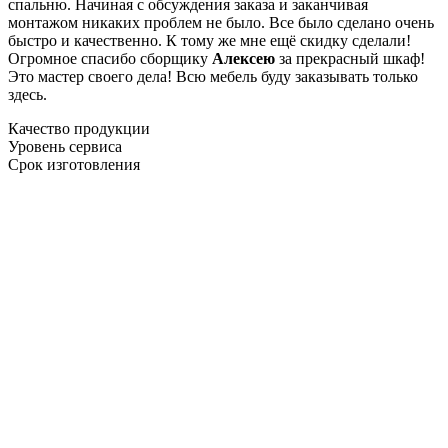
спальню. Начиная с обсуждения заказа и заканчивая
монтажом никаких проблем не было. Все было сделано очень
быстро и качественно. К тому же мне ещё скидку сделали!
Огромное спасибо сборщику
Алексею
за прекрасный шкаф!
Это мастер своего дела! Всю мебель буду заказывать только
здесь.
Качество продукции
Уровень сервиса
Срок изготовления