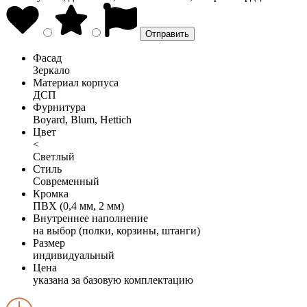
Фасад
Зеркало
Материал корпуса
ДСП
Фурнитура
Boyard, Blum, Hettich
Цвет
<
Светлый
Стиль
Современный
Кромка
ПВХ (0,4 мм, 2 мм)
Внутреннее наполнение
на выбор (полки, корзины, штанги)
Размер
индивидуальный
Цена
указана за базовую комплектацию