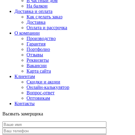
В частный дом
На балкон
Доставка и оплата
Как сделать заказ
Доставка
Оплата и рассрочка
О компании
Производство
Гарантия
Портфолио
Отзывы
Реквизиты
Вакансии
Карта сайта
Клиентам
Скидки и акции
Онлайн-калькулятор
Вопрос-ответ
Оптовикам
Контакты
Вызвать замерщика