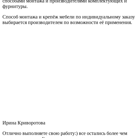
способами монтажа и производителями комплектующих и
фурнитуры.
Способ монтажа и крепёж мебели по индивидуальному заказу
выбирается производителем по возможности её применения.
Ирина Криворотова
Отлично выполняете свою работу:) все остались более чем