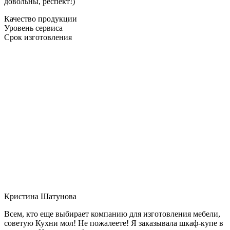
довольны, респект!)
Качество продукции
Уровень сервиса
Срок изготовления
Кристина Шатунова
Всем, кто еще выбирает компанию для изготовления мебели,
советую Кухни мол! Не пожалеете! Я заказывала шкаф-купе в