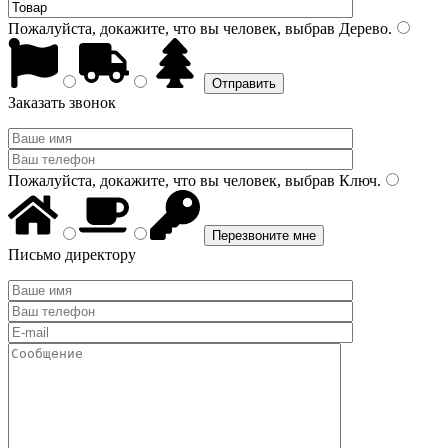
Пожалуйста, докажите, что вы человек, выбрав
Дерево
.
Заказать звонок
Пожалуйста, докажите, что вы человек, выбрав
Ключ
.
Письмо директору