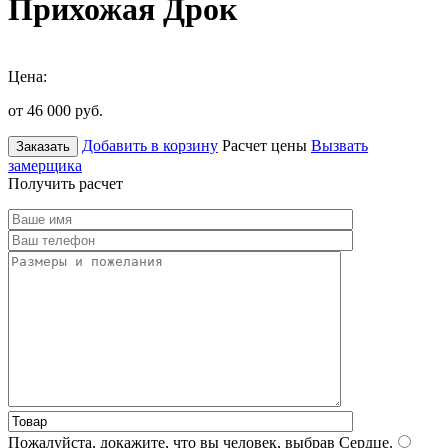
Прихожая Дрок
Цена:
от 46 000
руб.
Добавить в корзину
Расчет цены
Вызвать
Заказать
замерщика
Получить расчет
Пожалуйста, докажите, что вы человек, выбрав
Сердце
.