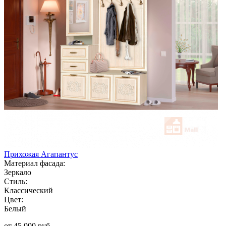
Прихожая Агапантус
Материал фасада:
Зеркало
Стиль:
Классический
Цвет:
Белый
от 45 000 руб.