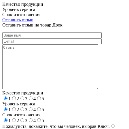
Качество продукции
Уровень сервиса
Срок изготовления
Оставить отзыв
Оставить отзыв на товар Дрок
Качество продукции
1
2
3
4
5
Уровень сервиса
1
2
3
4
5
Срок изготовления
1
2
3
4
5
Пожалуйста, докажите, что вы человек, выбрав
Ключ
.