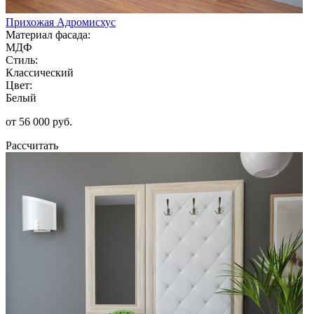
Прихожая Адромисхус
Материал фасада:
МДФ
Стиль:
Классический
Цвет:
Белый
от 56 000 руб.
Рассчитать