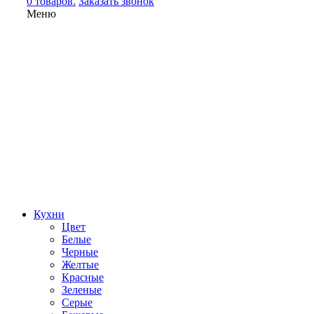
0 товаров.
Заказать звонок
Меню
Кухни
Цвет
Белые
Черные
Желтые
Красные
Зеленые
Серые