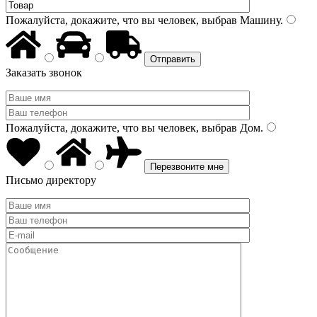
Пожалуйста, докажите, что вы человек, выбрав
Машину
.
Заказать звонок
Пожалуйста, докажите, что вы человек, выбрав
Дом
.
Письмо директору