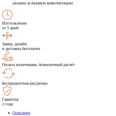
указана за базовую комплектацию
Изготовление
от 5 дней
Замер, дизайн
и доставка бесплатно
Оплата наличными, безналичный расчёт
Беспроцентная рассрочка
Гарантия
2 года
Описание