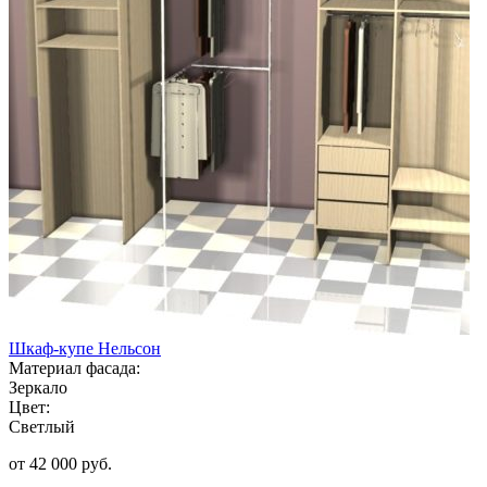
Шкаф-купе Нельсон
Материал фасада:
Зеркало
Цвет:
Светлый
от 42 000 руб.