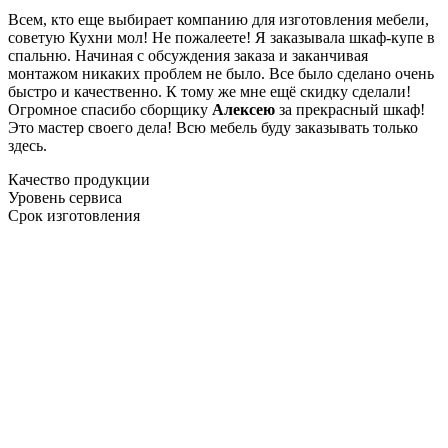
Всем, кто еще выбирает компанию для изготовления мебели,
советую Кухни мол! Не пожалеете! Я заказывала шкаф-купе в
спальню. Начиная с обсуждения заказа и заканчивая
монтажом никаких проблем не было. Все было сделано очень
быстро и качественно. К тому же мне ещё скидку сделали!
Огромное спасибо сборщику
Алексею
за прекрасный шкаф!
Это мастер своего дела! Всю мебель буду заказывать только
здесь.
Качество продукции
Уровень сервиса
Срок изготовления