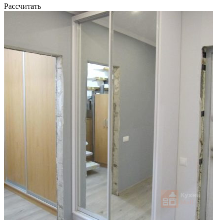
Рассчитать