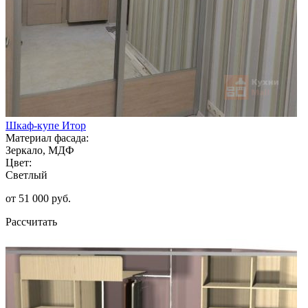
Шкаф-купе Итор
Материал фасада:
Зеркало, МДФ
Цвет:
Светлый
от 51 000 руб.
Рассчитать