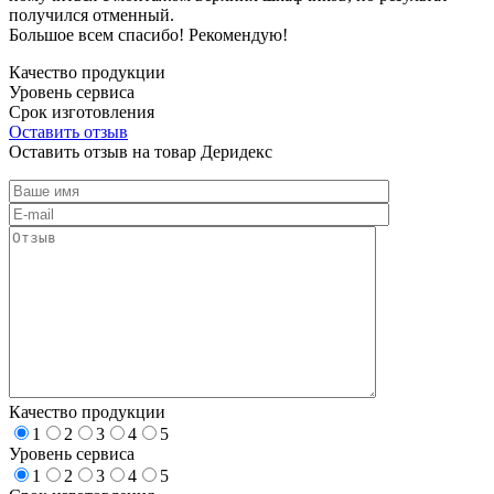
получился отменный.
Большое всем спасибо! Рекомендую!
Качество продукции
Уровень сервиса
Срок изготовления
Оставить отзыв
Оставить отзыв на товар Деридекс
Качество продукции
1
2
3
4
5
Уровень сервиса
1
2
3
4
5