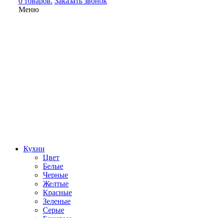
0 товаров.
Заказать звонок
Меню
Кухни
Цвет
Белые
Черные
Желтые
Красные
Зеленые
Серые