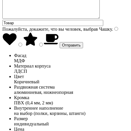
Пожалуйста, докажите, что вы человек, выбрав
Чашку
.
Фасад
МДФ
Материал корпуса
ЛДСП
Цвет
Коричневый
Раздвижная система
алюминиевая, нижнеопорная
Кромка
ПВХ (0,4 мм, 2 мм)
Внутреннее наполнение
на выбор (полки, корзины, штанги)
Размер
индивидуальный
Цена