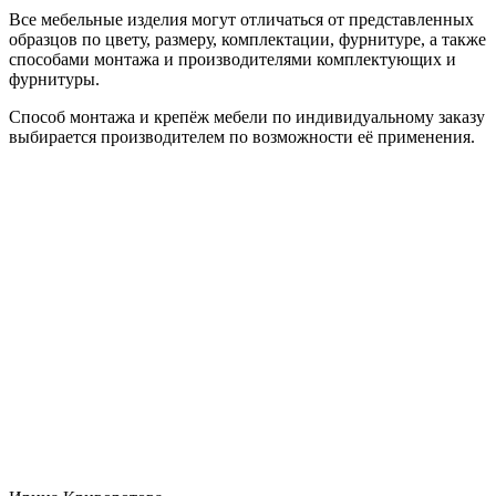
Все мебельные изделия могут отличаться от представленных
образцов по цвету, размеру, комплектации, фурнитуре, а также
способами монтажа и производителями комплектующих и
фурнитуры.
Способ монтажа и крепёж мебели по индивидуальному заказу
выбирается производителем по возможности её применения.