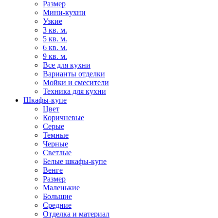
Размер
Мини-кухни
Узкие
3 кв. м.
5 кв. м.
6 кв. м.
9 кв. м.
Все для кухни
Варианты отделки
Мойки и смесители
Техника для кухни
Шкафы-купе
Цвет
Коричневые
Серые
Темные
Черные
Светлые
Белые шкафы-купе
Венге
Размер
Маленькие
Большие
Средние
Отделка и материал