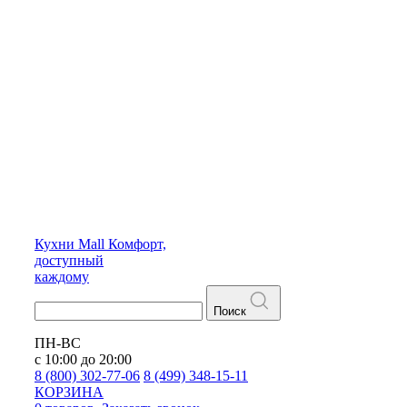
Кухни
Mall
Комфорт,
доступный
каждому
Поиск
ПН-ВС
с 10:00 до 20:00
8 (800) 302-77-06
8 (499) 348-15-11
КОРЗИНА