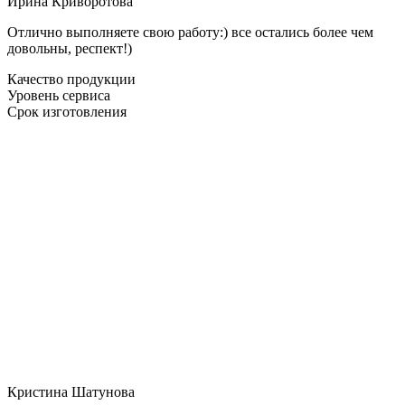
Ирина Криворотова
Отлично выполняете свою работу:) все остались более чем
довольны, респект!)
Качество продукции
Уровень сервиса
Срок изготовления
Кристина Шатунова