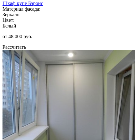
Шкаф-купе Бэронс
Материал фасада:
Зеркало
Цвет:
Белый
от 48 000 руб.
Рассчитать