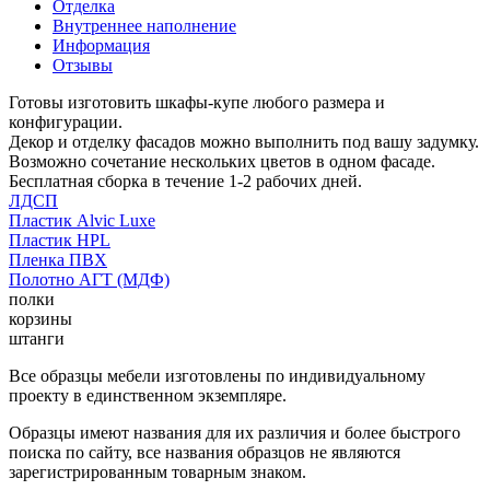
Отделка
Внутреннее наполнение
Информация
Отзывы
Готовы изготовить шкафы-купе любого размера и
конфигурации.
Декор и отделку фасадов можно выполнить под вашу задумку.
Возможно сочетание нескольких цветов в одном фасаде.
Бесплатная сборка в течение 1-2 рабочих дней.
ЛДСП
Пластик Alvic Luxe
Пластик HPL
Пленка ПВХ
Полотно АГТ (МДФ)
полки
корзины
штанги
Все образцы мебели изготовлены по индивидуальному
проекту в единственном экземпляре.
Образцы имеют названия для их различия и более быстрого
поиска по сайту, все названия образцов не являются
зарегистрированным товарным знаком.