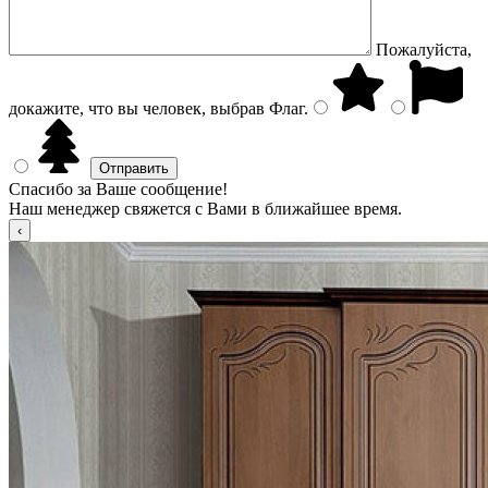
Пожалуйста,
докажите, что вы человек, выбрав
Флаг
.
Спасибо за Ваше сообщение!
Наш менеджер свяжется с Вами в ближайшее время.