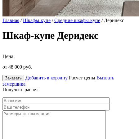
Главная
/
Шкафы-купе
/
Средние шкафы-купе
/ Деридекс
Шкаф-купе Деридекс
Цена:
от 48 000
руб.
Добавить в корзину
Расчет цены
Вызвать
Заказать
замерщика
Получить расчет