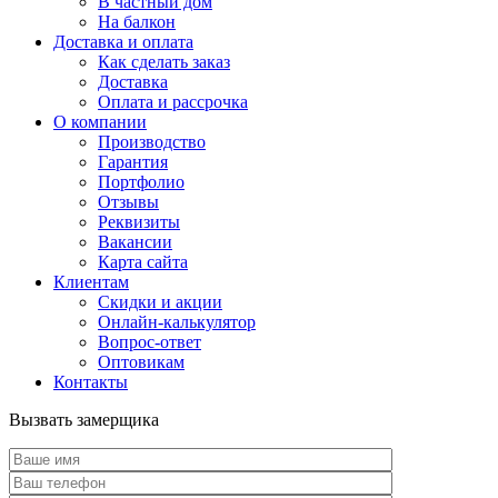
В частный дом
На балкон
Доставка и оплата
Как сделать заказ
Доставка
Оплата и рассрочка
О компании
Производство
Гарантия
Портфолио
Отзывы
Реквизиты
Вакансии
Карта сайта
Клиентам
Скидки и акции
Онлайн-калькулятор
Вопрос-ответ
Оптовикам
Контакты
Вызвать замерщика