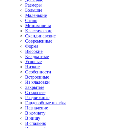
Размеры
Большие
Маленькие
Стиль
Минимализм
Классические
Скандинавские
Современные
Форма
Высокие
Квадратные
Угловые
Низкие
Особенности
Встроенные
Из кладовки
Закрытые
Открытые
Раздвижные
Гардеробные шкафы
Назначение
В комнату
В нишу
В спальню