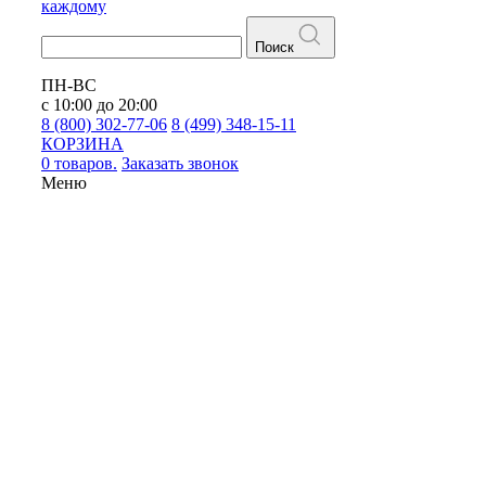
каждому
Поиск
ПН-ВС
с 10:00 до 20:00
8 (800) 302-77-06
8 (499) 348-15-11
КОРЗИНА
0 товаров.
Заказать звонок
Меню