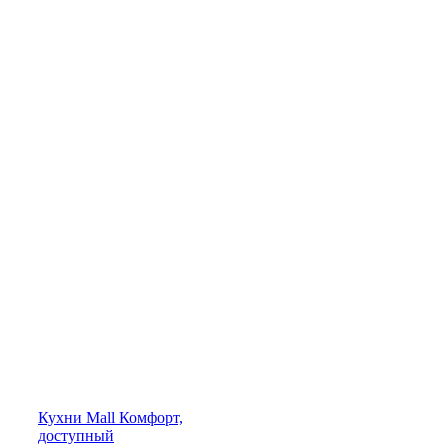
Кухни
Mall
Комфорт,
доступный