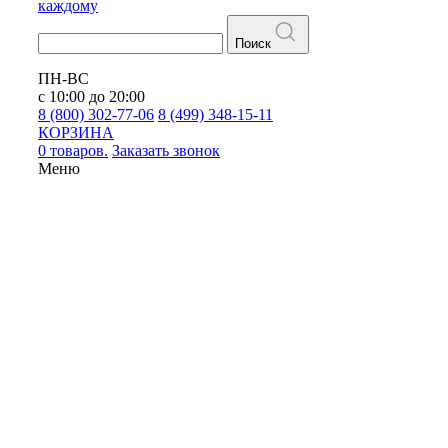
каждому
Поиск
ПН-ВС
с 10:00 до 20:00
8 (800) 302-77-06
8 (499) 348-15-11
КОРЗИНА
0 товаров.
Заказать звонок
Меню