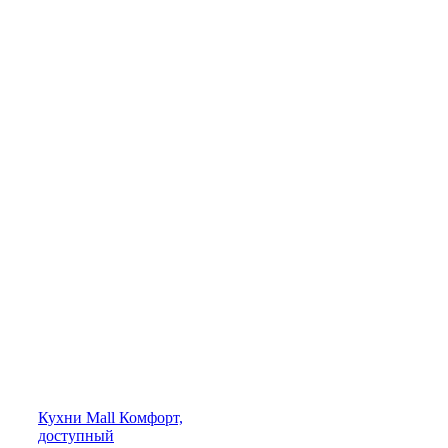
Кухни
Mall
Комфорт,
доступный