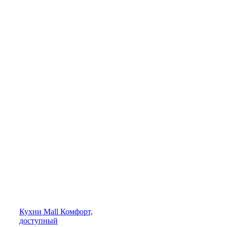
Кухни
Mall
Комфорт,
доступный