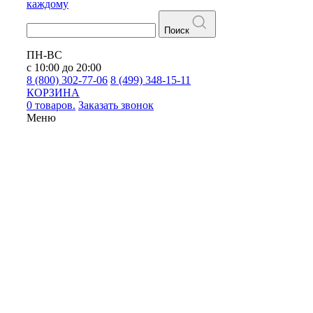
каждому
Поиск
ПН-ВС
с 10:00 до 20:00
8 (800) 302-77-06
8 (499) 348-15-11
КОРЗИНА
0 товаров.
Заказать звонок
Меню