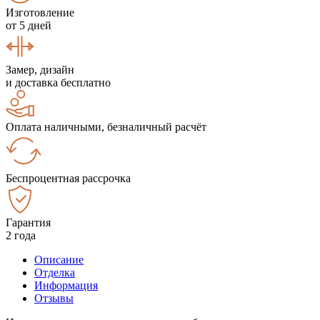
Изготовление
от 5 дней
Замер, дизайн
и доставка бесплатно
Оплата наличными, безналичный расчёт
Беспроцентная рассрочка
Гарантия
2 года
Описание
Отделка
Информация
Отзывы