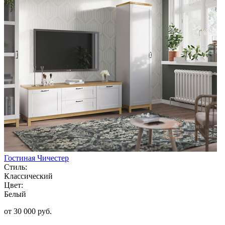
Гостиная Чичестер
Стиль:
Классический
Цвет:
Белый
от 30 000 руб.