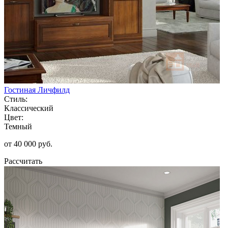
Гостиная Личфилд
Стиль:
Классический
Цвет:
Темный
от 40 000 руб.
Рассчитать