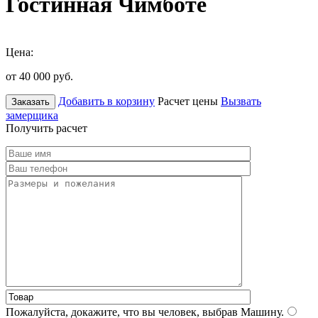
Гостинная Чимботе
Цена:
от 40 000
руб.
Добавить в корзину
Расчет цены
Вызвать
Заказать
замерщика
Получить расчет
Пожалуйста, докажите, что вы человек, выбрав
Машину
.