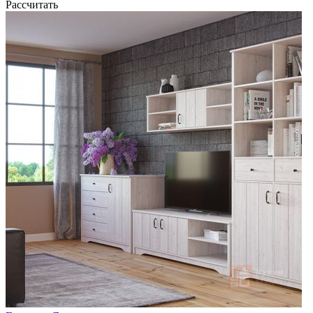
Рассчитать