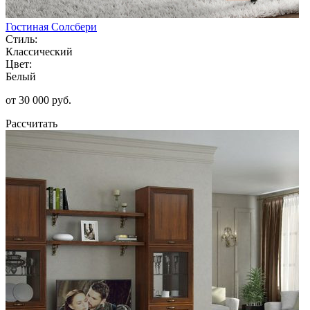
Гостиная Солсбери
Стиль:
Классический
Цвет:
Белый
от 30 000 руб.
Рассчитать