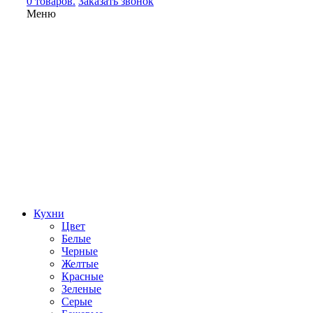
0 товаров.
Заказать звонок
Меню
Кухни
Цвет
Белые
Черные
Желтые
Красные
Зеленые
Серые