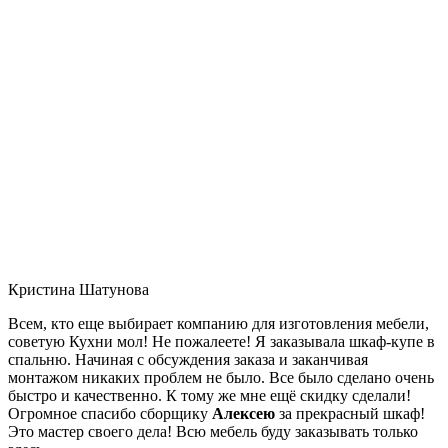
Кристина Шатунова
Всем, кто еще выбирает компанию для изготовления мебели,
советую Кухни мол! Не пожалеете! Я заказывала шкаф-купе в
спальню. Начиная с обсуждения заказа и заканчивая
монтажом никаких проблем не было. Все было сделано очень
быстро и качественно. К тому же мне ещё скидку сделали!
Огромное спасибо сборщику
Алексею
за прекрасный шкаф!
Это мастер своего дела! Всю мебель буду заказывать только