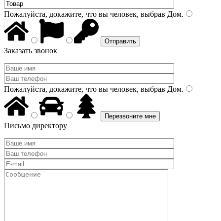
Пожалуйста, докажите, что вы человек, выбрав
Дом
.
Заказать звонок
Пожалуйста, докажите, что вы человек, выбрав
Дом
.
Письмо директору