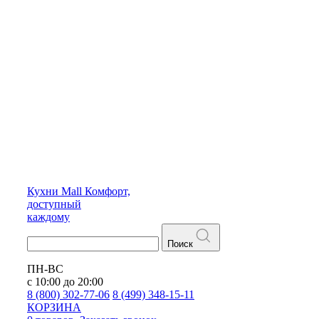
Кухни
Mall
Комфорт,
доступный
каждому
Поиск
ПН-ВС
с 10:00 до 20:00
8 (800) 302-77-06
8 (499) 348-15-11
КОРЗИНА