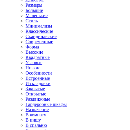
Размеры
Большие
Маленькие
Стиль
Минимализм
Классические
Скандинавские
Современные
Форма
Высокие
Квадратные
Угловые
Низкие
Особенности
Встроенные
Из кладовки
Закрытые
Открытые
Раздвижные
Гардеробные шкафы
Назначение
В комнату
В нишу
В спальню