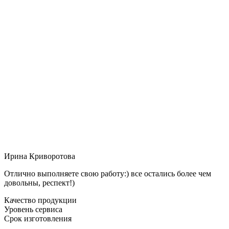
Ирина Криворотова
Отлично выполняете свою работу:) все остались более чем
довольны, респект!)
Качество продукции
Уровень сервиса
Срок изготовления