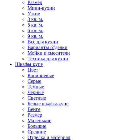
Размер
Мини-кухни
Узкие
3 кв. м.
5 кв. м.
6 кв. м.
9 кв. м.
Все для кухни
Варианты отделки
Мойки и смесители
Техника для кухни
Шкафы-купе
Цвет
Коричневые
Серые
Темные
Черные
Светлые
Белые шкафы-купе
Венге
Размер
Маленькие
Большие
Средние
Отделка и материал