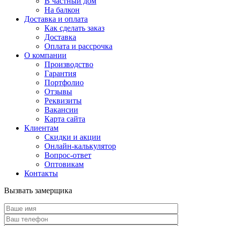
В частный дом
На балкон
Доставка и оплата
Как сделать заказ
Доставка
Оплата и рассрочка
О компании
Производство
Гарантия
Портфолио
Отзывы
Реквизиты
Вакансии
Карта сайта
Клиентам
Скидки и акции
Онлайн-калькулятор
Вопрос-ответ
Оптовикам
Контакты
Вызвать замерщика