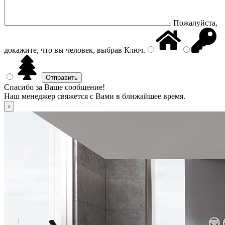
Пожалуйста,
докажите, что вы человек, выбрав
Ключ
.
Спасибо за Ваше сообщение!
Наш менеджер свяжется с Вами в ближайшее время.