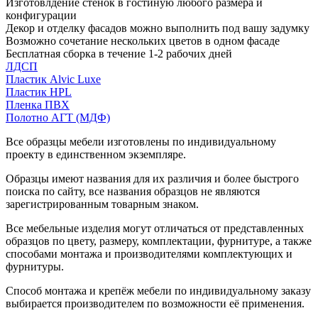
Изготовлдение стенок в гостиную любого размера и
конфигурации
Декор и отделку фасадов можно выполнить под вашу задумку
Возможно сочетание нескольких цветов в одном фасаде
Бесплатная сборка в течение 1-2 рабочих дней
ЛДСП
Пластик Alvic Luxe
Пластик HPL
Пленка ПВХ
Полотно АГТ (МДФ)
Все образцы мебели изготовлены по индивидуальному
проекту в единственном экземпляре.
Образцы имеют названия для их различия и более быстрого
поиска по сайту, все названия образцов не являются
зарегистрированным товарным знаком.
Все мебельные изделия могут отличаться от представленных
образцов по цвету, размеру, комплектации, фурнитуре, а также
способами монтажа и производителями комплектующих и
фурнитуры.
Способ монтажа и крепёж мебели по индивидуальному заказу
выбирается производителем по возможности её применения.