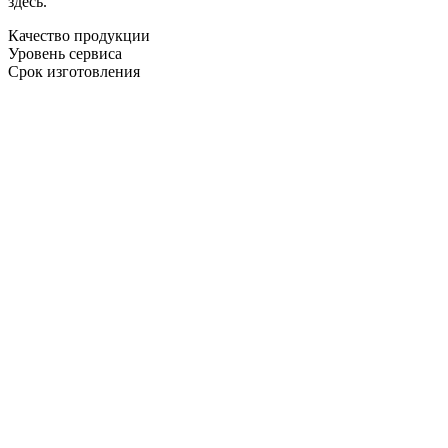
здесь.
Качество продукции
Уровень сервиса
Срок изготовления