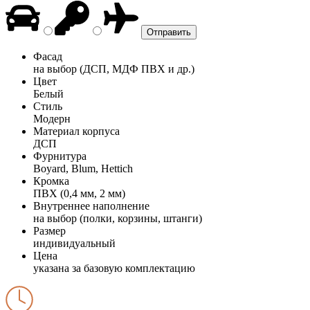
Фасад
на выбор (ДСП, МДФ ПВХ и др.)
Цвет
Белый
Стиль
Модерн
Материал корпуса
ДСП
Фурнитура
Boyard, Blum, Hettich
Кромка
ПВХ (0,4 мм, 2 мм)
Внутреннее наполнение
на выбор (полки, корзины, штанги)
Размер
индивидуальный
Цена
указана за базовую комплектацию