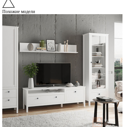
Похожие модели