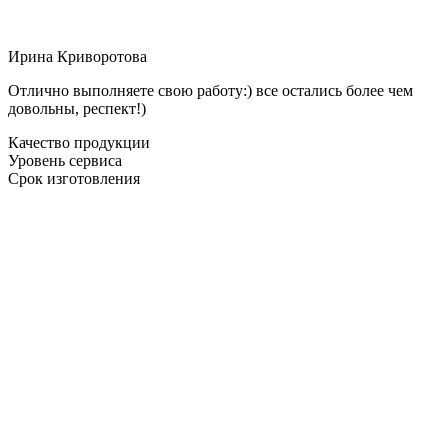
Ирина Криворотова
Отлично выполняете свою работу:) все остались более чем
довольны, респект!)
Качество продукции
Уровень сервиса
Срок изготовления