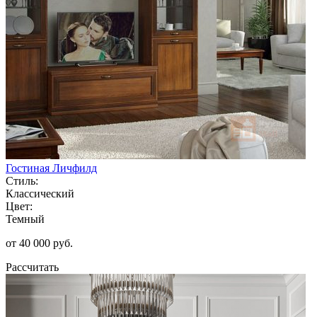
Гостиная Личфилд
Стиль:
Классический
Цвет:
Темный
от 40 000 руб.
Рассчитать