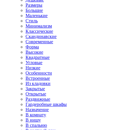
Размеры
Большие
Маленькие
Стиль
Минимализм
Классические
Скандинавские
Современные
Форма
Высокие
Квадратные
Угловые
Низкие
Особенности
Встроенные
Из кладовки
Закрытые
Открытые
Раздвижные
Гардеробные шкафы
Назначение
В комнату
В нишу
В спальню