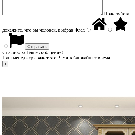
Пожалуйста,
докажите, что вы человек, выбрав
Флаг
.
Спасибо за Ваше сообщение!
Наш менеджер свяжется с Вами в ближайшее время.