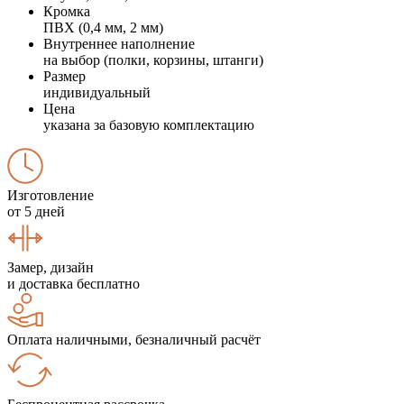
Кромка
ПВХ (0,4 мм, 2 мм)
Внутреннее наполнение
на выбор (полки, корзины, штанги)
Размер
индивидуальный
Цена
указана за базовую комплектацию
Изготовление
от 5 дней
Замер, дизайн
и доставка бесплатно
Оплата наличными, безналичный расчёт