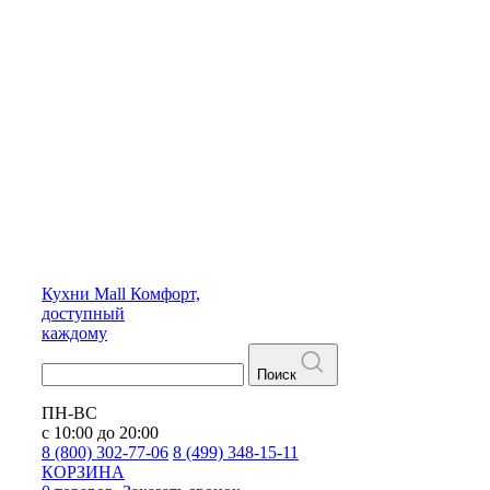
Кухни
Mall
Комфорт,
доступный
каждому
Поиск
ПН-ВС
с 10:00 до 20:00
8 (800) 302-77-06
8 (499) 348-15-11
КОРЗИНА