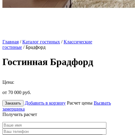
Главная
/
Каталог гостиных
/
Классические
гостиные
/ Брадфорд
Гостинная Брадфорд
Цена:
от 70 000
руб.
Добавить в корзину
Расчет цены
Вызвать
Заказать
замерщика
Получить расчет