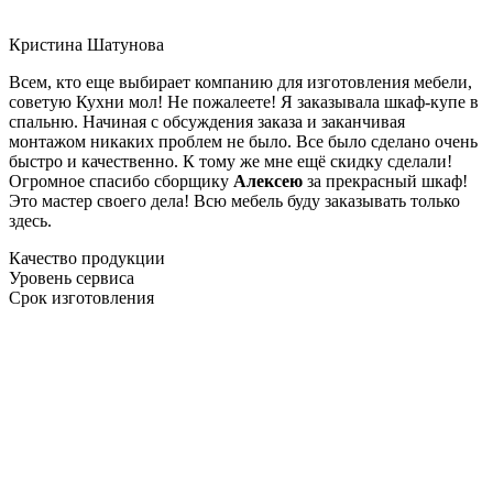
Кристина Шатунова
Всем, кто еще выбирает компанию для изготовления мебели,
советую Кухни мол! Не пожалеете! Я заказывала шкаф-купе в
спальню. Начиная с обсуждения заказа и заканчивая
монтажом никаких проблем не было. Все было сделано очень
быстро и качественно. К тому же мне ещё скидку сделали!
Огромное спасибо сборщику
Алексею
за прекрасный шкаф!
Это мастер своего дела! Всю мебель буду заказывать только
здесь.
Качество продукции
Уровень сервиса
Срок изготовления