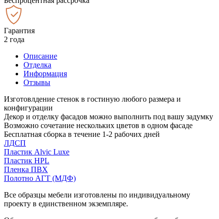
Беспроцентная рассрочка
Гарантия
2 года
Описание
Отделка
Информация
Отзывы
Изготовлдение стенок в гостиную любого размера и
конфигурации
Декор и отделку фасадов можно выполнить под вашу задумку
Возможно сочетание нескольких цветов в одном фасаде
Бесплатная сборка в течение 1-2 рабочих дней
ЛДСП
Пластик Alvic Luxe
Пластик HPL
Пленка ПВХ
Полотно АГТ (МДФ)
Все образцы мебели изготовлены по индивидуальному
проекту в единственном экземпляре.