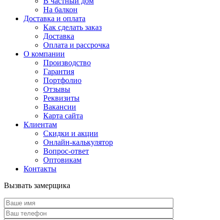
В частный дом
На балкон
Доставка и оплата
Как сделать заказ
Доставка
Оплата и рассрочка
О компании
Производство
Гарантия
Портфолио
Отзывы
Реквизиты
Вакансии
Карта сайта
Клиентам
Скидки и акции
Онлайн-калькулятор
Вопрос-ответ
Оптовикам
Контакты
Вызвать замерщика