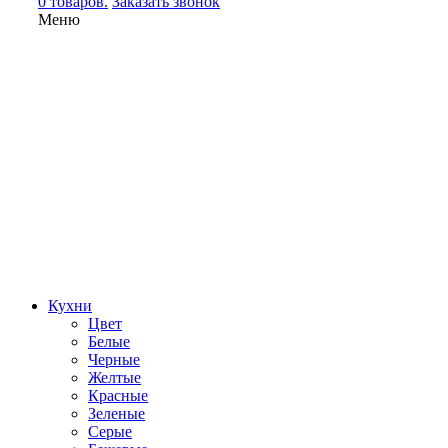
0 товаров.
Заказать звонок
Меню
Кухни
Цвет
Белые
Черные
Желтые
Красные
Зеленые
Серые