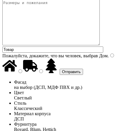
Пожалуйста, докажите, что вы человек, выбрав
Дом
.
Фасад
на выбор (ДСП, МДФ ПВХ и др.)
Цвет
Светлый
Стиль
Классический
Материал корпуса
ДСП
Фурнитура
Boyard, Blum, Hettich