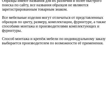
Образцы имеют названия для их различия и более быстрого
поиска по сайту, все названия образцов не являются
зарегистрированным товарным знаком.
Все мебельные изделия могут отличаться от представленных
образцов по цвету, размеру, комплектации, фурнитуре, а также
способами монтажа и производителями комплектующих и
фурнитуры.
Способ монтажа и крепёж мебели по индивидуальному заказу
выбирается производителем по возможности её применения.