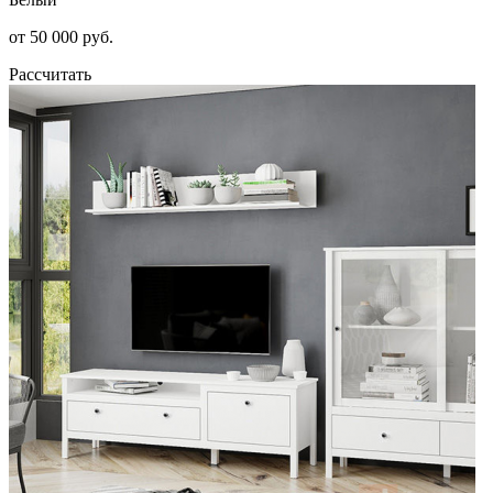
от 50 000 руб.
Рассчитать