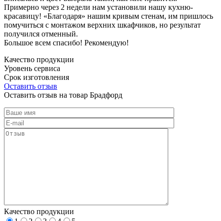
Примерно через 2 недели нам установили нашу кухню-
красавицу! «Благодаря» нашим кривым стенам, им пришлось
помучиться с монтажом верхних шкафчиков, но результат
получился отменный.
Большое всем спасибо! Рекомендую!
Качество продукции
Уровень сервиса
Срок изготовления
Оставить отзыв
Оставить отзыв на товар Брадфорд
Качество продукции