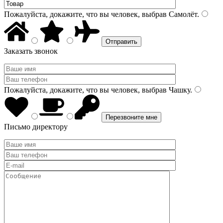
Пожалуйста, докажите, что вы человек, выбрав
Самолёт
.
Заказать звонок
Пожалуйста, докажите, что вы человек, выбрав
Чашку
.
Письмо директору