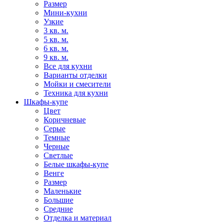
Размер
Мини-кухни
Узкие
3 кв. м.
5 кв. м.
6 кв. м.
9 кв. м.
Все для кухни
Варианты отделки
Мойки и смесители
Техника для кухни
Шкафы-купе
Цвет
Коричневые
Серые
Темные
Черные
Светлые
Белые шкафы-купе
Венге
Размер
Маленькие
Большие
Средние
Отделка и материал