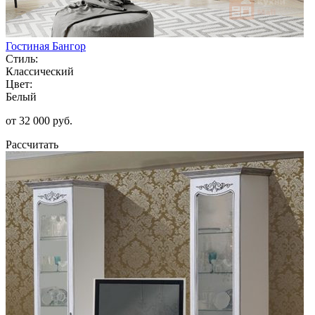
Гостиная Бангор
Стиль:
Классический
Цвет:
Белый
от 32 000 руб.
Рассчитать