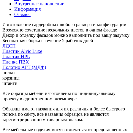
Внутреннее наполнение
Информация
Отзывы
Изготовление гардеробных любого размера и конфигурации
Возможно сочетание нескольких цветов в одном фасаде
Декор и отделку фасадов можно выполнить под вашу задумку
Бесплатная сборка в течение 5 рабочих дней
ЛДСП
Пластик Alvic Luxe
Пластик HPL
Пленка ПВХ
Полотно АГТ (МДФ)
полки
корзины
штанги
Все образцы мебели изготовлены по индивидуальному
проекту в единственном экземпляре.
Образцы имеют названия для их различия и более быстрого
поиска по сайту, все названия образцов не являются
зарегистрированным товарным знаком.
Все мебельные изделия могут отличаться от представленных