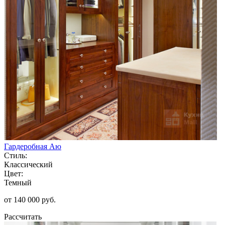
Гардеробная Аю
Стиль:
Классический
Цвет:
Темный
от 140 000 руб.
Рассчитать