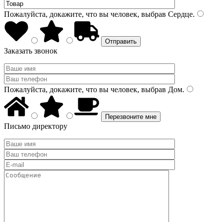
Пожалуйста, докажите, что вы человек, выбрав
Сердце
.
Заказать звонок
Пожалуйста, докажите, что вы человек, выбрав
Дом
.
Письмо директору