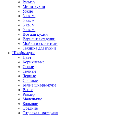
Размер
Мини-кухни
Узкие
3 кв. м.
5 кв. м.
6 кв. м.
9 кв. м.
Все для кухни
Варианты отделки
Мойки и смесители
Техника для кухни
Шкафы-купе
Цвет
Коричневые
Серые
Темные
Черные
Светлые
Белые шкафы-купе
Венге
Размер
Маленькие
Большие
Средние
Отделка и материал