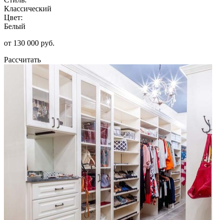
Классический
Цвет:
Белый
от 130 000 руб.
Рассчитать