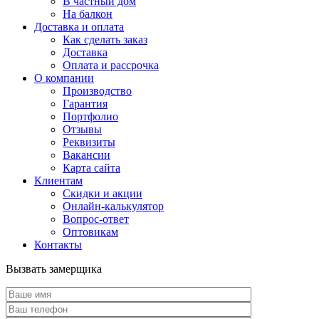
В частный дом
На балкон
Доставка и оплата
Как сделать заказ
Доставка
Оплата и рассрочка
О компании
Производство
Гарантия
Портфолио
Отзывы
Реквизиты
Вакансии
Карта сайта
Клиентам
Скидки и акции
Онлайн-калькулятор
Вопрос-ответ
Оптовикам
Контакты
Вызвать замерщика