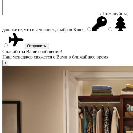
Пожалуйста,
докажите, что вы человек, выбрав
Ключ
.
Спасибо за Ваше сообщение!
Наш менеджер свяжется с Вами в ближайшее время.