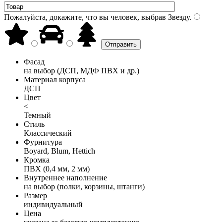
Пожалуйста, докажите, что вы человек, выбрав
Звезду
.
Фасад
на выбор (ДСП, МДФ ПВХ и др.)
Материал корпуса
ДСП
Цвет
<
Темный
Стиль
Классический
Фурнитура
Boyard, Blum, Hettich
Кромка
ПВХ (0,4 мм, 2 мм)
Внутреннее наполнение
на выбор (полки, корзины, штанги)
Размер
индивидуальный
Цена