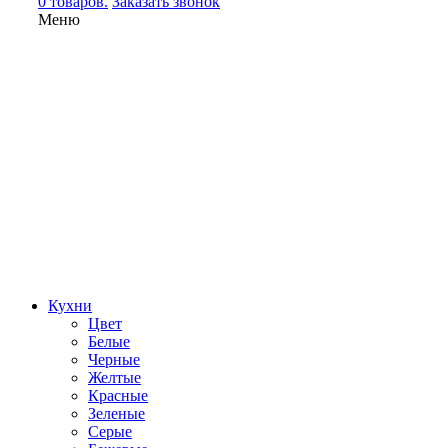
0 товаров.
Заказать звонок
Меню
Кухни
Цвет
Белые
Черные
Желтые
Красные
Зеленые
Серые