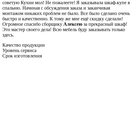
советую Кухни мол! Не пожалеете! Я заказывала шкаф-купе в
спальню. Начиная с обсуждения заказа и заканчивая
монтажом никаких проблем не было. Все было сделано очень
быстро и качественно. К тому же мне ещё скидку сделали!
Огромное спасибо сборщику
Алексею
за прекрасный шкаф!
Это мастер своего дела! Всю мебель буду заказывать только
здесь.
Качество продукции
Уровень сервиса
Срок изготовления