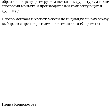
образцов по цвету, размеру, комплектации, фурнитуре, а также
способами монтажа и производителями комплектующих и
фурнитуры.
Способ монтажа и крепёж мебели по индивидуальному заказу
выбирается производителем по возможности её применения.
Ирина Криворотова