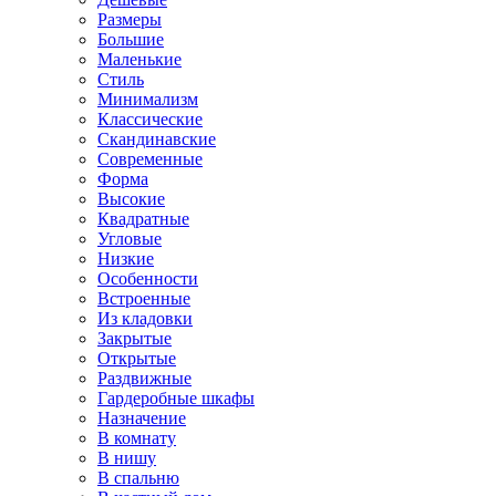
Размеры
Большие
Маленькие
Стиль
Минимализм
Классические
Скандинавские
Современные
Форма
Высокие
Квадратные
Угловые
Низкие
Особенности
Встроенные
Из кладовки
Закрытые
Открытые
Раздвижные
Гардеробные шкафы
Назначение
В комнату
В нишу
В спальню