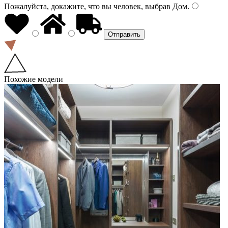
Пожалуйста, докажите, что вы человек, выбрав
Дом
.
Похожие модели