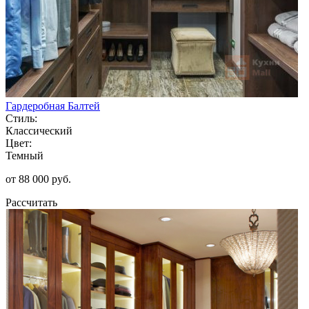
Гардеробная Балтей
Стиль:
Классический
Цвет:
Темный
от 88 000 руб.
Рассчитать