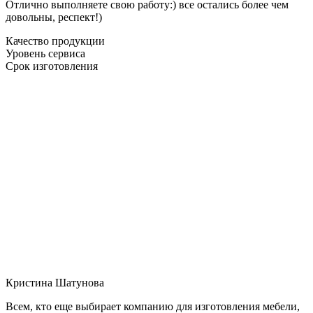
Отлично выполняете свою работу:) все остались более чем
довольны, респект!)
Качество продукции
Уровень сервиса
Срок изготовления
Кристина Шатунова
Всем, кто еще выбирает компанию для изготовления мебели,