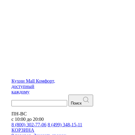
Кухни
Mall
Комфорт,
доступный
каждому
Поиск
ПН-ВС
с 10:00 до 20:00
8 (800) 302-77-06
8 (499) 348-15-11
КОРЗИНА