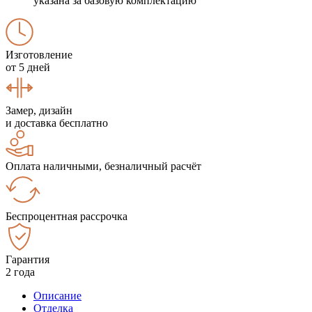
указана за базовую комплектацию
Изготовление
от 5 дней
Замер, дизайн
и доставка бесплатно
Оплата наличными, безналичный расчёт
Беспроцентная рассрочка
Гарантия
2 года
Описание
Отделка