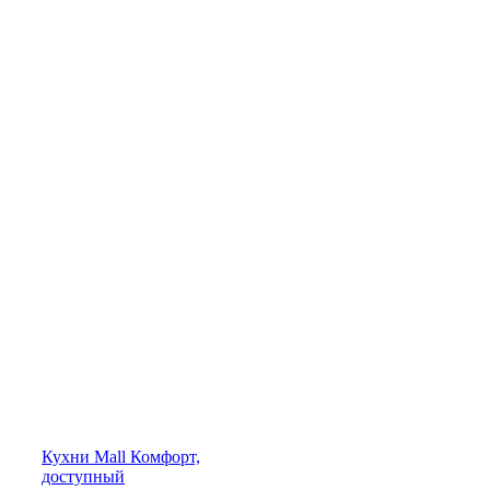
Кухни
Mall
Комфорт,
доступный