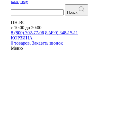
каждому
Поиск
ПН-ВС
с 10:00 до 20:00
8 (800) 302-77-06
8 (499) 348-15-11
КОРЗИНА
0 товаров.
Заказать звонок
Меню