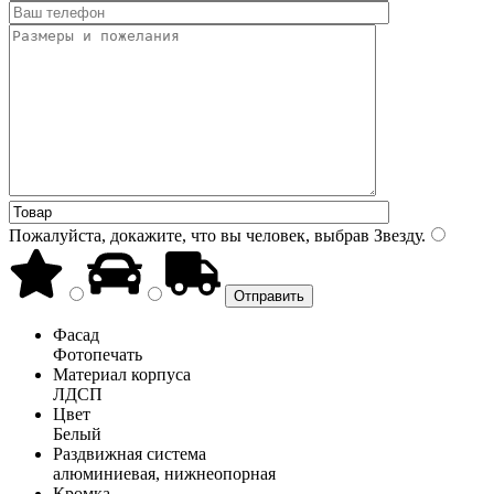
Пожалуйста, докажите, что вы человек, выбрав
Звезду
.
Фасад
Фотопечать
Материал корпуса
ЛДСП
Цвет
Белый
Раздвижная система
алюминиевая, нижнеопорная
Кромка