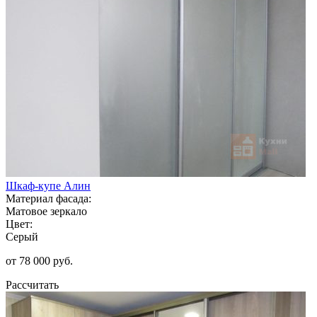
Шкаф-купе Алин
Материал фасада:
Матовое зеркало
Цвет:
Серый
от 78 000 руб.
Рассчитать