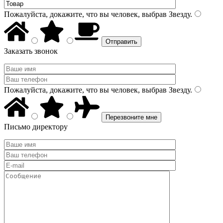
Пожалуйста, докажите, что вы человек, выбрав
Звезду
.
Заказать звонок
Пожалуйста, докажите, что вы человек, выбрав
Звезду
.
Письмо директору