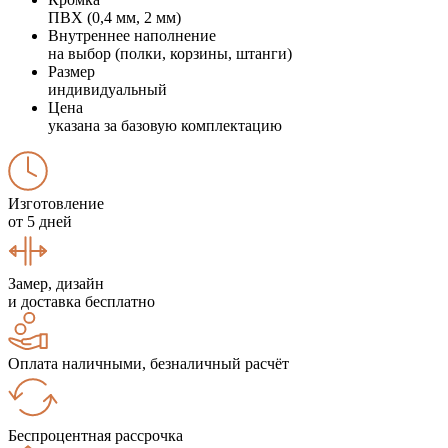
ПВХ (0,4 мм, 2 мм)
Внутреннее наполнение
на выбор (полки, корзины, штанги)
Размер
индивидуальный
Цена
указана за базовую комплектацию
Изготовление
от 5 дней
Замер, дизайн
и доставка бесплатно
Оплата наличными, безналичный расчёт
Беспроцентная рассрочка