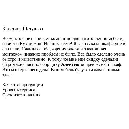
Кристина Шатунова
Всем, кто еще выбирает компанию для изготовления мебели,
советую Кухни мол! Не пожалеете! Я заказывала шкаф-купе в
спальню. Начиная с обсуждения заказа и заканчивая
монтажом никаких проблем не было. Все было сделано очень
быстро и качественно. К тому же мне ещё скидку сделали!
Огромное спасибо сборщику
Алексею
за прекрасный шкаф!
Это мастер своего дела! Всю мебель буду заказывать только
здесь.
Качество продукции
Уровень сервиса
Срок изготовления