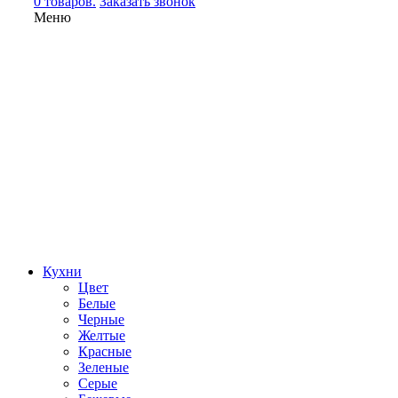
0 товаров.
Заказать звонок
Меню
Кухни
Цвет
Белые
Черные
Желтые
Красные
Зеленые
Серые