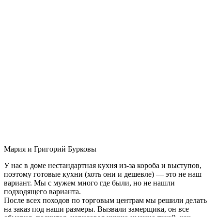
Мария и Григорий Бурковы
У нас в доме нестандартная кухня из-за короба и выступов,
поэтому готовые кухни (хоть они и дешевле) — это не наш
вариант. Мы с мужем много где были, но не нашли
подходящего варианта.
После всех походов по торговым центрам мы решили делать
на заказ под наши размеры. Вызвали замерщика, он все