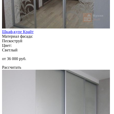
Шкаф-купе Крайт
Материал фасада:
Пескоструй
Цвет:
Светлый
от 36 000 руб.
Рассчитать