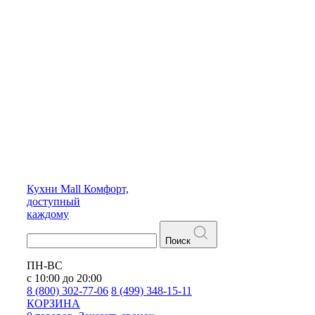
Кухни
Mall
Комфорт,
доступный
каждому
Поиск
ПН-ВС
с 10:00 до 20:00
8 (800) 302-77-06
8 (499) 348-15-11
КОРЗИНА