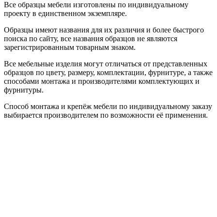
Все образцы мебели изготовлены по индивидуальному
проекту в единственном экземпляре.
Образцы имеют названия для их различия и более быстрого
поиска по сайту, все названия образцов не являются
зарегистрированным товарным знаком.
Все мебельные изделия могут отличаться от представленных
образцов по цвету, размеру, комплектации, фурнитуре, а также
способами монтажа и производителями комплектующих и
фурнитуры.
Способ монтажа и крепёж мебели по индивидуальному заказу
выбирается производителем по возможности её применения.