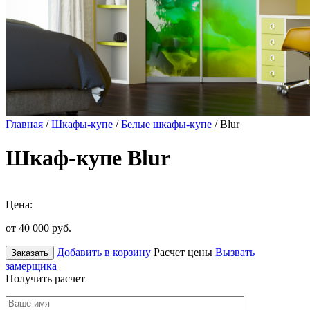
Главная
/
Шкафы-купе
/
Белые шкафы-купе
/ Blur
Шкаф-купе Blur
Цена:
от 40 000
руб.
Добавить в корзину
Расчет цены
Вызвать
Заказать
замерщика
Получить расчет