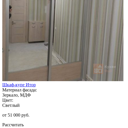
Шкаф-купе Итор
Материал фасада:
Зеркало, МДФ
Цвет:
Светлый
от 51 000 руб.
Рассчитать