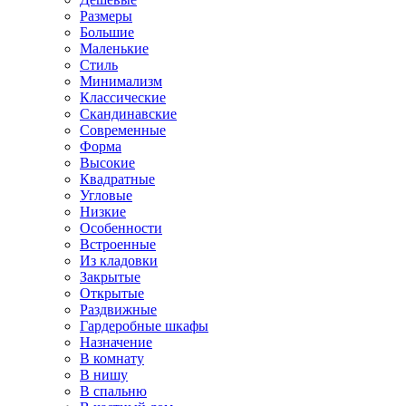
Размеры
Большие
Маленькие
Стиль
Минимализм
Классические
Скандинавские
Современные
Форма
Высокие
Квадратные
Угловые
Низкие
Особенности
Встроенные
Из кладовки
Закрытые
Открытые
Раздвижные
Гардеробные шкафы
Назначение
В комнату
В нишу
В спальню