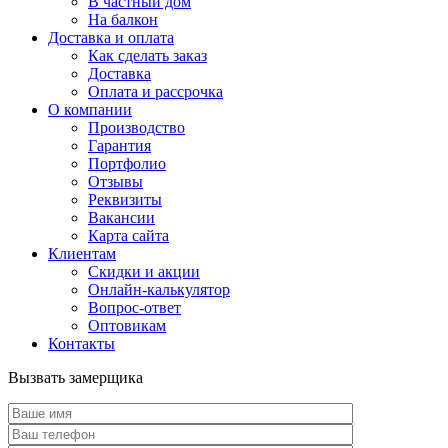
В частный дом
На балкон
Доставка и оплата
Как сделать заказ
Доставка
Оплата и рассрочка
О компании
Производство
Гарантия
Портфолио
Отзывы
Реквизиты
Вакансии
Карта сайта
Клиентам
Скидки и акции
Онлайн-калькулятор
Вопрос-ответ
Оптовикам
Контакты
Вызвать замерщика