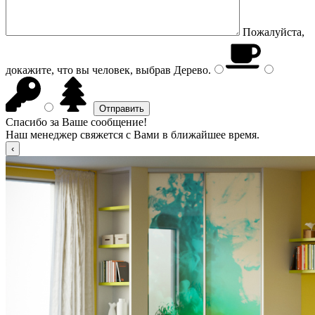
Пожалуйста,
докажите, что вы человек, выбрав
Дерево
.
Спасибо за Ваше сообщение!
Наш менеджер свяжется с Вами в ближайшее время.