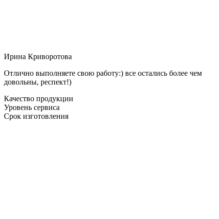
Ирина Криворотова
Отлично выполняете свою работу:) все остались более чем
довольны, респект!)
Качество продукции
Уровень сервиса
Срок изготовления