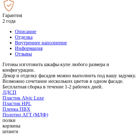
Гарантия
2 года
Описание
Отделка
Внутреннее наполнение
Информация
Отзывы
Готовы изготовить шкафы-купе любого размера и
конфигурации.
Декор и отделку фасадов можно выполнить под вашу задумку.
Возможно сочетание нескольких цветов в одном фасаде.
Бесплатная сборка в течение 1-2 рабочих дней.
ЛДСП
Пластик Alvic Luxe
Пластик HPL
Пленка ПВХ
Полотно АГТ (МДФ)
полки
корзины
штанги