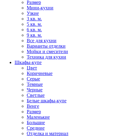
Размер
Мини-кухни
Узкие
3 кв. м.
5 кв. м.
6 кв. м.
9 кв. м.
Все для кухни
Варианты отделки
Мойки и смесители
Техника для кухни
Шкафы-купе
Цвет
Коричневые
Серые
Темные
Черные
Светлые
Белые шкафы-купе
Венге
Размер
Маленькие
Большие
Средние
Отделка и материал