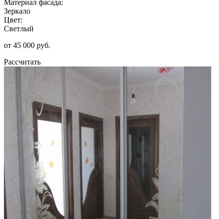
Материал фасада:
Зеркало
Цвет:
Светлый
от 45 000 руб.
Рассчитать