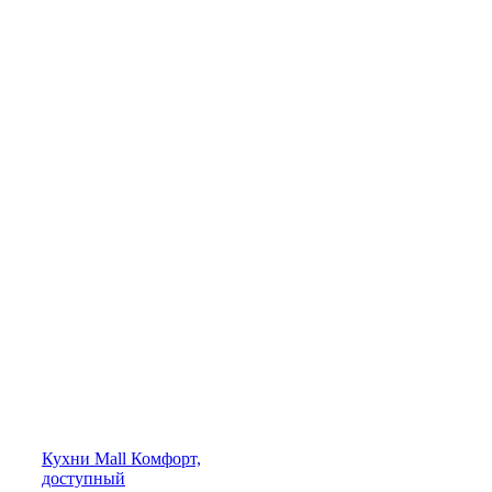
Кухни
Mall
Комфорт,
доступный