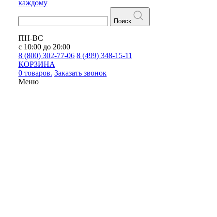
каждому
Поиск
ПН-ВС
с 10:00 до 20:00
8 (800) 302-77-06
8 (499) 348-15-11
КОРЗИНА
0 товаров.
Заказать звонок
Меню