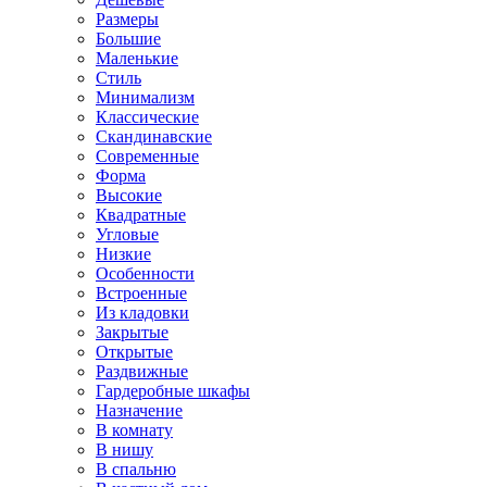
Размеры
Большие
Маленькие
Стиль
Минимализм
Классические
Скандинавские
Современные
Форма
Высокие
Квадратные
Угловые
Низкие
Особенности
Встроенные
Из кладовки
Закрытые
Открытые
Раздвижные
Гардеробные шкафы
Назначение
В комнату
В нишу
В спальню