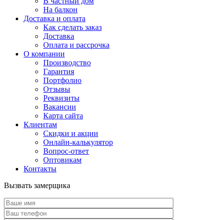
В частный дом
На балкон
Доставка и оплата
Как сделать заказ
Доставка
Оплата и рассрочка
О компании
Производство
Гарантия
Портфолио
Отзывы
Реквизиты
Вакансии
Карта сайта
Клиентам
Скидки и акции
Онлайн-калькулятор
Вопрос-ответ
Оптовикам
Контакты
Вызвать замерщика