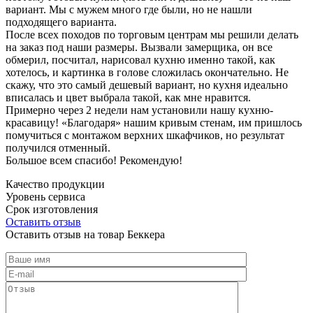
вариант. Мы с мужем много где были, но не нашли
подходящего варианта.
После всех походов по торговым центрам мы решили делать
на заказ под наши размеры. Вызвали замерщика, он все
обмерил, посчитал, нарисовал кухню именно такой, как
хотелось, и картинка в голове сложилась окончательно. Не
скажу, что это самый дешевый вариант, но кухня идеально
вписалась и цвет выбрала такой, как мне нравится.
Примерно через 2 недели нам установили нашу кухню-
красавицу! «Благодаря» нашим кривым стенам, им пришлось
помучиться с монтажом верхних шкафчиков, но результат
получился отменный.
Большое всем спасибо! Рекомендую!
Качество продукции
Уровень сервиса
Срок изготовления
Оставить отзыв
Оставить отзыв на товар Беккера