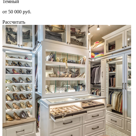
Темный
от 50 000 руб.
Рассчитать