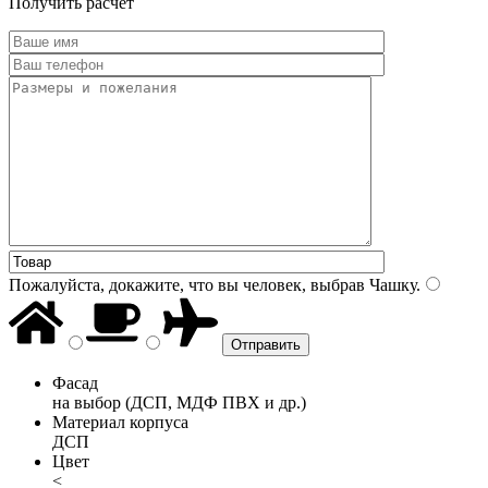
Получить расчет
Пожалуйста, докажите, что вы человек, выбрав
Чашку
.
Фасад
на выбор (ДСП, МДФ ПВХ и др.)
Материал корпуса
ДСП
Цвет
<