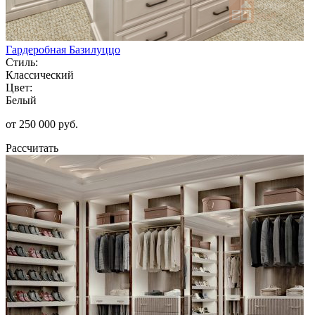
Гардеробная Базилуццо
Стиль:
Классический
Цвет:
Белый
от 250 000 руб.
Рассчитать