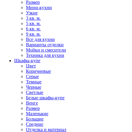
Размер
Мини-кухни
Узкие
3 кв. м.
5 кв. м.
6 кв. м.
9 кв. м.
Все для кухни
Варианты отделки
Мойки и смесители
Техника для кухни
Шкафы-купе
Цвет
Коричневые
Серые
Темные
Черные
Светлые
Белые шкафы-купе
Венге
Размер
Маленькие
Большие
Средние
Отделка и материал