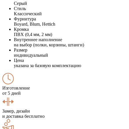
Серый
Стиль
Классический
Фурнитура
Boyard, Blum, Hettich
Кромка
ПВХ (0,4 мм, 2 мм)
Внутреннее наполнение
на выбор (полки, корзины, штанги)
Размер
индивидуальный
Цена
указана за базовую комплектацию
Изготовление
от 5 дней
Замер, дизайн
и доставка бесплатно