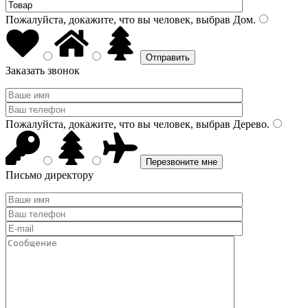
Пожалуйста, докажите, что вы человек, выбрав
Дом
.
Заказать звонок
Пожалуйста, докажите, что вы человек, выбрав
Дерево
.
Письмо директору