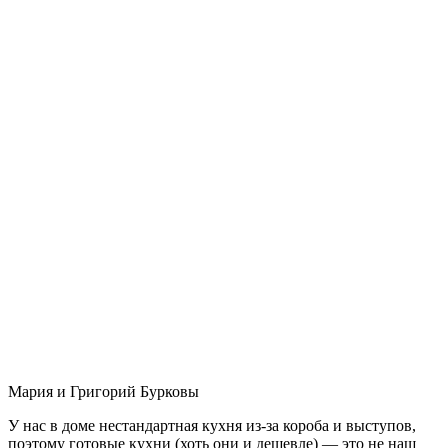
Мария и Григорий Бурковы
У нас в доме нестандартная кухня из-за короба и выступов,
поэтому готовые кухни (хоть они и дешевле) — это не наш