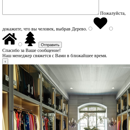
Пожалуйста,
докажите, что вы человек, выбрав
Дерево
.
Спасибо за Ваше сообщение!
Наш менеджер свяжется с Вами в ближайшее время.