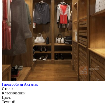
Гардеробная Ахтамар
Стиль:
Классический
Цвет:
Темный