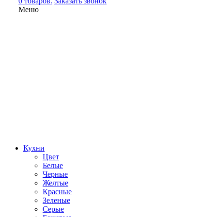
0 товаров.
Заказать звонок
Меню
Кухни
Цвет
Белые
Черные
Желтые
Красные
Зеленые
Серые