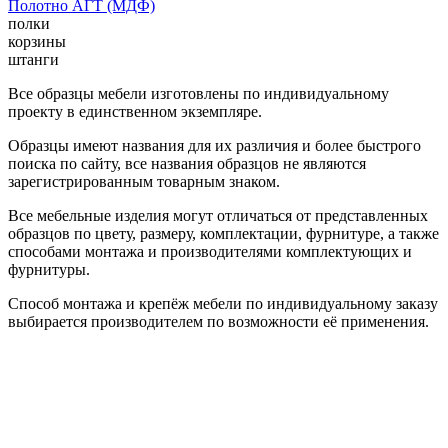
Полотно АГТ (МДФ)
полки
корзины
штанги
Все образцы мебели изготовлены по индивидуальному
проекту в единственном экземпляре.
Образцы имеют названия для их различия и более быстрого
поиска по сайту, все названия образцов не являются
зарегистрированным товарным знаком.
Все мебельные изделия могут отличаться от представленных
образцов по цвету, размеру, комплектации, фурнитуре, а также
способами монтажа и производителями комплектующих и
фурнитуры.
Способ монтажа и крепёж мебели по индивидуальному заказу
выбирается производителем по возможности её применения.