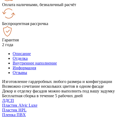
Оплата наличными, безналичный расчёт
Беспроцентная рассрочка
Гарантия
2 года
Описание
Отделка
Внутреннее наполнение
Информация
Отзывы
Изготовление гардеробных любого размера и конфигурации
Возможно сочетание нескольких цветов в одном фасаде
Декор и отделку фасадов можно выполнить под вашу задумку
Бесплатная сборка в течение 5 рабочих дней
ЛДСП
Пластик Alvic Luxe
Пластик HPL
Пленка ПВХ