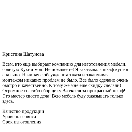
Кристина Шатунова
Всем, кто еще выбирает компанию для изготовления мебели,
советую Кухни мол! Не пожалеете! Я заказывала шкаф-купе в
спальню. Начиная с обсуждения заказа и заканчивая
монтажом никаких проблем не было. Все было сделано очень
быстро и качественно. К тому же мне ещё скидку сделали!
Огромное спасибо сборщику
Алексею
за прекрасный шкаф!
Это мастер своего дела! Всю мебель буду заказывать только
здесь.
Качество продукции
Уровень сервиса
Срок изготовления