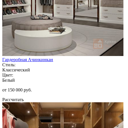
Гардеробная Ачинкинкан
Стиль:
Классический
Цвет:
Белый
от 150 000 руб.
Рассчитать