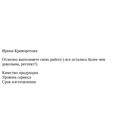
Ирина Криворотова
Отлично выполняете свою работу:) все остались более чем
довольны, респект!)
Качество продукции
Уровень сервиса
Срок изготовления