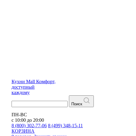
Кухни
Mall
Комфорт,
доступный
каждому
Поиск
ПН-ВС
с 10:00 до 20:00
8 (800) 302-77-06
8 (499) 348-15-11
КОРЗИНА