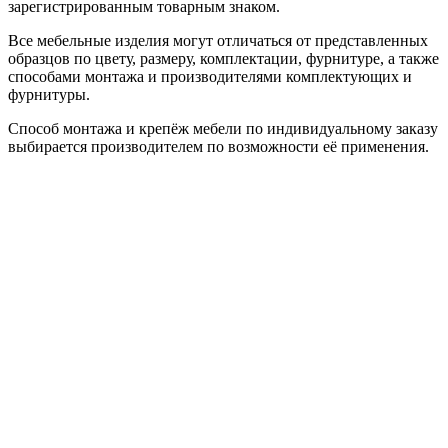
зарегистрированным товарным знаком.
Все мебельные изделия могут отличаться от представленных
образцов по цвету, размеру, комплектации, фурнитуре, а также
способами монтажа и производителями комплектующих и
фурнитуры.
Способ монтажа и крепёж мебели по индивидуальному заказу
выбирается производителем по возможности её применения.