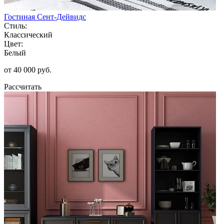
Гостиная Сент-Дейвидс
Стиль:
Классический
Цвет:
Белый
от 40 000 руб.
Рассчитать