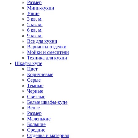
Размер
Мини-кухни
Узкие
3 кв. м.
5 кв. м.
6 кв. м.
9 кв. м.
Все для кухни
Варианты отделки
Мойки и смесители
Техника для кухни
Шкафы-купе
Цвет
Коричневые
Серые
Темные
Черные
Светлые
Белые шкафы-купе
Венге
Размер
Маленькие
Большие
Средние
Отделка и материал