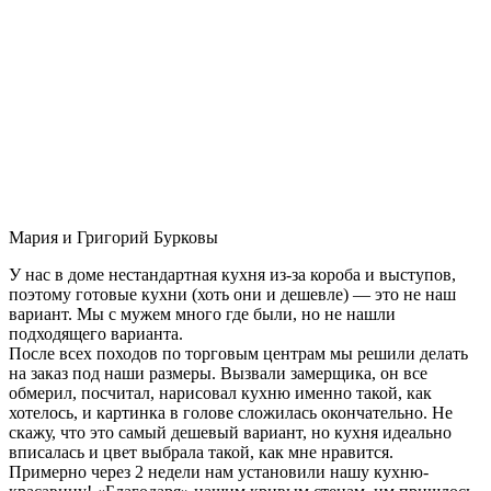
Мария и Григорий Бурковы
У нас в доме нестандартная кухня из-за короба и выступов,
поэтому готовые кухни (хоть они и дешевле) — это не наш
вариант. Мы с мужем много где были, но не нашли
подходящего варианта.
После всех походов по торговым центрам мы решили делать
на заказ под наши размеры. Вызвали замерщика, он все
обмерил, посчитал, нарисовал кухню именно такой, как
хотелось, и картинка в голове сложилась окончательно. Не
скажу, что это самый дешевый вариант, но кухня идеально
вписалась и цвет выбрала такой, как мне нравится.
Примерно через 2 недели нам установили нашу кухню-