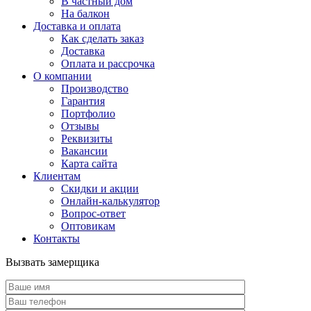
В частный дом
На балкон
Доставка и оплата
Как сделать заказ
Доставка
Оплата и рассрочка
О компании
Производство
Гарантия
Портфолио
Отзывы
Реквизиты
Вакансии
Карта сайта
Клиентам
Скидки и акции
Онлайн-калькулятор
Вопрос-ответ
Оптовикам
Контакты
Вызвать замерщика