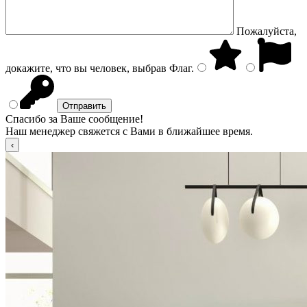
Пожалуйста,
докажите, что вы человек, выбрав
Флаг
.
Спасибо за Ваше сообщение!
Наш менеджер свяжется с Вами в ближайшее время.