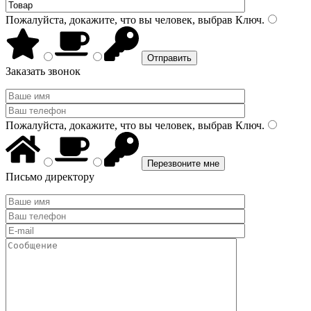
Пожалуйста, докажите, что вы человек, выбрав
Ключ
.
Заказать звонок
Пожалуйста, докажите, что вы человек, выбрав
Ключ
.
Письмо директору