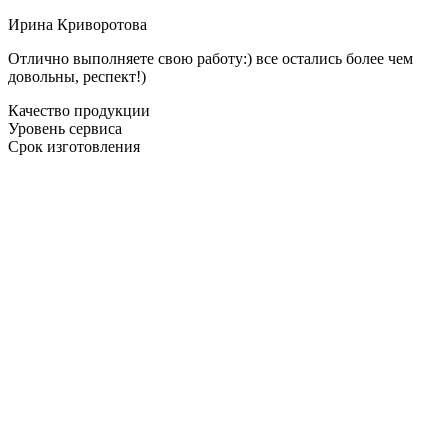
Ирина Криворотова
Отлично выполняете свою работу:) все остались более чем
довольны, респект!)
Качество продукции
Уровень сервиса
Срок изготовления