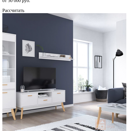
от 50 000 руб.
Рассчитать