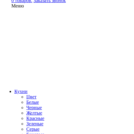
0 товаров.
Заказать звонок
Меню
Кухни
Цвет
Белые
Черные
Желтые
Красные
Зеленые
Серые