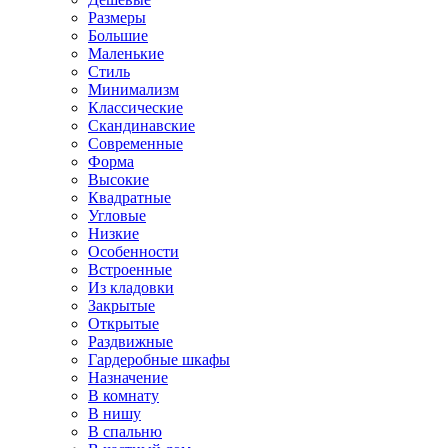
Размеры
Большие
Маленькие
Стиль
Минимализм
Классические
Скандинавские
Современные
Форма
Высокие
Квадратные
Угловые
Низкие
Особенности
Встроенные
Из кладовки
Закрытые
Открытые
Раздвижные
Гардеробные шкафы
Назначение
В комнату
В нишу
В спальню