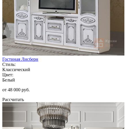
Гостиная Лисберн
Стиль:
Классический
Цвет:
Белый
от 48 000 руб.
Рассчитать