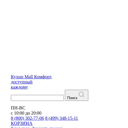
Кухни
Mall
Комфорт,
доступный
каждому
Поиск
ПН-ВС
с 10:00 до 20:00
8 (800) 302-77-06
8 (499) 348-15-11
КОРЗИНА