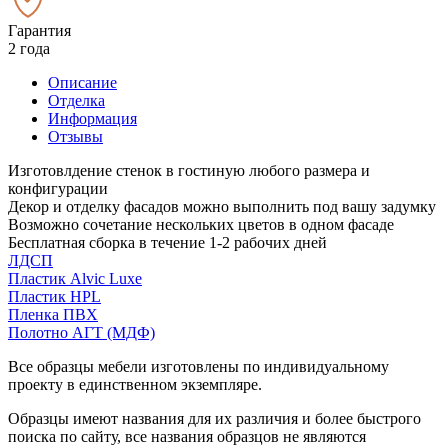
Гарантия
2 года
Описание
Отделка
Информация
Отзывы
Изготовлдение стенок в гостиную любого размера и
конфигурации
Декор и отделку фасадов можно выполнить под вашу задумку
Возможно сочетание нескольких цветов в одном фасаде
Бесплатная сборка в течение 1-2 рабочих дней
ЛДСП
Пластик Alvic Luxe
Пластик HPL
Пленка ПВХ
Полотно АГТ (МДФ)
Все образцы мебели изготовлены по индивидуальному
проекту в единственном экземпляре.
Образцы имеют названия для их различия и более быстрого
поиска по сайту, все названия образцов не являются