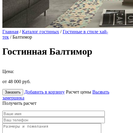
Главная
/
Каталог гостиных
/
Гостиные в стиле хай-
тек
/ Балтимор
Гостинная Балтимор
Цена:
от 48 000
руб.
Добавить в корзину
Расчет цены
Вызвать
Заказать
замерщика
Получить расчет