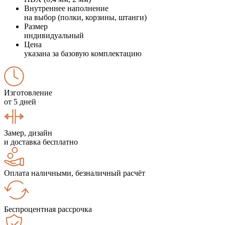
Внутреннее наполнение
на выбор (полки, корзины, штанги)
Размер
индивидуальный
Цена
указана за базовую комплектацию
Изготовление
от 5 дней
Замер, дизайн
и доставка бесплатно
Оплата наличными, безналичный расчёт
Беспроцентная рассрочка