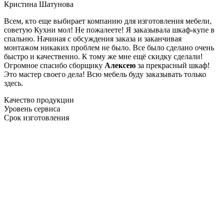
Кристина Шатунова
Всем, кто еще выбирает компанию для изготовления мебели,
советую Кухни мол! Не пожалеете! Я заказывала шкаф-купе в
спальню. Начиная с обсуждения заказа и заканчивая
монтажом никаких проблем не было. Все было сделано очень
быстро и качественно. К тому же мне ещё скидку сделали!
Огромное спасибо сборщику
Алексею
за прекрасный шкаф!
Это мастер своего дела! Всю мебель буду заказывать только
здесь.
Качество продукции
Уровень сервиса
Срок изготовления