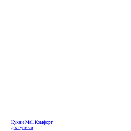
Кухни
Mall
Комфорт,
доступный