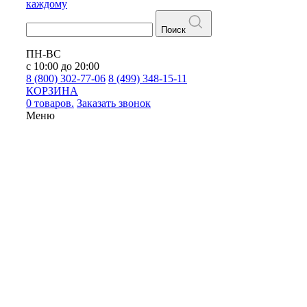
каждому
Поиск
ПН-ВС
с 10:00 до 20:00
8 (800) 302-77-06
8 (499) 348-15-11
КОРЗИНА
0 товаров.
Заказать звонок
Меню