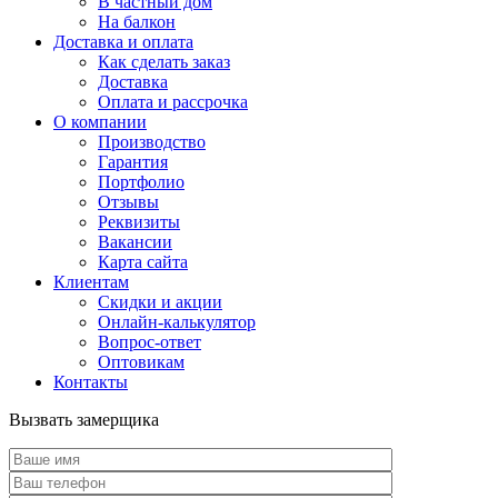
В частный дом
На балкон
Доставка и оплата
Как сделать заказ
Доставка
Оплата и рассрочка
О компании
Производство
Гарантия
Портфолио
Отзывы
Реквизиты
Вакансии
Карта сайта
Клиентам
Скидки и акции
Онлайн-калькулятор
Вопрос-ответ
Оптовикам
Контакты
Вызвать замерщика