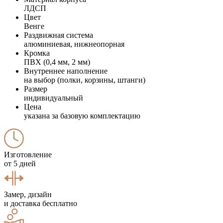
ЛДСП
Цвет
Венге
Раздвижная система
алюминиевая, нижнеопорная
Кромка
ПВХ (0,4 мм, 2 мм)
Внутреннее наполнение
на выбор (полки, корзины, штанги)
Размер
индивидуальный
Цена
указана за базовую комплектацию
Изготовление
от 5 дней
Замер, дизайн
и доставка бесплатно