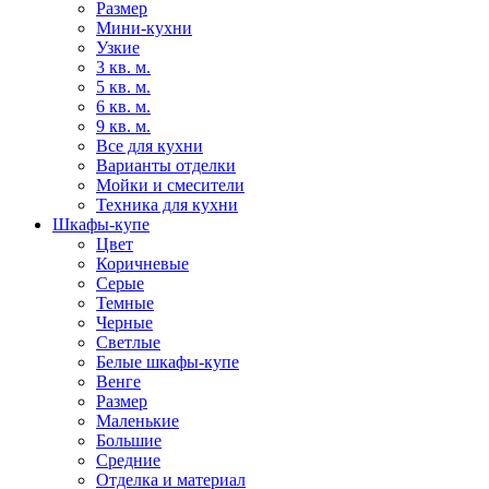
Размер
Мини-кухни
Узкие
3 кв. м.
5 кв. м.
6 кв. м.
9 кв. м.
Все для кухни
Варианты отделки
Мойки и смесители
Техника для кухни
Шкафы-купе
Цвет
Коричневые
Серые
Темные
Черные
Светлые
Белые шкафы-купе
Венге
Размер
Маленькие
Большие
Средние
Отделка и материал