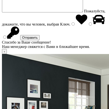
Пожалуйста,
докажите, что вы человек, выбрав
Ключ
.
Спасибо за Ваше сообщение!
Наш менеджер свяжется с Вами в ближайшее время.