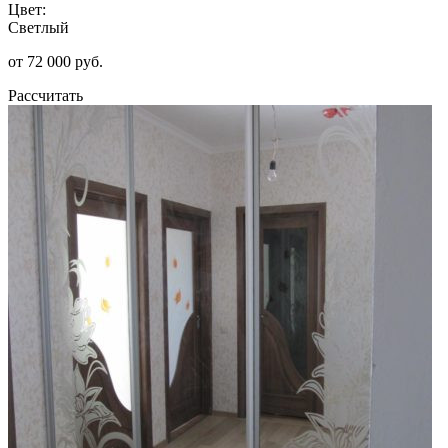
Цвет:
Светлый
от 72 000 руб.
Рассчитать