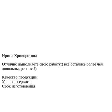
Ирина Криворотова
Отлично выполняете свою работу:) все остались более чем
довольны, респект!)
Качество продукции
Уровень сервиса
Срок изготовления