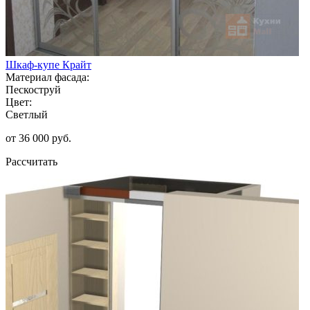
Шкаф-купе Крайт
Материал фасада:
Пескоструй
Цвет:
Светлый
от 36 000 руб.
Рассчитать