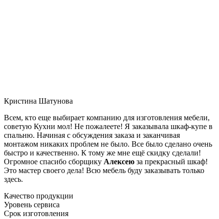
Кристина Шатунова
Всем, кто еще выбирает компанию для изготовления мебели,
советую Кухни мол! Не пожалеете! Я заказывала шкаф-купе в
спальню. Начиная с обсуждения заказа и заканчивая
монтажом никаких проблем не было. Все было сделано очень
быстро и качественно. К тому же мне ещё скидку сделали!
Огромное спасибо сборщику
Алексею
за прекрасный шкаф!
Это мастер своего дела! Всю мебель буду заказывать только
здесь.
Качество продукции
Уровень сервиса
Срок изготовления