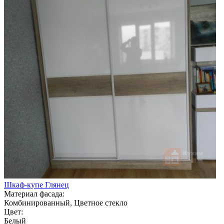
Шкаф-купе Глянец
Материал фасада:
Комбинированный, Цветное стекло
Цвет:
Белый