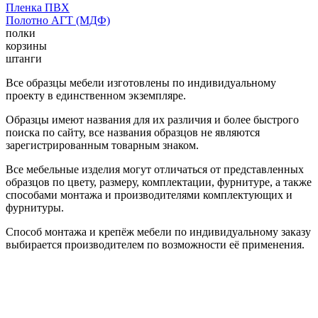
Пленка ПВХ
Полотно АГТ (МДФ)
полки
корзины
штанги
Все образцы мебели изготовлены по индивидуальному
проекту в единственном экземпляре.
Образцы имеют названия для их различия и более быстрого
поиска по сайту, все названия образцов не являются
зарегистрированным товарным знаком.
Все мебельные изделия могут отличаться от представленных
образцов по цвету, размеру, комплектации, фурнитуре, а также
способами монтажа и производителями комплектующих и
фурнитуры.
Способ монтажа и крепёж мебели по индивидуальному заказу
выбирается производителем по возможности её применения.