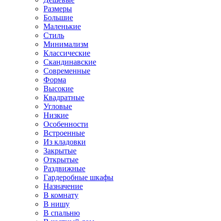
Размеры
Большие
Маленькие
Стиль
Минимализм
Классические
Скандинавские
Современные
Форма
Высокие
Квадратные
Угловые
Низкие
Особенности
Встроенные
Из кладовки
Закрытые
Открытые
Раздвижные
Гардеробные шкафы
Назначение
В комнату
В нишу
В спальню