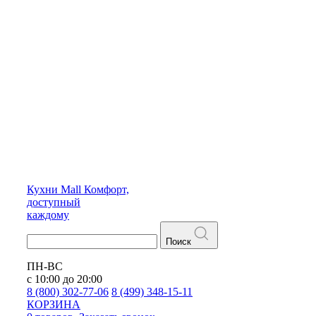
Кухни
Mall
Комфорт,
доступный
каждому
Поиск
ПН-ВС
с 10:00 до 20:00
8 (800) 302-77-06
8 (499) 348-15-11
КОРЗИНА