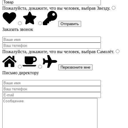
Пожалуйста, докажите, что вы человек, выбрав
Звезду
.
Заказать звонок
Пожалуйста, докажите, что вы человек, выбрав
Самолёт
.
Письмо директору