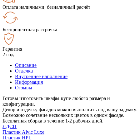
Оплата наличными, безналичный расчёт
Беспроцентная рассрочка
Гарантия
2 года
Описание
Отделка
Внутреннее наполнение
Информация
Отзывы
Готовы изготовить шкафы-купе любого размера и
конфигурации.
Декор и отделку фасадов можно выполнить под вашу задумку.
Возможно сочетание нескольких цветов в одном фасаде.
Бесплатная сборка в течение 1-2 рабочих дней.
ЛДСП
Пластик Alvic Luxe
Пластик HPL