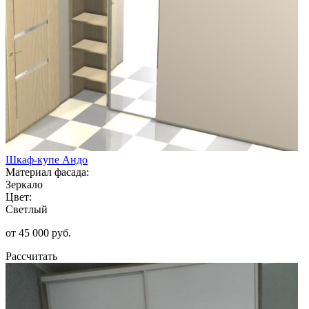
Шкаф-купе Андо
Материал фасада:
Зеркало
Цвет:
Светлый
от 45 000 руб.
Рассчитать