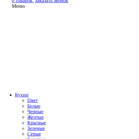
0 товаров.
Заказать звонок
Меню
Кухни
Цвет
Белые
Черные
Желтые
Красные
Зеленые
Серые