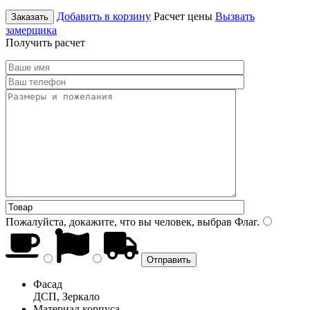
Добавить в корзину
Расчет цены
Вызвать
Заказать
замерщика
Получить расчет
Пожалуйста, докажите, что вы человек, выбрав
Флаг
.
Фасад
ДСП, Зеркало
Материал корпуса