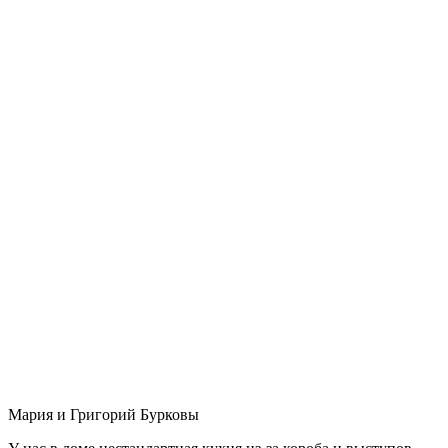
Мария и Григорий Бурковы