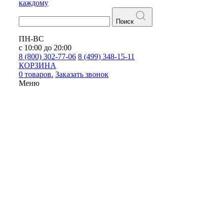
каждому
Поиск
ПН-ВС
с 10:00 до 20:00
8 (800) 302-77-06
8 (499) 348-15-11
КОРЗИНА
0 товаров.
Заказать звонок
Меню