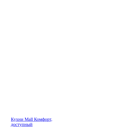
Кухни
Mall
Комфорт,
доступный