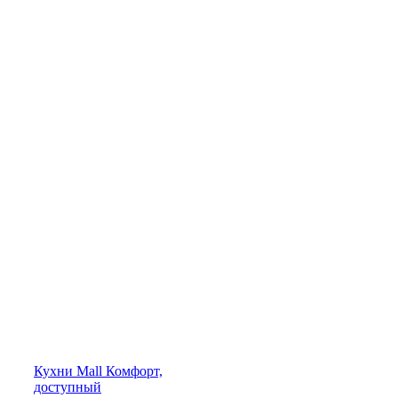
Кухни
Mall
Комфорт,
доступный