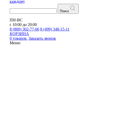
каждому
Поиск
ПН-ВС
с 10:00 до 20:00
8 (800) 302-77-06
8 (499) 348-15-11
КОРЗИНА
0 товаров.
Заказать звонок
Меню