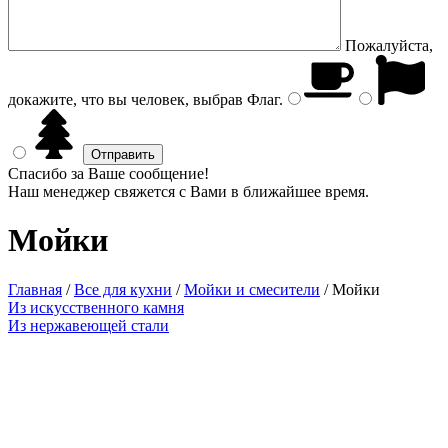
Пожалуйста,
докажите, что вы человек, выбрав
Флаг
.
Спасибо за Ваше сообщение!
Наш менеджер свяжется с Вами в ближайшее время.
Мойки
Главная
/
Все для кухни
/
Мойки и смесители
/
Мойки
Из искусственного камня
Из нержавеющей стали