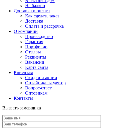
В частный дом
На балкон
Доставка и оплата
Как сделать заказ
Доставка
Оплата и рассрочка
О компании
Производство
Гарантия
Портфолио
Отзывы
Реквизиты
Вакансии
Карта сайта
Клиентам
Скидки и акции
Онлайн-калькулятор
Вопрос-ответ
Оптовикам
Контакты
Вызвать замерщика