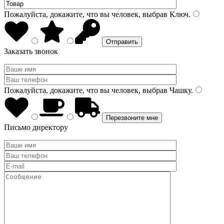
Пожалуйста, докажите, что вы человек, выбрав
Ключ
.
Заказать звонок
Пожалуйста, докажите, что вы человек, выбрав
Чашку
.
Письмо директору