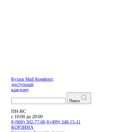
Кухни
Mall
Комфорт,
доступный
каждому
Поиск
ПН-ВС
с 10:00 до 20:00
8 (800) 302-77-06
8 (499) 348-15-11
КОРЗИНА