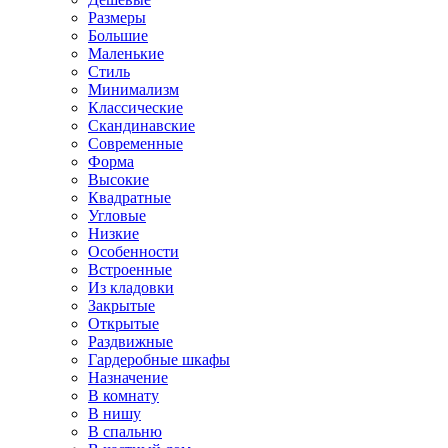
Размеры
Большие
Маленькие
Стиль
Минимализм
Классические
Скандинавские
Современные
Форма
Высокие
Квадратные
Угловые
Низкие
Особенности
Встроенные
Из кладовки
Закрытые
Открытые
Раздвижные
Гардеробные шкафы
Назначение
В комнату
В нишу
В спальню