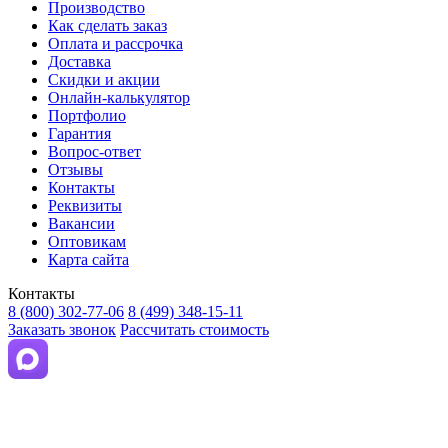
Производство
Как сделать заказ
Оплата и рассрочка
Доставка
Скидки и акции
Онлайн-калькулятор
Портфолио
Гарантия
Вопрос-ответ
Отзывы
Контакты
Реквизиты
Вакансии
Оптовикам
Карта сайта
Контакты
8 (800) 302-77-06
8 (499) 348-15-11
Заказать звонок
Рассчитать стоимость