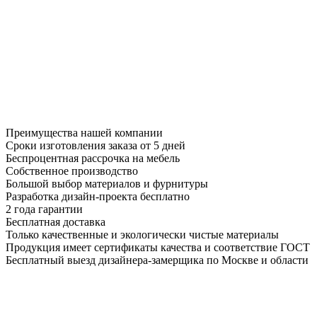
Преимущества нашей компании
Сроки изготовления заказа от 5 дней
Беспроцентная рассрочка на мебель
Собственное производство
Большой выбор материалов и фурнитуры
Разработка дизайн-проекта бесплатно
2 года гарантии
Бесплатная доставка
Только качественные и экологически чистые материалы
Продукция имеет сертификаты качества и соответствие ГОСТ
Бесплатный выезд дизайнера-замерщика по Москве и области