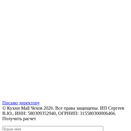
Письмо директору
© Кухни Mall Чехов 2026. Все права защищены. ИП Сергеев
В.Ю., ИНН: 580309352940, ОГРНИП: 315580300006466.
Получить расчет