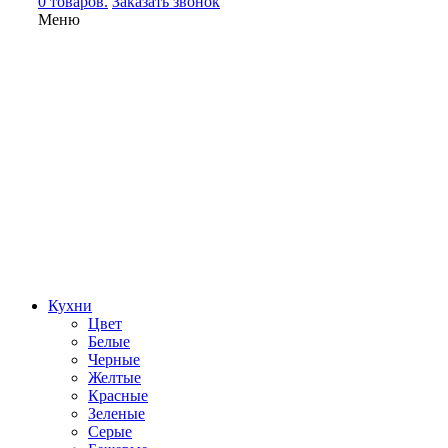
0 товаров.
Заказать звонок
Меню
Кухни
Цвет
Белые
Черные
Желтые
Красные
Зеленые
Серые