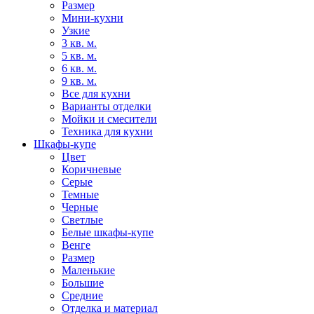
Размер
Мини-кухни
Узкие
3 кв. м.
5 кв. м.
6 кв. м.
9 кв. м.
Все для кухни
Варианты отделки
Мойки и смесители
Техника для кухни
Шкафы-купе
Цвет
Коричневые
Серые
Темные
Черные
Светлые
Белые шкафы-купе
Венге
Размер
Маленькие
Большие
Средние
Отделка и материал