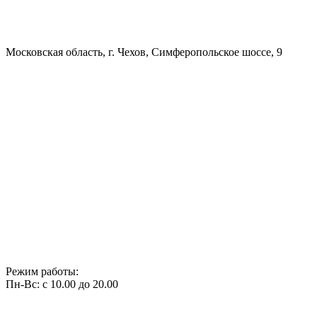
Московская область, г. Чехов, Симферопольское шоссе, 9
Режим работы:
Пн-Вс: с 10.00 до 20.00