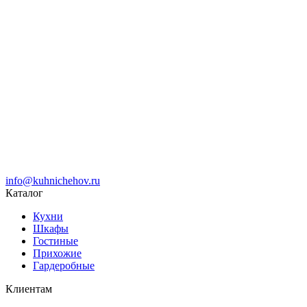
info@kuhnichehov.ru
Каталог
Кухни
Шкафы
Гостиные
Прихожие
Гардеробные
Клиентам