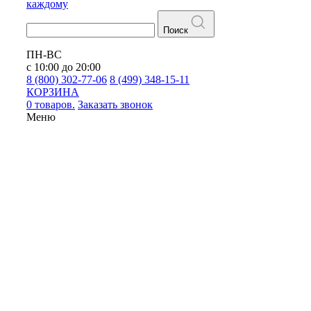
каждому
Поиск
ПН-ВС
с 10:00 до 20:00
8 (800) 302-77-06
8 (499) 348-15-11
КОРЗИНА
0 товаров.
Заказать звонок
Меню