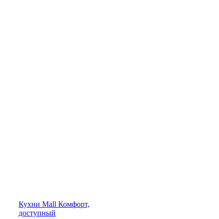
Кухни
Mall
Комфорт,
доступный