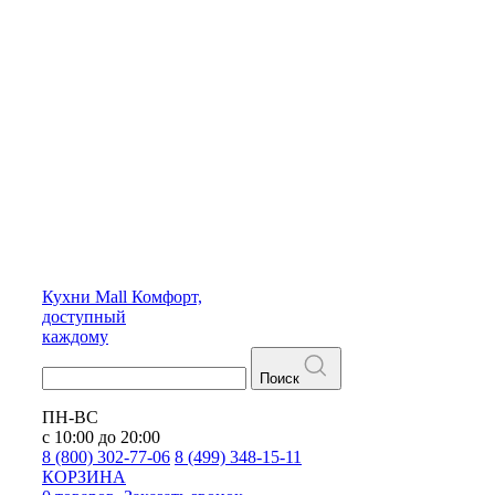
Кухни
Mall
Комфорт,
доступный
каждому
Поиск
ПН-ВС
с 10:00 до 20:00
8 (800) 302-77-06
8 (499) 348-15-11
КОРЗИНА