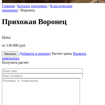
Главная
/
Каталог прихожих
/
Классические
прихожие
/ Воронец
Прихожая Воронец
Цена:
от 130 000
руб.
Добавить в корзину
Расчет цены
Вызвать
Заказать
замерщика
Получить расчет