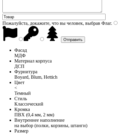
Пожалуйста, докажите, что вы человек, выбрав
Флаг
.
Фасад
МДФ
Материал корпуса
ДСП
Фурнитура
Boyard, Blum, Hettich
Цвет
<
Темный
Стиль
Классический
Кромка
ПВХ (0,4 мм, 2 мм)
Внутреннее наполнение
на выбор (полки, корзины, штанги)
Размер