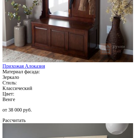
Прихожая Алоказия
Материал фасада:
Зеркало
Стиль:
Классический
Цвет:
Венге
от 38 000 руб.
Рассчитать