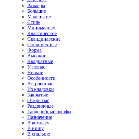
Размеры
Большие
Маленькие
Стиль
Минимализм
Классические
Скандинавские
Современные
Форма
Высокие
Квадратные
Угловые
Низкие
Особенности
Встроенные
Из кладовки
Закрытые
Открытые
Раздвижные
Гардеробные шкафы
Назначение
В комнату
В нишу
В спальню