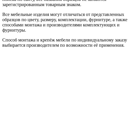
зарегистрированным товарным знаком.
Все мебельные изделия могут отличаться от представленных
образцов по цвету, размеру, комплектации, фурнитуре, а также
способами монтажа и производителями комплектующих и
фурнитуры.
Способ монтажа и крепёж мебели по индивидуальному заказу
выбирается производителем по возможности её применения.