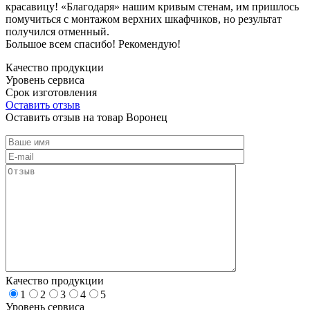
красавицу! «Благодаря» нашим кривым стенам, им пришлось
помучиться с монтажом верхних шкафчиков, но результат
получился отменный.
Большое всем спасибо! Рекомендую!
Качество продукции
Уровень сервиса
Срок изготовления
Оставить отзыв
Оставить отзыв на товар Воронец
Качество продукции
1
2
3
4
5
Уровень сервиса