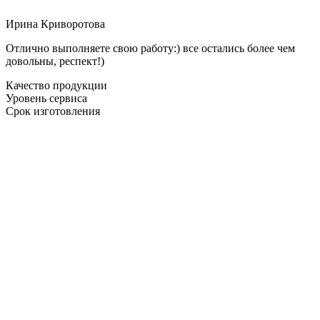
Ирина Криворотова
Отлично выполняете свою работу:) все остались более чем
довольны, респект!)
Качество продукции
Уровень сервиса
Срок изготовления