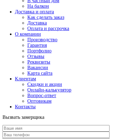
В частный дом
На балкон
Доставка и оплата
Как сделать заказ
Доставка
Оплата и рассрочка
О компании
Производство
Гарантия
Портфолио
Отзывы
Реквизиты
Вакансии
Карта сайта
Клиентам
Скидки и акции
Онлайн-калькулятор
Вопрос-ответ
Оптовикам
Контакты
Вызвать замерщика