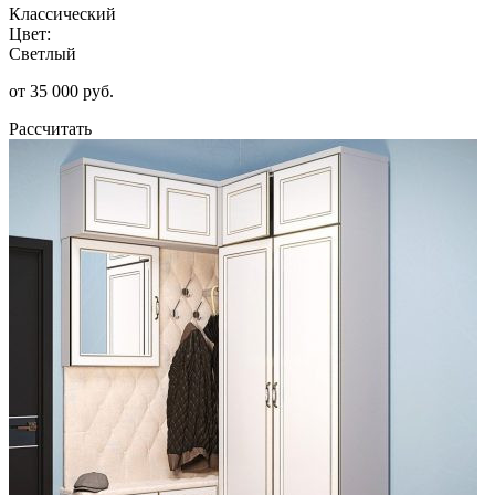
Классический
Цвет:
Светлый
от 35 000 руб.
Рассчитать