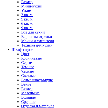
Размер
Мини-кухни
Узкие
3 кв. м.
5 кв. м.
6 кв. м.
9 кв. м.
Все для кухни
Варианты отделки
Мойки и смесители
Техника для кухни
Шкафы-купе
Цвет
Коричневые
Серые
Темные
Черные
Светлые
Белые шкафы-купе
Венге
Размер
Маленькие
Большие
Средние
Отделка и материал