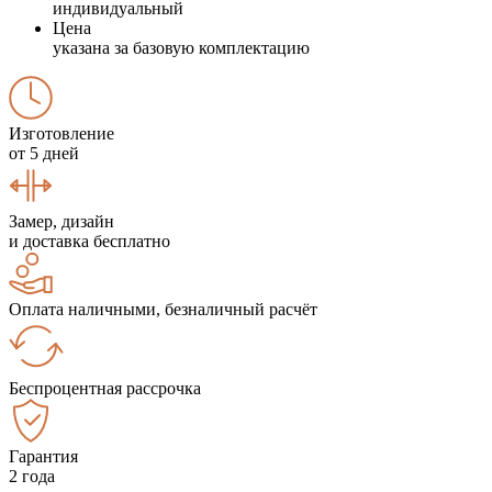
индивидуальный
Цена
указана за базовую комплектацию
Изготовление
от 5 дней
Замер, дизайн
и доставка бесплатно
Оплата наличными, безналичный расчёт
Беспроцентная рассрочка
Гарантия
2 года