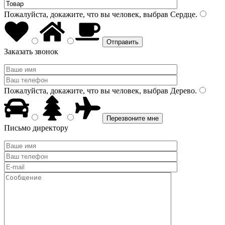
Пожалуйста, докажите, что вы человек, выбрав
Сердце
.
Заказать звонок
Пожалуйста, докажите, что вы человек, выбрав
Дерево
.
Письмо директору