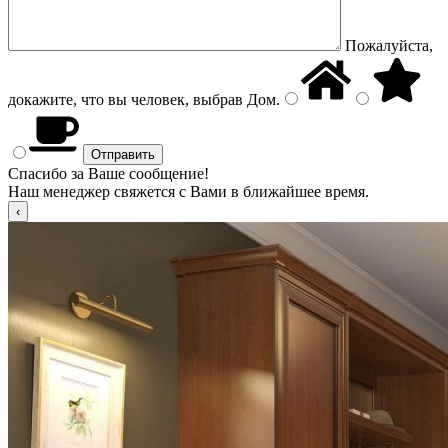
Пожалуйста,
докажите, что вы человек, выбрав
Дом
.
Спасибо за Ваше сообщение!
Наш менеджер свяжется с Вами в ближайшее время.