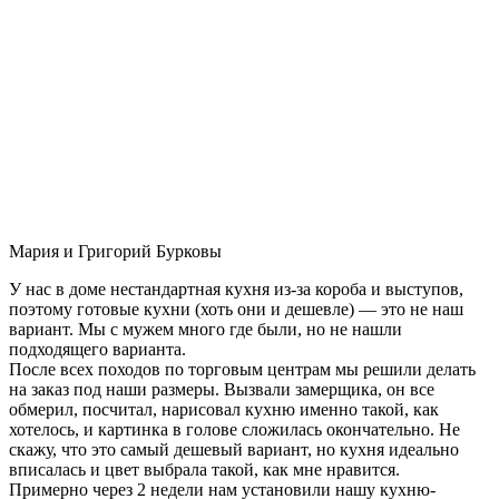
Мария и Григорий Бурковы
У нас в доме нестандартная кухня из-за короба и выступов,
поэтому готовые кухни (хоть они и дешевле) — это не наш
вариант. Мы с мужем много где были, но не нашли
подходящего варианта.
После всех походов по торговым центрам мы решили делать
на заказ под наши размеры. Вызвали замерщика, он все
обмерил, посчитал, нарисовал кухню именно такой, как
хотелось, и картинка в голове сложилась окончательно. Не
скажу, что это самый дешевый вариант, но кухня идеально
вписалась и цвет выбрала такой, как мне нравится.
Примерно через 2 недели нам установили нашу кухню-