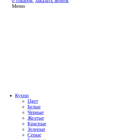
0 товаров.
Заказать звонок
Меню
Кухни
Цвет
Белые
Черные
Желтые
Красные
Зеленые
Серые