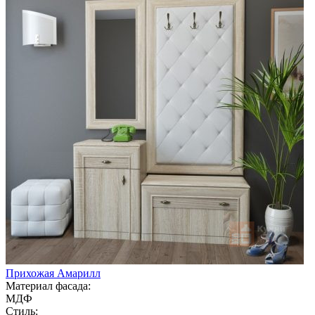
Прихожая Амарилл
Материал фасада:
МДФ
Стиль: