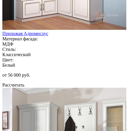
Прихожая Адромисхус
Материал фасада:
МДФ
Стиль:
Классический
Цвет:
Белый
от 56 000 руб.
Рассчитать