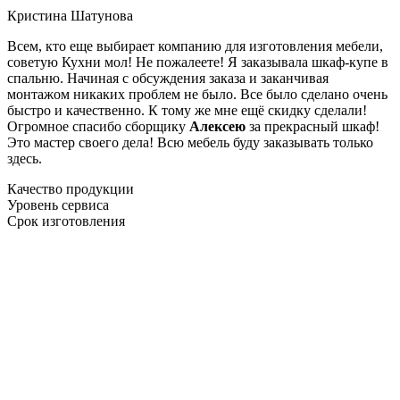
Кристина Шатунова
Всем, кто еще выбирает компанию для изготовления мебели,
советую Кухни мол! Не пожалеете! Я заказывала шкаф-купе в
спальню. Начиная с обсуждения заказа и заканчивая
монтажом никаких проблем не было. Все было сделано очень
быстро и качественно. К тому же мне ещё скидку сделали!
Огромное спасибо сборщику
Алексею
за прекрасный шкаф!
Это мастер своего дела! Всю мебель буду заказывать только
здесь.
Качество продукции
Уровень сервиса
Срок изготовления