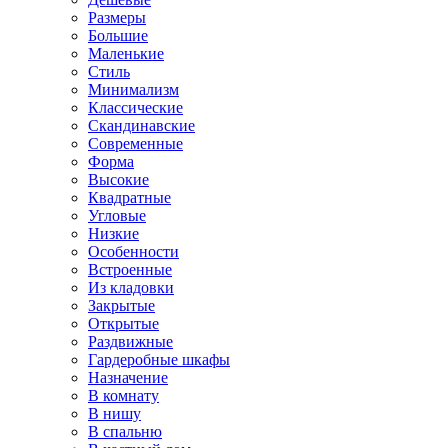
Размеры
Большие
Маленькие
Стиль
Минимализм
Классические
Скандинавские
Современные
Форма
Высокие
Квадратные
Угловые
Низкие
Особенности
Встроенные
Из кладовки
Закрытые
Открытые
Раздвижные
Гардеробные шкафы
Назначение
В комнату
В нишу
В спальню