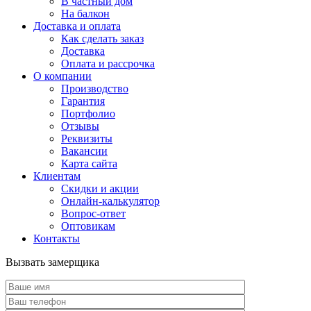
В частный дом
На балкон
Доставка и оплата
Как сделать заказ
Доставка
Оплата и рассрочка
О компании
Производство
Гарантия
Портфолио
Отзывы
Реквизиты
Вакансии
Карта сайта
Клиентам
Скидки и акции
Онлайн-калькулятор
Вопрос-ответ
Оптовикам
Контакты
Вызвать замерщика