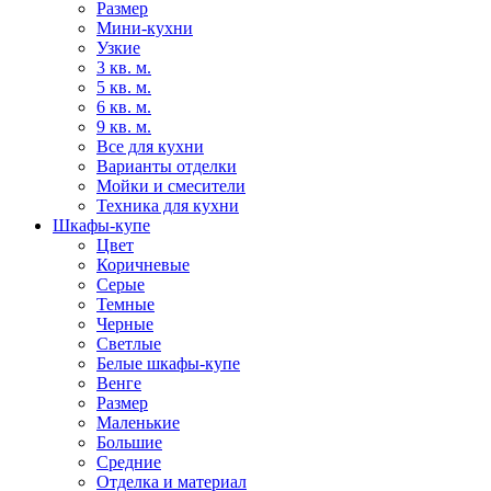
Размер
Мини-кухни
Узкие
3 кв. м.
5 кв. м.
6 кв. м.
9 кв. м.
Все для кухни
Варианты отделки
Мойки и смесители
Техника для кухни
Шкафы-купе
Цвет
Коричневые
Серые
Темные
Черные
Светлые
Белые шкафы-купе
Венге
Размер
Маленькие
Большие
Средние
Отделка и материал