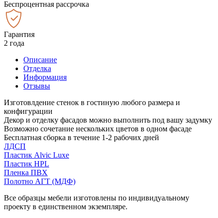
Беспроцентная рассрочка
Гарантия
2 года
Описание
Отделка
Информация
Отзывы
Изготовлдение стенок в гостиную любого размера и
конфигурации
Декор и отделку фасадов можно выполнить под вашу задумку
Возможно сочетание нескольких цветов в одном фасаде
Бесплатная сборка в течение 1-2 рабочих дней
ЛДСП
Пластик Alvic Luxe
Пластик HPL
Пленка ПВХ
Полотно АГТ (МДФ)
Все образцы мебели изготовлены по индивидуальному
проекту в единственном экземпляре.