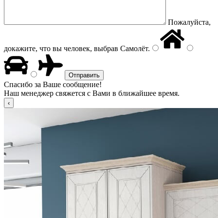
Пожалуйста,
докажите, что вы человек, выбрав
Самолёт
.
Спасибо за Ваше сообщение!
Наш менеджер свяжется с Вами в ближайшее время.