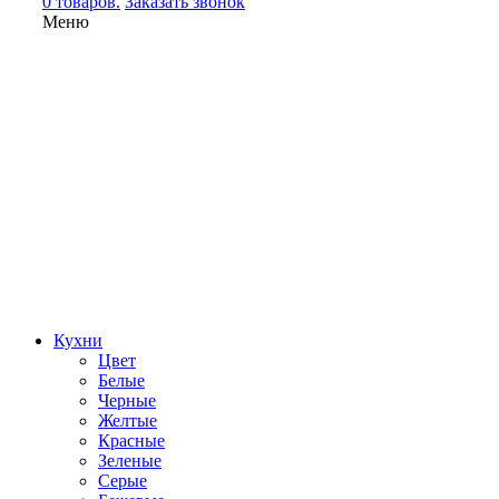
0 товаров.
Заказать звонок
Меню
Кухни
Цвет
Белые
Черные
Желтые
Красные
Зеленые
Серые