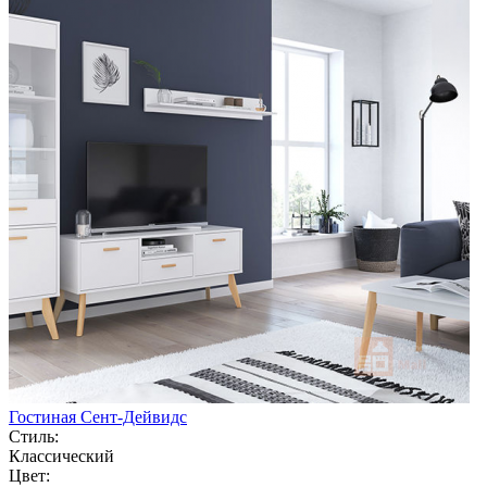
Гостиная Сент-Дейвидс
Стиль:
Классический
Цвет: