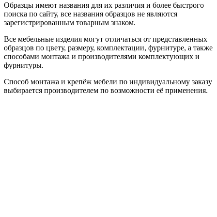
Образцы имеют названия для их различия и более быстрого
поиска по сайту, все названия образцов не являются
зарегистрированным товарным знаком.
Все мебельные изделия могут отличаться от представленных
образцов по цвету, размеру, комплектации, фурнитуре, а также
способами монтажа и производителями комплектующих и
фурнитуры.
Способ монтажа и крепёж мебели по индивидуальному заказу
выбирается производителем по возможности её применения.