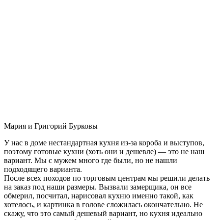
Мария и Григорий Бурковы
У нас в доме нестандартная кухня из-за короба и выступов,
поэтому готовые кухни (хоть они и дешевле) — это не наш
вариант. Мы с мужем много где были, но не нашли
подходящего варианта.
После всех походов по торговым центрам мы решили делать
на заказ под наши размеры. Вызвали замерщика, он все
обмерил, посчитал, нарисовал кухню именно такой, как
хотелось, и картинка в голове сложилась окончательно. Не
скажу, что это самый дешевый вариант, но кухня идеально