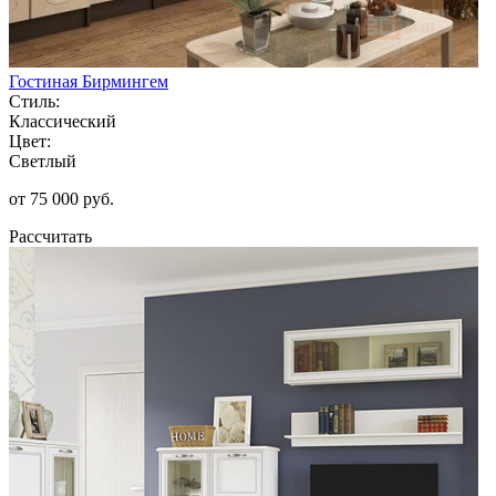
Гостиная Бирмингем
Стиль:
Классический
Цвет:
Светлый
от 75 000 руб.
Рассчитать