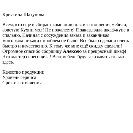
Кристина Шатунова
Всем, кто еще выбирает компанию для изготовления мебели,
советую Кухни мол! Не пожалеете! Я заказывала шкаф-купе в
спальню. Начиная с обсуждения заказа и заканчивая
монтажом никаких проблем не было. Все было сделано очень
быстро и качественно. К тому же мне ещё скидку сделали!
Огромное спасибо сборщику
Алексею
за прекрасный шкаф!
Это мастер своего дела! Всю мебель буду заказывать только
здесь.
Качество продукции
Уровень сервиса
Срок изготовления