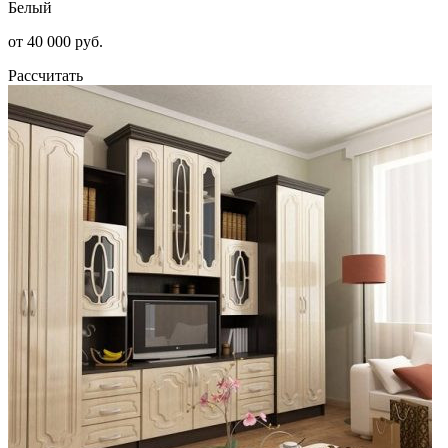
Белый
от 40 000 руб.
Рассчитать