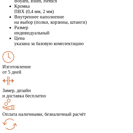
Boyard, Blum, Hettich
Кромка
ПВХ (0,4 мм, 2 мм)
Внутреннее наполнение
на выбор (полки, корзины, штанги)
Размер
индивидуальный
Цена
указана за базовую комплектацию
Изготовление
от 5 дней
Замер, дизайн
и доставка бесплатно
Оплата наличными, безналичный расчёт