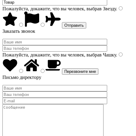
Пожалуйста, докажите, что вы человек, выбрав
Звезду
.
Заказать звонок
Пожалуйста, докажите, что вы человек, выбрав
Чашку
.
Письмо директору