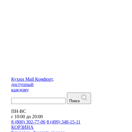
Кухни
Mall
Комфорт,
доступный
каждому
Поиск
ПН-ВС
с 10:00 до 20:00
8 (800) 302-77-06
8 (499) 348-15-11
КОРЗИНА