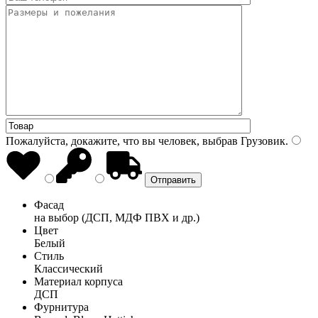
Пожалуйста, докажите, что вы человек, выбрав
Грузовик
.
Фасад
на выбор (ДСП, МДФ ПВХ и др.)
Цвет
Белый
Стиль
Классический
Материал корпуса
ДСП
Фурнитура