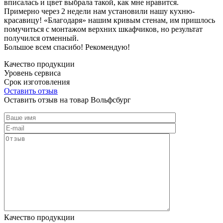
вписалась и цвет выбрала такой, как мне нравится.
Примерно через 2 недели нам установили нашу кухню-
красавицу! «Благодаря» нашим кривым стенам, им пришлось
помучиться с монтажом верхних шкафчиков, но результат
получился отменный.
Большое всем спасибо! Рекомендую!
Качество продукции
Уровень сервиса
Срок изготовления
Оставить отзыв
Оставить отзыв на товар Вольфсбург
Качество продукции