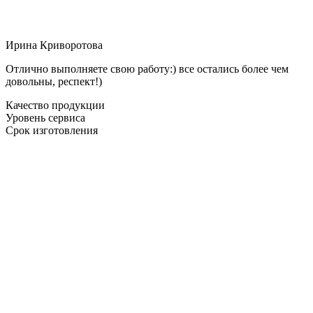
Ирина Криворотова
Отлично выполняете свою работу:) все остались более чем
довольны, респект!)
Качество продукции
Уровень сервиса
Срок изготовления