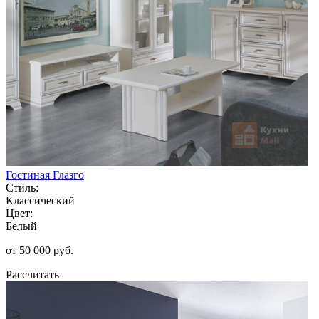
Гостиная Глазго
Стиль:
Классический
Цвет:
Белый
от 50 000 руб.
Рассчитать