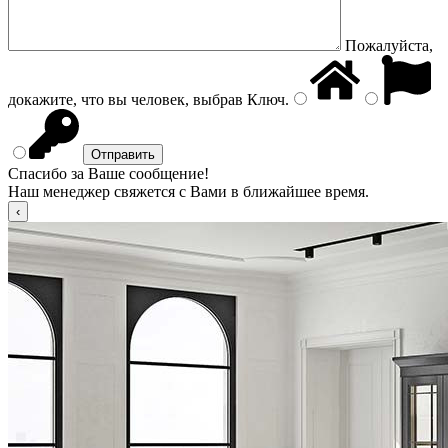
Пожалуйста,
докажите, что вы человек, выбрав
Ключ
.
Спасибо за Ваше сообщение!
Наш менеджер свяжется с Вами в ближайшее время.