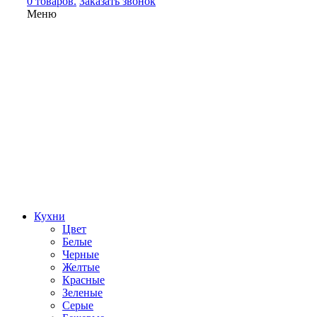
0 товаров.
Заказать звонок
Меню
Кухни
Цвет
Белые
Черные
Желтые
Красные
Зеленые
Серые