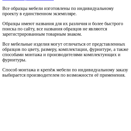
Все образцы мебели изготовлены по индивидуальному
проекту в единственном экземпляре.
Образцы имеют названия для их различия и более быстрого
поиска по сайту, все названия образцов не являются
зарегистрированным товарным знаком.
Все мебельные изделия могут отличаться от представленных
образцов по цвету, размеру, комплектации, фурнитуре, а также
способами монтажа и производителями комплектующих и
фурнитуры.
Способ монтажа и крепёж мебели по индивидуальному заказу
выбирается производителем по возможности её применения.