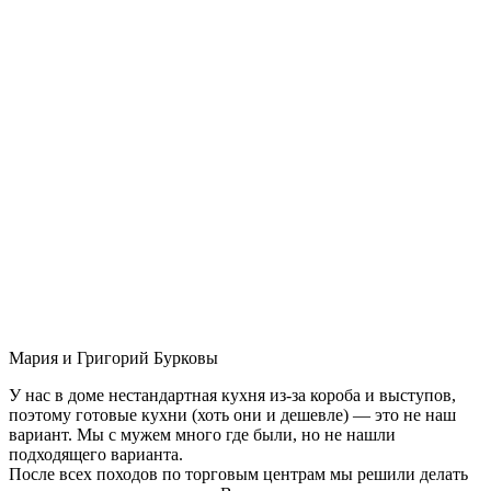
Мария и Григорий Бурковы
У нас в доме нестандартная кухня из-за короба и выступов,
поэтому готовые кухни (хоть они и дешевле) — это не наш
вариант. Мы с мужем много где были, но не нашли
подходящего варианта.
После всех походов по торговым центрам мы решили делать