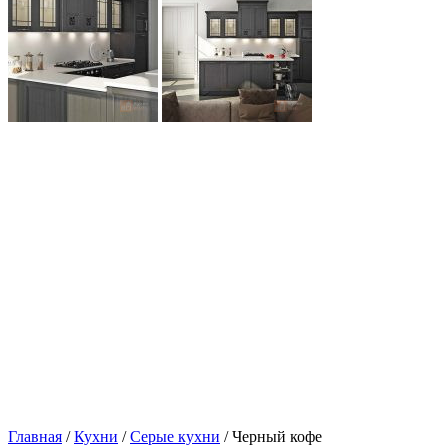
Главная
/
Кухни
/
Серые кухни
/ Черный кофе