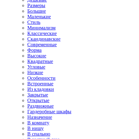
Размеры
Большие
Маленькие
Стиль
Минимализм
Классические
Скандинавские
Современные
Форма
Высокие
Квадратные
Угловые
Низкие
Особенности
Встроенные
Из кладовки
Закрытые
Открытые
Раздвижные
Гардеробные шкафы
Назначение
В комнату
В нишу
В спальню