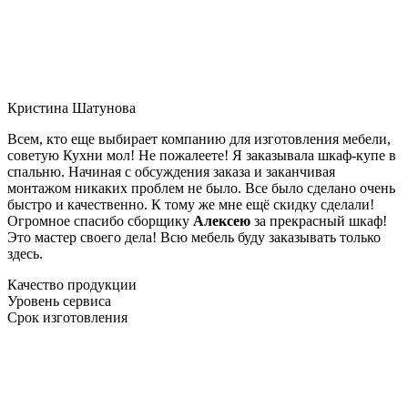
Кристина Шатунова
Всем, кто еще выбирает компанию для изготовления мебели,
советую Кухни мол! Не пожалеете! Я заказывала шкаф-купе в
спальню. Начиная с обсуждения заказа и заканчивая
монтажом никаких проблем не было. Все было сделано очень
быстро и качественно. К тому же мне ещё скидку сделали!
Огромное спасибо сборщику
Алексею
за прекрасный шкаф!
Это мастер своего дела! Всю мебель буду заказывать только
здесь.
Качество продукции
Уровень сервиса
Срок изготовления