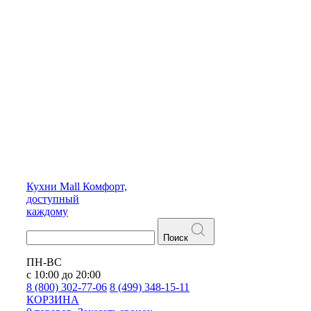
Кухни
Mall
Комфорт,
доступный
каждому
Поиск
ПН-ВС
с 10:00 до 20:00
8 (800) 302-77-06
8 (499) 348-15-11
КОРЗИНА