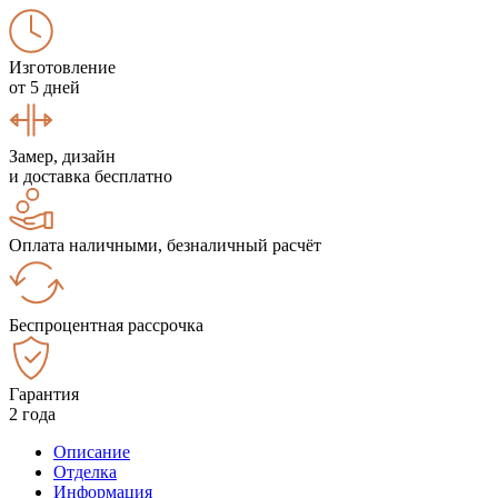
Изготовление
от 5 дней
Замер, дизайн
и доставка бесплатно
Оплата наличными, безналичный расчёт
Беспроцентная рассрочка
Гарантия
2 года
Описание
Отделка
Информация