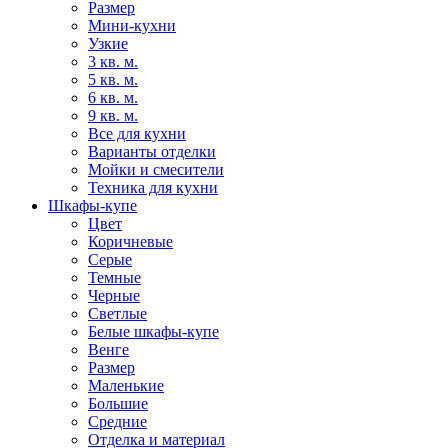
Размер
Мини-кухни
Узкие
3 кв. м.
5 кв. м.
6 кв. м.
9 кв. м.
Все для кухни
Варианты отделки
Мойки и смесители
Техника для кухни
Шкафы-купе
Цвет
Коричневые
Серые
Темные
Черные
Светлые
Белые шкафы-купе
Венге
Размер
Маленькие
Большие
Средние
Отделка и материал