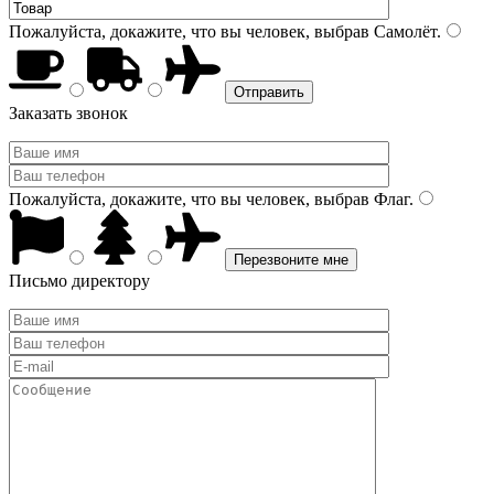
Пожалуйста, докажите, что вы человек, выбрав
Самолёт
.
Заказать звонок
Пожалуйста, докажите, что вы человек, выбрав
Флаг
.
Письмо директору