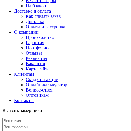
В частный дом
На балкон
Доставка и оплата
Как сделать заказ
Доставка
Оплата и рассрочка
О компании
Производство
Гарантия
Портфолио
Отзывы
Реквизиты
Вакансии
Карта сайта
Клиентам
Скидки и акции
Онлайн-калькулятор
Вопрос-ответ
Оптовикам
Контакты
Вызвать замерщика