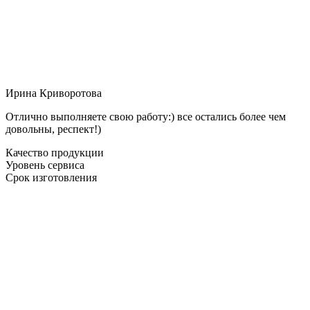
Ирина Криворотова
Отлично выполняете свою работу:) все остались более чем
довольны, респект!)
Качество продукции
Уровень сервиса
Срок изготовления