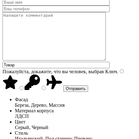
Пожалуйста, докажите, что вы человек, выбрав
Ключ
.
Фасад
Береза, Дерево, Массив
Материал корпуса
ЛДСП
Цвет
Серый, Черный
Стиль
Итальянский, Под старину, Прованс