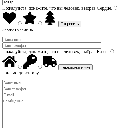
Пожалуйста, докажите, что вы человек, выбрав
Сердце
.
Заказать звонок
Пожалуйста, докажите, что вы человек, выбрав
Ключ
.
Письмо директору