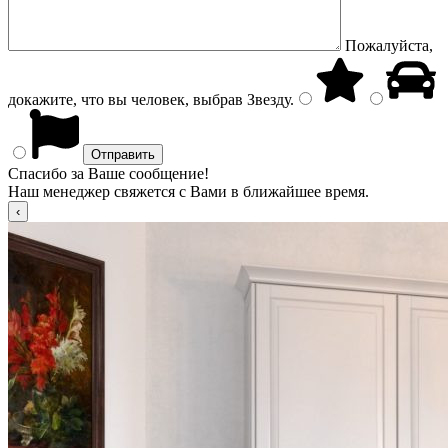
Пожалуйста,
докажите, что вы человек, выбрав
Звезду
.
Спасибо за Ваше сообщение!
Наш менеджер свяжется с Вами в ближайшее время.