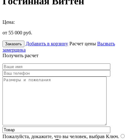
Гостинная Виттен
Цена:
от 55 000
руб.
Добавить в корзину
Расчет цены
Вызвать
Заказать
замерщика
Получить расчет
Пожалуйста, докажите, что вы человек, выбрав
Ключ
.