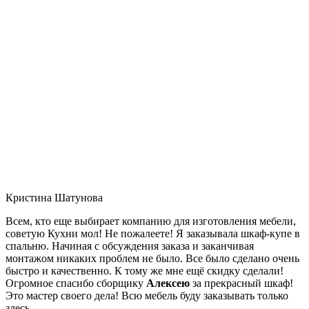
Кристина Шатунова
Всем, кто еще выбирает компанию для изготовления мебели,
советую Кухни мол! Не пожалеете! Я заказывала шкаф-купе в
спальню. Начиная с обсуждения заказа и заканчивая
монтажом никаких проблем не было. Все было сделано очень
быстро и качественно. К тому же мне ещё скидку сделали!
Огромное спасибо сборщику
Алексею
за прекрасный шкаф!
Это мастер своего дела! Всю мебель буду заказывать только
здесь.