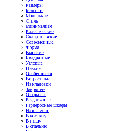
Размеры
Большие
Маленькие
Стиль
Минимализм
Классические
Скандинавские
Современные
Форма
Высокие
Квадратные
Угловые
Низкие
Особенности
Встроенные
Из кладовки
Закрытые
Открытые
Раздвижные
Гардеробные шкафы
Назначение
В комнату
В нишу
В спальню