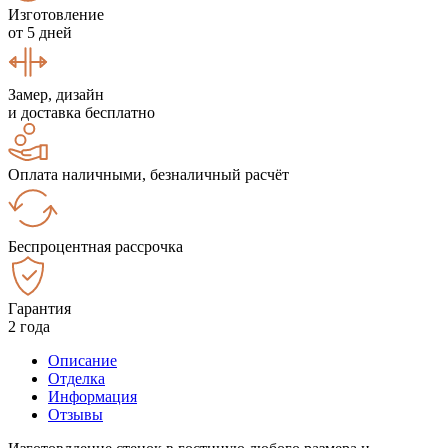
Изготовление
от 5 дней
Замер, дизайн
и доставка бесплатно
Оплата наличными, безналичный расчёт
Беспроцентная рассрочка
Гарантия
2 года
Описание
Отделка
Информация
Отзывы