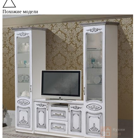
Похожие модели