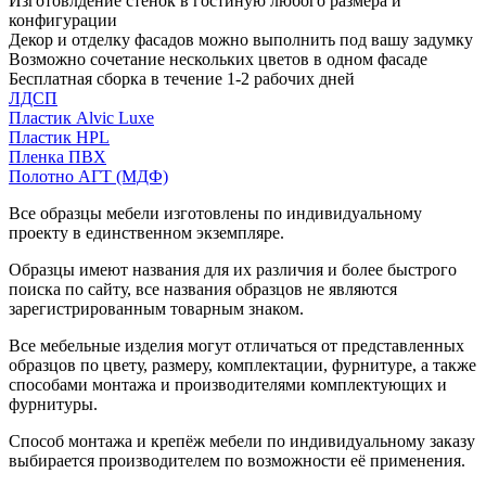
Изготовлдение стенок в гостиную любого размера и
конфигурации
Декор и отделку фасадов можно выполнить под вашу задумку
Возможно сочетание нескольких цветов в одном фасаде
Бесплатная сборка в течение 1-2 рабочих дней
ЛДСП
Пластик Alvic Luxe
Пластик HPL
Пленка ПВХ
Полотно АГТ (МДФ)
Все образцы мебели изготовлены по индивидуальному
проекту в единственном экземпляре.
Образцы имеют названия для их различия и более быстрого
поиска по сайту, все названия образцов не являются
зарегистрированным товарным знаком.
Все мебельные изделия могут отличаться от представленных
образцов по цвету, размеру, комплектации, фурнитуре, а также
способами монтажа и производителями комплектующих и
фурнитуры.
Способ монтажа и крепёж мебели по индивидуальному заказу
выбирается производителем по возможности её применения.