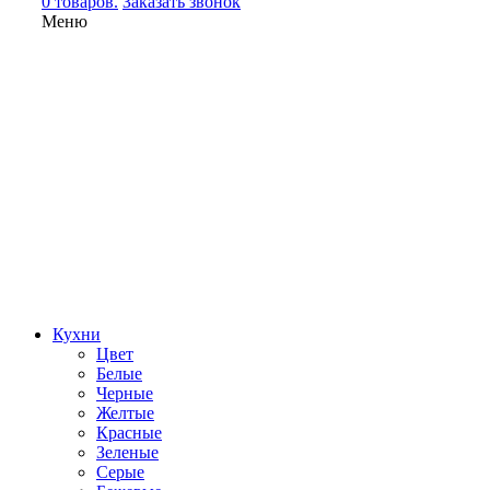
0 товаров.
Заказать звонок
Меню
Кухни
Цвет
Белые
Черные
Желтые
Красные
Зеленые
Серые