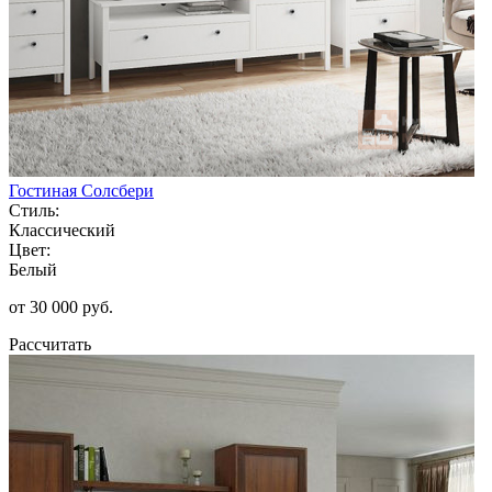
Гостиная Солсбери
Стиль:
Классический
Цвет:
Белый
от 30 000 руб.
Рассчитать