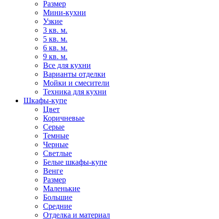
Размер
Мини-кухни
Узкие
3 кв. м.
5 кв. м.
6 кв. м.
9 кв. м.
Все для кухни
Варианты отделки
Мойки и смесители
Техника для кухни
Шкафы-купе
Цвет
Коричневые
Серые
Темные
Черные
Светлые
Белые шкафы-купе
Венге
Размер
Маленькие
Большие
Средние
Отделка и материал