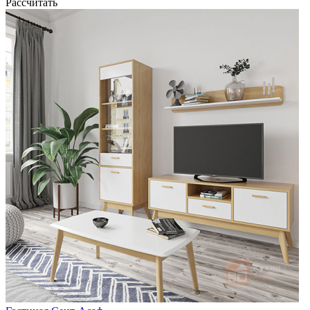
Рассчитать