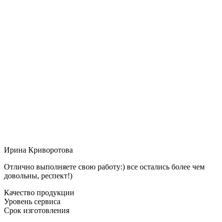
Ирина Криворотова
Отлично выполняете свою работу:) все остались более чем
довольны, респект!)
Качество продукции
Уровень сервиса
Срок изготовления