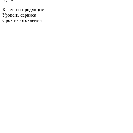
Качество продукции
Уровень сервиса
Срок изготовления