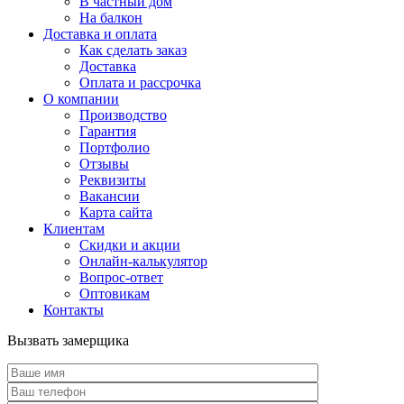
В частный дом
На балкон
Доставка и оплата
Как сделать заказ
Доставка
Оплата и рассрочка
О компании
Производство
Гарантия
Портфолио
Отзывы
Реквизиты
Вакансии
Карта сайта
Клиентам
Скидки и акции
Онлайн-калькулятор
Вопрос-ответ
Оптовикам
Контакты
Вызвать замерщика