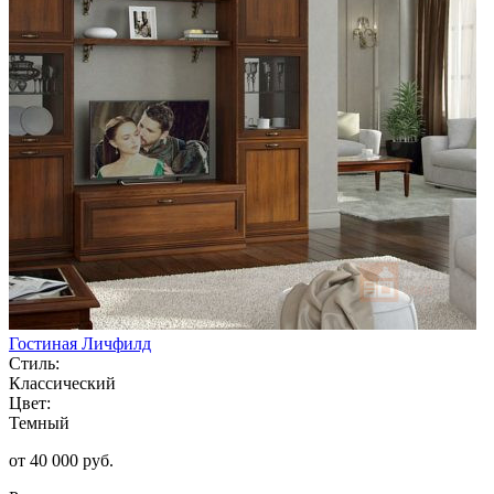
Гостиная Личфилд
Стиль:
Классический
Цвет:
Темный
от 40 000 руб.