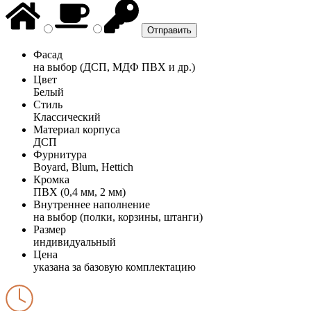
Фасад
на выбор (ДСП, МДФ ПВХ и др.)
Цвет
Белый
Стиль
Классический
Материал корпуса
ДСП
Фурнитура
Boyard, Blum, Hettich
Кромка
ПВХ (0,4 мм, 2 мм)
Внутреннее наполнение
на выбор (полки, корзины, штанги)
Размер
индивидуальный
Цена
указана за базовую комплектацию