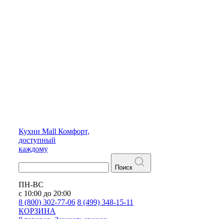
Кухни
Mall
Комфорт,
доступный
каждому
Поиск
ПН-ВС
с 10:00 до 20:00
8 (800) 302-77-06
8 (499) 348-15-11
КОРЗИНА