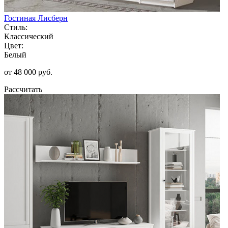
Гостиная Лисберн
Стиль:
Классический
Цвет:
Белый
от 48 000 руб.
Рассчитать