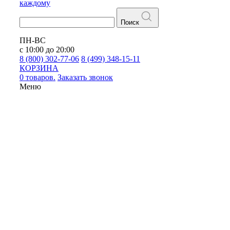
каждому
Поиск
ПН-ВС
с 10:00 до 20:00
8 (800) 302-77-06
8 (499) 348-15-11
КОРЗИНА
0 товаров.
Заказать звонок
Меню