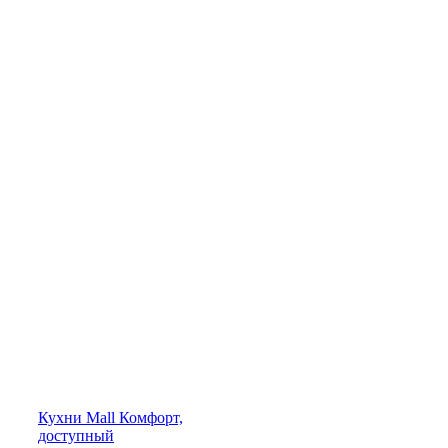
Кухни
Mall
Комфорт,
доступный