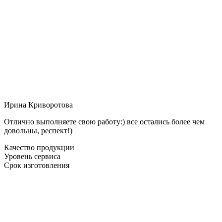
Ирина Криворотова
Отлично выполняете свою работу:) все остались более чем
довольны, респект!)
Качество продукции
Уровень сервиса
Срок изготовления