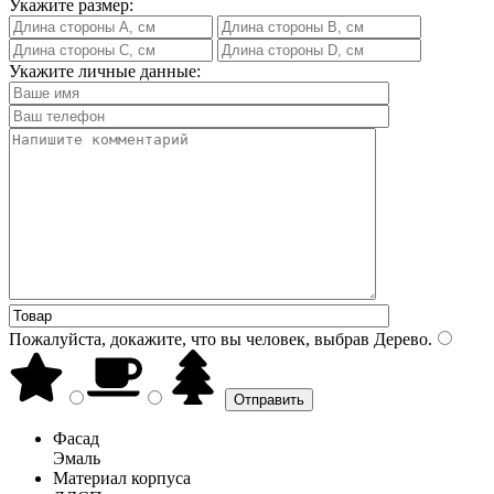
Укажите размер:
Укажите личные данные:
Пожалуйста, докажите, что вы человек, выбрав
Дерево
.
Фасад
Эмаль
Материал корпуса