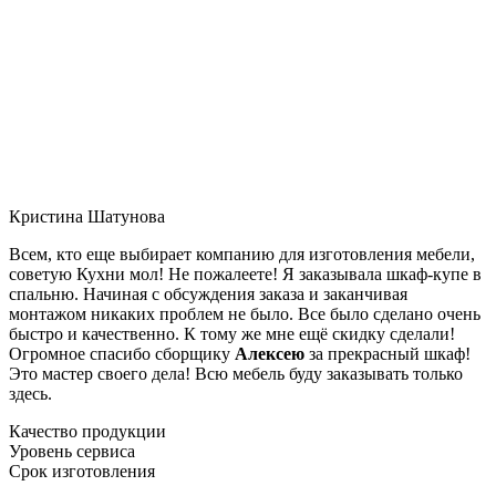
Кристина Шатунова
Всем, кто еще выбирает компанию для изготовления мебели,
советую Кухни мол! Не пожалеете! Я заказывала шкаф-купе в
спальню. Начиная с обсуждения заказа и заканчивая
монтажом никаких проблем не было. Все было сделано очень
быстро и качественно. К тому же мне ещё скидку сделали!
Огромное спасибо сборщику
Алексею
за прекрасный шкаф!
Это мастер своего дела! Всю мебель буду заказывать только
здесь.
Качество продукции
Уровень сервиса
Срок изготовления