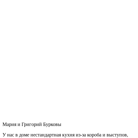
Мария и Григорий Бурковы
У нас в доме нестандартная кухня из-за короба и выступов,