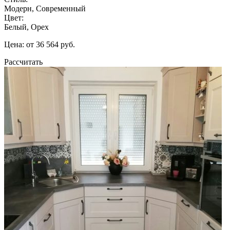
Модерн, Современный
Цвет:
Белый, Орех
Цена: от 36 564 руб.
Рассчитать