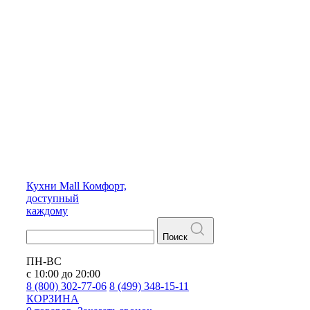
Кухни
Mall
Комфорт,
доступный
каждому
Поиск
ПН-ВС
с 10:00 до 20:00
8 (800) 302-77-06
8 (499) 348-15-11
КОРЗИНА