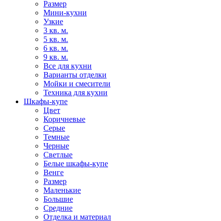
Размер
Мини-кухни
Узкие
3 кв. м.
5 кв. м.
6 кв. м.
9 кв. м.
Все для кухни
Варианты отделки
Мойки и смесители
Техника для кухни
Шкафы-купе
Цвет
Коричневые
Серые
Темные
Черные
Светлые
Белые шкафы-купе
Венге
Размер
Маленькие
Большие
Средние
Отделка и материал