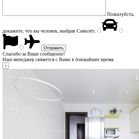
Пожалуйста,
докажите, что вы человек, выбрав
Самолёт
.
Спасибо за Ваше сообщение!
Наш менеджер свяжется с Вами в ближайшее время.