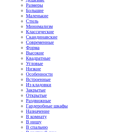
Размеры
Большие
Маленькие
Стиль
Минимализм
Классические
Скандинавские
Современные
Форма
Высокие
Квадратные
Угловые
Низкие
Особенности
Встроенные
Из кладовки
Закрытые
Открытые
Раздвижные
Гардеробные шкафы
Назначение
В комнату
В нишу
В спальню