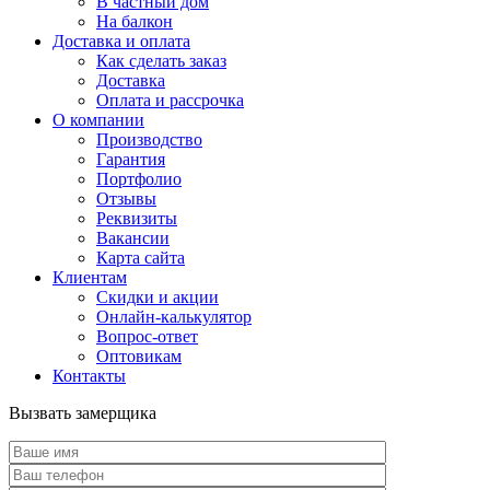
В частный дом
На балкон
Доставка и оплата
Как сделать заказ
Доставка
Оплата и рассрочка
О компании
Производство
Гарантия
Портфолио
Отзывы
Реквизиты
Вакансии
Карта сайта
Клиентам
Скидки и акции
Онлайн-калькулятор
Вопрос-ответ
Оптовикам
Контакты
Вызвать замерщика