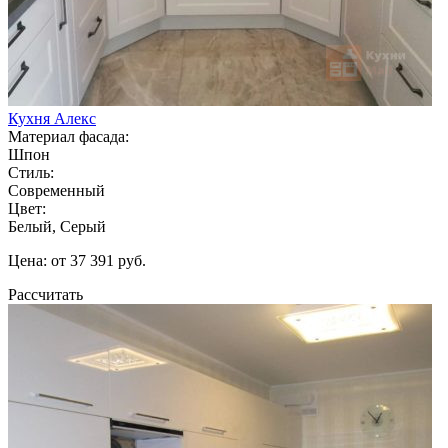
Кухня Алекс
Материал фасада:
Шпон
Стиль:
Современный
Цвет:
Белый, Серый
Цена: от 37 391 руб.
Рассчитать