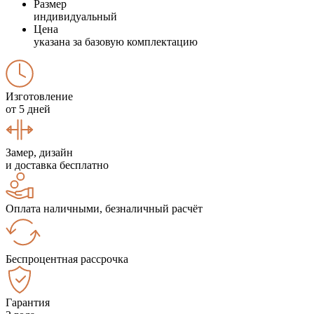
Размер
индивидуальный
Цена
указана за базовую комплектацию
Изготовление
от 5 дней
Замер, дизайн
и доставка бесплатно
Оплата наличными, безналичный расчёт
Беспроцентная рассрочка
Гарантия