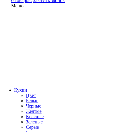
0 товаров.
Заказать звонок
Меню
Кухни
Цвет
Белые
Черные
Желтые
Красные
Зеленые
Серые