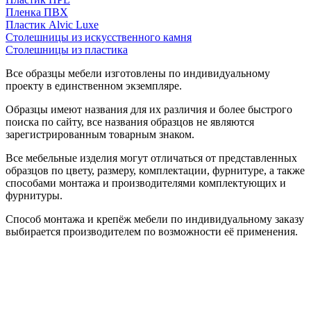
Пленка ПВХ
Пластик Alvic Luxe
Столешницы из искусственного камня
Столешницы из пластика
Все образцы мебели изготовлены по индивидуальному
проекту в единственном экземпляре.
Образцы имеют названия для их различия и более быстрого
поиска по сайту, все названия образцов не являются
зарегистрированным товарным знаком.
Все мебельные изделия могут отличаться от представленных
образцов по цвету, размеру, комплектации, фурнитуре, а также
способами монтажа и производителями комплектующих и
фурнитуры.
Способ монтажа и крепёж мебели по индивидуальному заказу
выбирается производителем по возможности её применения.