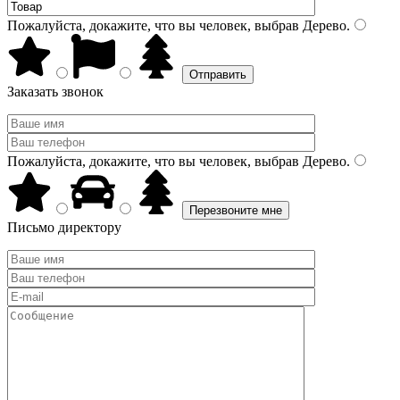
Пожалуйста, докажите, что вы человек, выбрав
Дерево
.
Заказать звонок
Пожалуйста, докажите, что вы человек, выбрав
Дерево
.
Письмо директору