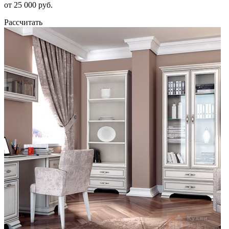
от 25 000 руб.
Рассчитать