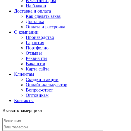
В частный дом
На балкон
Доставка и оплата
Как сделать заказ
Доставка
Оплата и рассрочка
О компании
Производство
Гарантия
Портфолио
Отзывы
Реквизиты
Вакансии
Карта сайта
Клиентам
Скидки и акции
Онлайн-калькулятор
Вопрос-ответ
Оптовикам
Контакты
Вызвать замерщика