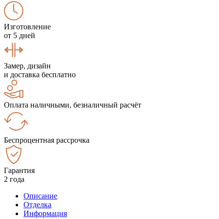
Изготовление
от 5 дней
Замер, дизайн
и доставка бесплатно
Оплата наличными, безналичный расчёт
Беспроцентная рассрочка
Гарантия
2 года
Описание
Отделка
Информация