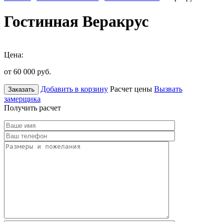
Гостинная Веракрус
Цена:
от 60 000
руб.
Добавить в корзину
Расчет цены
Вызвать
Заказать
замерщика
Получить расчет