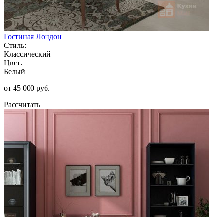
Гостиная Лондон
Стиль:
Классический
Цвет:
Белый
от 45 000 руб.
Рассчитать