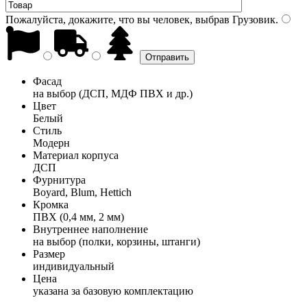
Пожалуйста, докажите, что вы человек, выбрав
Грузовик
.
Фасад
на выбор (ДСП, МДФ ПВХ и др.)
Цвет
Белый
Стиль
Модерн
Материал корпуса
ДСП
Фурнитура
Boyard, Blum, Hettich
Кромка
ПВХ (0,4 мм, 2 мм)
Внутреннее наполнение
на выбор (полки, корзины, штанги)
Размер
индивидуальный
Цена
указана за базовую комплектацию