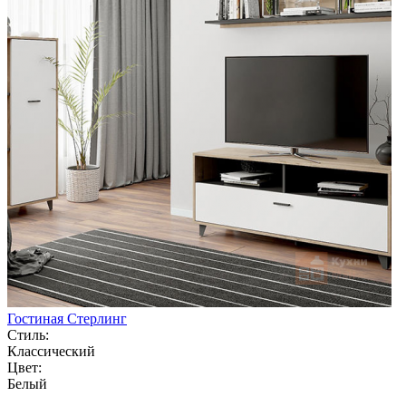
Гостиная Стерлинг
Стиль:
Классический
Цвет:
Белый