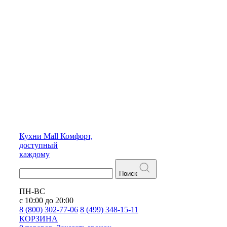
Кухни
Mall
Комфорт,
доступный
каждому
Поиск
ПН-ВС
с 10:00 до 20:00
8 (800) 302-77-06
8 (499) 348-15-11
КОРЗИНА