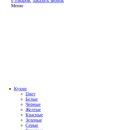
0 товаров.
Заказать звонок
Меню
Кухни
Цвет
Белые
Черные
Желтые
Красные
Зеленые
Серые