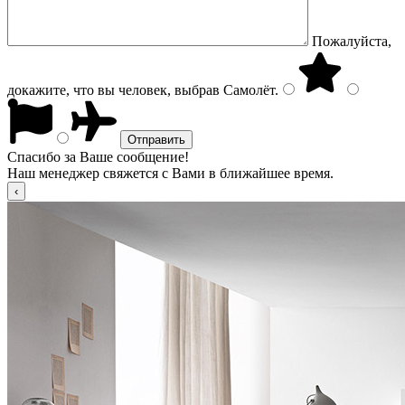
Пожалуйста,
докажите, что вы человек, выбрав
Самолёт
.
Спасибо за Ваше сообщение!
Наш менеджер свяжется с Вами в ближайшее время.