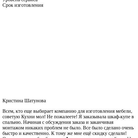
Срок изготовления
Кристина Шатунова
Всем, кто еще выбирает компанию для изготовления мебели,
советую Кухни мол! Не пожалеете! Я заказывала шкаф-купе в
спальню. Начиная с обсуждения заказа и заканчивая
монтажом никаких проблем не было. Все было сделано очень
быстро и качественно. К тому же мне ещё скидку сделали!