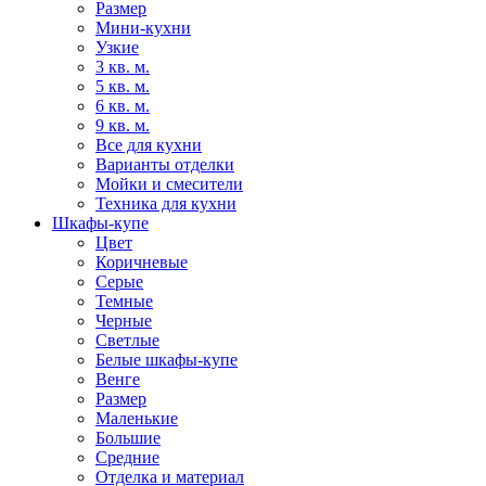
Размер
Мини-кухни
Узкие
3 кв. м.
5 кв. м.
6 кв. м.
9 кв. м.
Все для кухни
Варианты отделки
Мойки и смесители
Техника для кухни
Шкафы-купе
Цвет
Коричневые
Серые
Темные
Черные
Светлые
Белые шкафы-купе
Венге
Размер
Маленькие
Большие
Средние
Отделка и материал