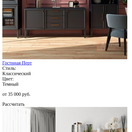
Гостиная Перт
Стиль:
Классический
Цвет:
Темный
от 35 000 руб.
Рассчитать