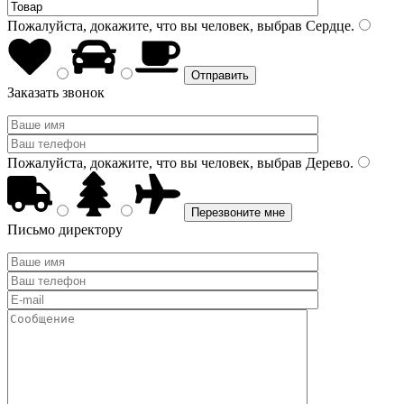
Пожалуйста, докажите, что вы человек, выбрав
Сердце
.
Заказать звонок
Пожалуйста, докажите, что вы человек, выбрав
Дерево
.
Письмо директору