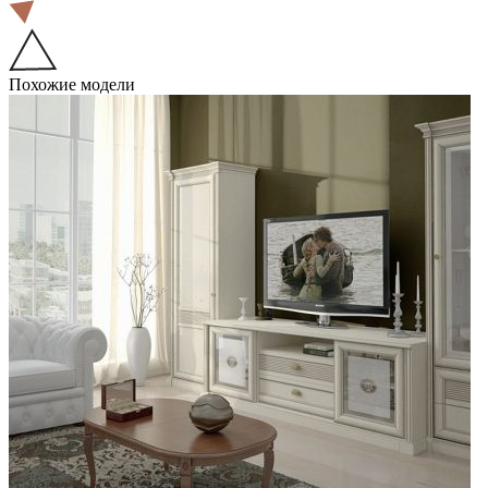
Похожие модели