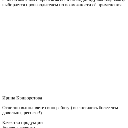
выбирается производителем по возможности её применения.
Ирина Криворотова
Отлично выполняете свою работу:) все остались более чем
довольны, респект!)
Качество продукции
Уровень сервиса