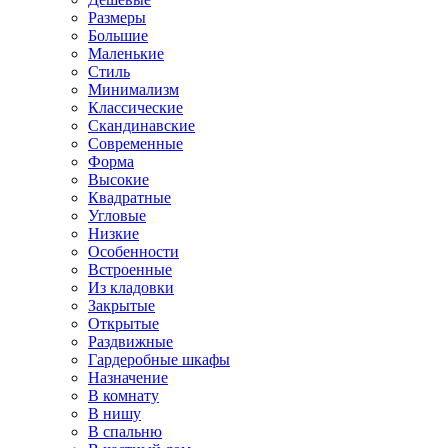
Размеры
Большие
Маленькие
Стиль
Минимализм
Классические
Скандинавские
Современные
Форма
Высокие
Квадратные
Угловые
Низкие
Особенности
Встроенные
Из кладовки
Закрытые
Открытые
Раздвижные
Гардеробные шкафы
Назначение
В комнату
В нишу
В спальню