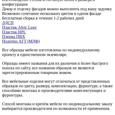
конфигурации
Декор и отделку фасадов можно выполнить под вашу задумку
Возможно сочетание нескольких цветов в одном фасаде
Бесплатная сборка в течение 1-2 рабочих дней
ЛДСП
Пластик Alvic Luxe
Пластик HPL
Пленка ПВХ
Полотно АГТ (МДФ)
Все образцы мебели изготовлены по индивидуальному
проекту в единственном экземпляре.
Образцы имеют названия для их различия и более быстрого
поиска по сайту, все названия образцов не являются
зарегистрированным товарным знаком.
Все мебельные изделия могут отличаться от представленных
образцов по цвету, размеру, комплектации, фурнитуре, а также
способами монтажа и производителями комплектующих и
фурнитуры.
Способ монтажа и крепёж мебели по индивидуальному заказу
выбирается производителем по возможности её применения.