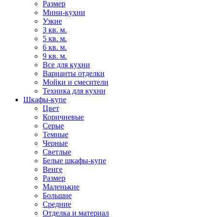
Размер
Мини-кухни
Узкие
3 кв. м.
5 кв. м.
6 кв. м.
9 кв. м.
Все для кухни
Варианты отделки
Мойки и смесители
Техника для кухни
Шкафы-купе
Цвет
Коричневые
Серые
Темные
Черные
Светлые
Белые шкафы-купе
Венге
Размер
Маленькие
Большие
Средние
Отделка и материал