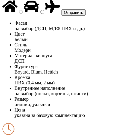
Фасад
на выбор (ДСП, МДФ ПВХ и др.)
Цвет
Белый
Стиль
Модерн
Материал корпуса
ДСП
Фурнитура
Boyard, Blum, Hettich
Кромка
ПВХ (0,4 мм, 2 мм)
Внутреннее наполнение
на выбор (полки, корзины, штанги)
Размер
индивидуальный
Цена
указана за базовую комплектацию