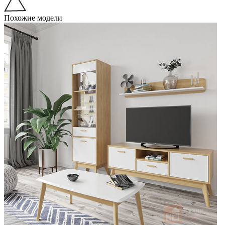
Похожие модели