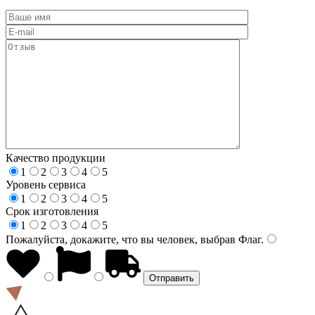
Качество продукции
1
2
3
4
5
Уровень сервиса
1
2
3
4
5
Срок изготовления
1
2
3
4
5
Пожалуйста, докажите, что вы человек, выбрав
Флаг
.