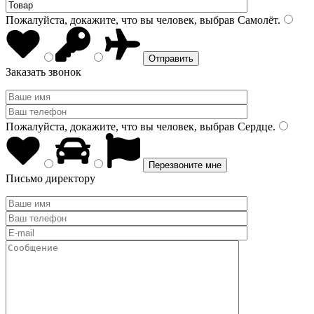
Пожалуйста, докажите, что вы человек, выбрав
Самолёт
.
Заказать звонок
Пожалуйста, докажите, что вы человек, выбрав
Сердце
.
Письмо директору