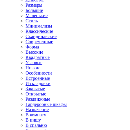
Размеры
Большие
Маленькие
Стиль
Минимализм
Классические
Скандинавские
Современные
Форма
Высокие
Квадратные
Угловые
Низкие
Особенности
Встроенные
Из кладовки
Закрытые
Открытые
Раздвижные
Гардеробные шкафы
Назначение
В комнату
В нишу
В спальню