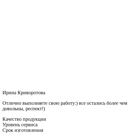
Ирина Криворотова
Отлично выполняете свою работу:) все остались более чем
довольны, респект!)
Качество продукции
Уровень сервиса
Срок изготовления