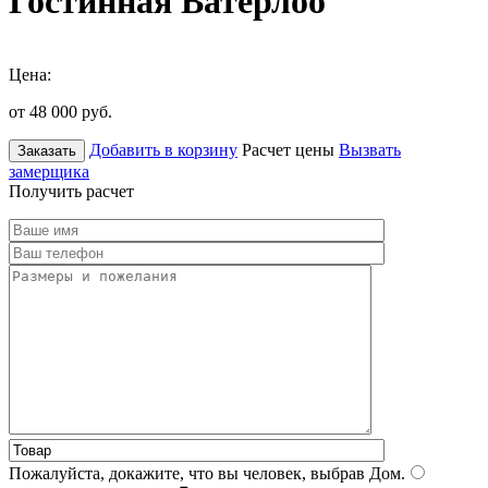
Гостинная Ватерлоо
Цена:
от 48 000
руб.
Добавить в корзину
Расчет цены
Вызвать
Заказать
замерщика
Получить расчет
Пожалуйста, докажите, что вы человек, выбрав
Дом
.