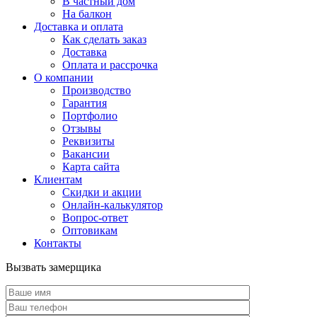
В частный дом
На балкон
Доставка и оплата
Как сделать заказ
Доставка
Оплата и рассрочка
О компании
Производство
Гарантия
Портфолио
Отзывы
Реквизиты
Вакансии
Карта сайта
Клиентам
Скидки и акции
Онлайн-калькулятор
Вопрос-ответ
Оптовикам
Контакты
Вызвать замерщика