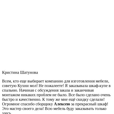
Кристина Шатунова
Всем, кто еще выбирает компанию для изготовления мебели,
советую Кухни мол! Не пожалеете! Я заказывала шкаф-купе в
спальню. Начиная с обсуждения заказа и заканчивая
монтажом никаких проблем не было. Все было сделано очень
быстро и качественно. К тому же мне ещё скидку сделали!
Огромное спасибо сборщику
Алексею
за прекрасный шкаф!
Это мастер своего дела! Всю мебель буду заказывать только
здесь.