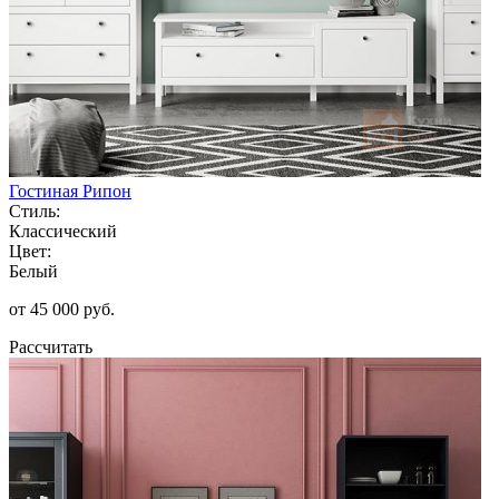
Гостиная Рипон
Стиль:
Классический
Цвет:
Белый
от 45 000 руб.
Рассчитать