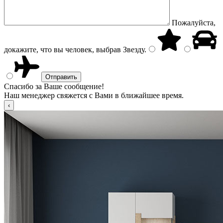
Пожалуйста,
докажите, что вы человек, выбрав
Звезду
.
Спасибо за Ваше сообщение!
Наш менеджер свяжется с Вами в ближайшее время.