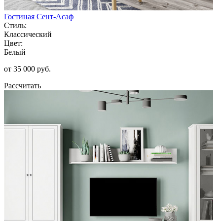
Гостиная Сент-Асаф
Стиль:
Классический
Цвет:
Белый
от 35 000 руб.
Рассчитать