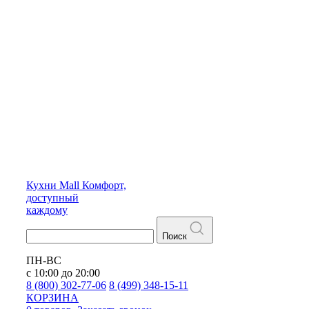
Кухни
Mall
Комфорт,
доступный
каждому
Поиск
ПН-ВС
с 10:00 до 20:00
8 (800) 302-77-06
8 (499) 348-15-11
КОРЗИНА