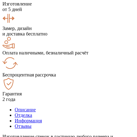
Изготовление
от 5 дней
Замер, дизайн
и доставка бесплатно
Оплата наличными, безналичный расчёт
Беспроцентная рассрочка
Гарантия
2 года
Описание
Отделка
Информация
Отзывы
Изготовлдение стенок в гостиную любого размера и