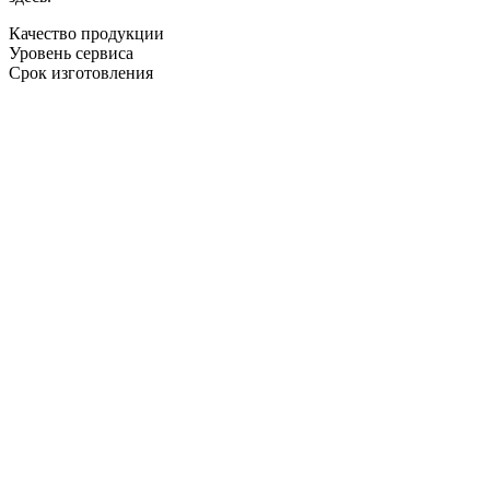
Качество продукции
Уровень сервиса
Срок изготовления