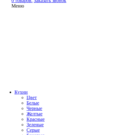
0 товаров.
Заказать звонок
Меню
Кухни
Цвет
Белые
Черные
Желтые
Красные
Зеленые
Серые