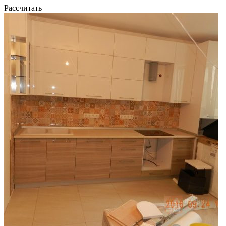
Рассчитать