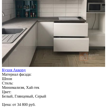
Кухня Аккорд
Материал фасада:
Шпон
Стиль:
Минимализм, Хай-тек
Цвет:
Белый, Глянцевый, Серый
Цена: от 34 800 руб.