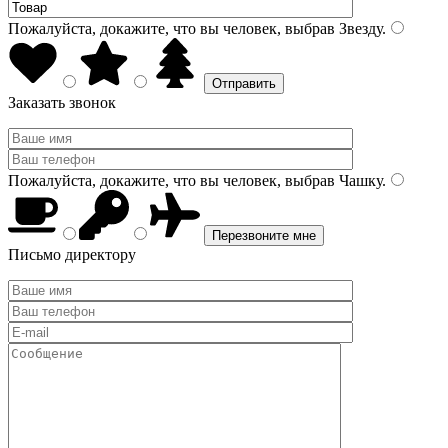
Пожалуйста, докажите, что вы человек, выбрав
Звезду
.
Заказать звонок
Пожалуйста, докажите, что вы человек, выбрав
Чашку
.
Письмо директору