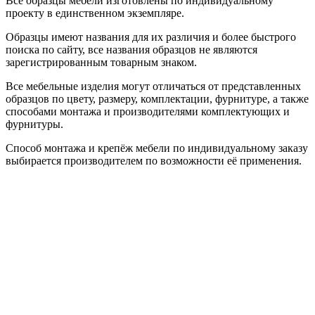
Все образцы мебели изготовлены по индивидуальному
проекту в единственном экземпляре.
Образцы имеют названия для их различия и более быстрого
поиска по сайту, все названия образцов не являются
зарегистрированным товарным знаком.
Все мебельные изделия могут отличаться от представленных
образцов по цвету, размеру, комплектации, фурнитуре, а также
способами монтажа и производителями комплектующих и
фурнитуры.
Способ монтажа и крепёж мебели по индивидуальному заказу
выбирается производителем по возможности её применения.