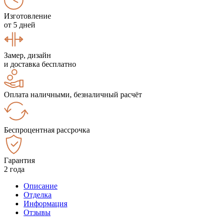
Изготовление
от 5 дней
Замер, дизайн
и доставка бесплатно
Оплата наличными, безналичный расчёт
Беспроцентная рассрочка
Гарантия
2 года
Описание
Отделка
Информация
Отзывы