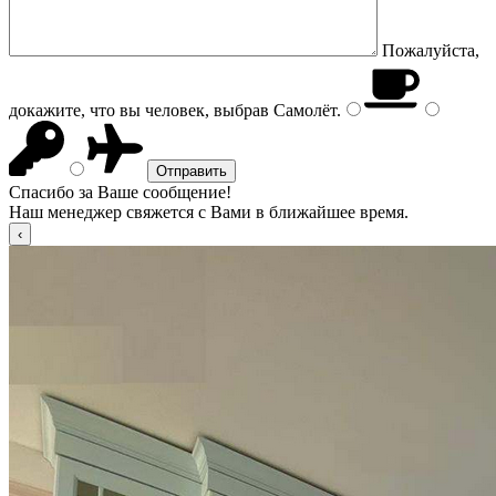
Пожалуйста,
докажите, что вы человек, выбрав
Самолёт
.
Спасибо за Ваше сообщение!
Наш менеджер свяжется с Вами в ближайшее время.