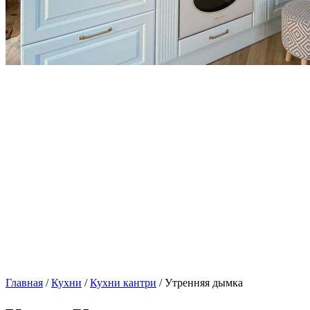
Главная
/
Кухни
/
Кухни кантри
/ Утренняя дымка