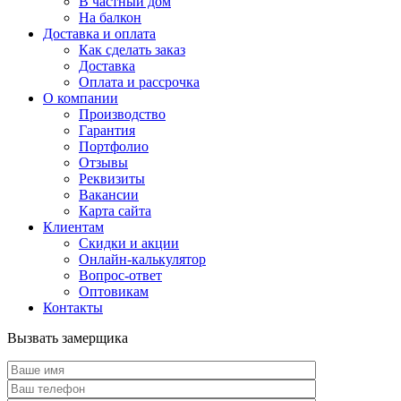
В частный дом
На балкон
Доставка и оплата
Как сделать заказ
Доставка
Оплата и рассрочка
О компании
Производство
Гарантия
Портфолио
Отзывы
Реквизиты
Вакансии
Карта сайта
Клиентам
Скидки и акции
Онлайн-калькулятор
Вопрос-ответ
Оптовикам
Контакты
Вызвать замерщика