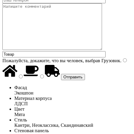
Пожалуйста, докажите, что вы человек, выбрав
Грузовик
.
Фасад
Экошпон
Материал корпуса
ЛДСП
Цвет
Мята
Стиль
Кантри, Неоклассика, Скандинавский
Стеновая панель