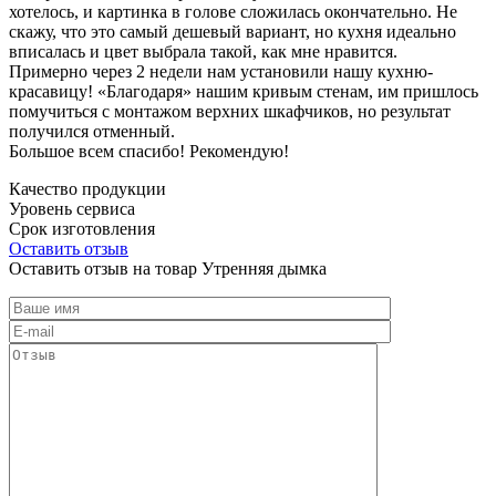
хотелось, и картинка в голове сложилась окончательно. Не
скажу, что это самый дешевый вариант, но кухня идеально
вписалась и цвет выбрала такой, как мне нравится.
Примерно через 2 недели нам установили нашу кухню-
красавицу! «Благодаря» нашим кривым стенам, им пришлось
помучиться с монтажом верхних шкафчиков, но результат
получился отменный.
Большое всем спасибо! Рекомендую!
Качество продукции
Уровень сервиса
Срок изготовления
Оставить отзыв
Оставить отзыв на товар Утренняя дымка