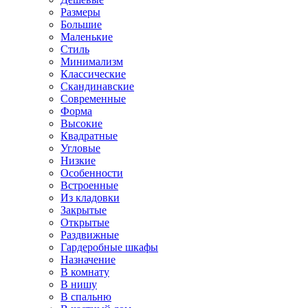
Размеры
Большие
Маленькие
Стиль
Минимализм
Классические
Скандинавские
Современные
Форма
Высокие
Квадратные
Угловые
Низкие
Особенности
Встроенные
Из кладовки
Закрытые
Открытые
Раздвижные
Гардеробные шкафы
Назначение
В комнату
В нишу
В спальню