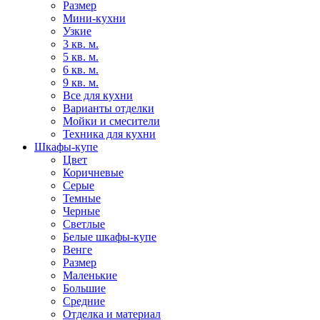
Размер
Мини-кухни
Узкие
3 кв. м.
5 кв. м.
6 кв. м.
9 кв. м.
Все для кухни
Варианты отделки
Мойки и смесители
Техника для кухни
Шкафы-купе
Цвет
Коричневые
Серые
Темные
Черные
Светлые
Белые шкафы-купе
Венге
Размер
Маленькие
Большие
Средние
Отделка и материал