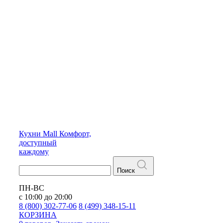
Кухни
Mall
Комфорт,
доступный
каждому
Поиск
ПН-ВС
с 10:00 до 20:00
8 (800) 302-77-06
8 (499) 348-15-11
КОРЗИНА