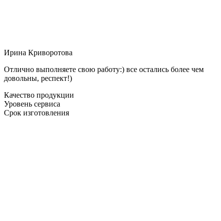
Ирина Криворотова
Отлично выполняете свою работу:) все остались более чем
довольны, респект!)
Качество продукции
Уровень сервиса
Срок изготовления