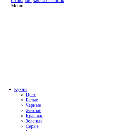
0 товаров.
Заказать звонок
Меню
Кухни
Цвет
Белые
Черные
Желтые
Красные
Зеленые
Серые