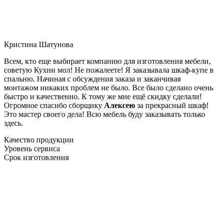
Кристина Шатунова
Всем, кто еще выбирает компанию для изготовления мебели,
советую Кухни мол! Не пожалеете! Я заказывала шкаф-купе в
спальню. Начиная с обсуждения заказа и заканчивая
монтажом никаких проблем не было. Все было сделано очень
быстро и качественно. К тому же мне ещё скидку сделали!
Огромное спасибо сборщику
Алексею
за прекрасный шкаф!
Это мастер своего дела! Всю мебель буду заказывать только
здесь.
Качество продукции
Уровень сервиса
Срок изготовления