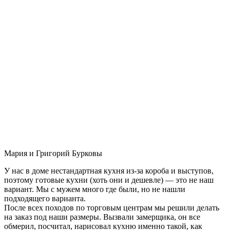
Мария и Григорий Бурковы
У нас в доме нестандартная кухня из-за короба и выступов,
поэтому готовые кухни (хоть они и дешевле) — это не наш
вариант. Мы с мужем много где были, но не нашли
подходящего варианта.
После всех походов по торговым центрам мы решили делать
на заказ под наши размеры. Вызвали замерщика, он все
обмерил, посчитал, нарисовал кухню именно такой, как