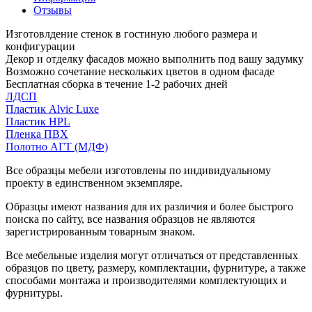
Отзывы
Изготовлдение стенок в гостиную любого размера и
конфигурации
Декор и отделку фасадов можно выполнить под вашу задумку
Возможно сочетание нескольких цветов в одном фасаде
Бесплатная сборка в течение 1-2 рабочих дней
ЛДСП
Пластик Alvic Luxe
Пластик HPL
Пленка ПВХ
Полотно АГТ (МДФ)
Все образцы мебели изготовлены по индивидуальному
проекту в единственном экземпляре.
Образцы имеют названия для их различия и более быстрого
поиска по сайту, все названия образцов не являются
зарегистрированным товарным знаком.
Все мебельные изделия могут отличаться от представленных
образцов по цвету, размеру, комплектации, фурнитуре, а также
способами монтажа и производителями комплектующих и
фурнитуры.