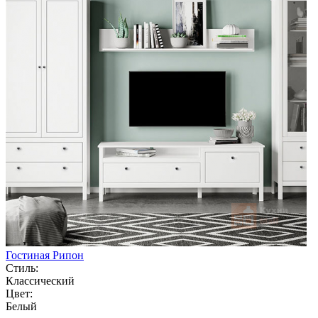
Гостиная Рипон
Стиль:
Классический
Цвет:
Белый