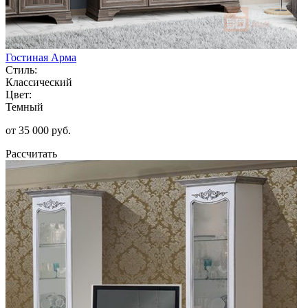
Гостиная Арма
Стиль:
Классический
Цвет:
Темный
от 35 000 руб.
Рассчитать