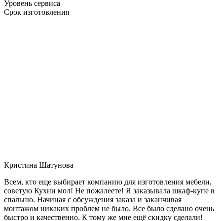
Уровень сервиса
Срок изготовления
Кристина Шатунова
Всем, кто еще выбирает компанию для изготовления мебели,
советую Кухни мол! Не пожалеете! Я заказывала шкаф-купе в
спальню. Начиная с обсуждения заказа и заканчивая
монтажом никаких проблем не было. Все было сделано очень
быстро и качественно. К тому же мне ещё скидку сделали!