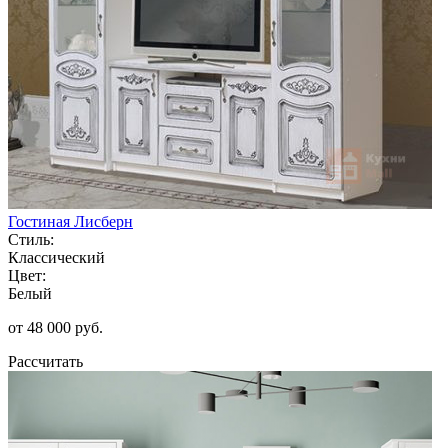
Гостиная Лисберн
Стиль:
Классический
Цвет:
Белый
от 48 000 руб.
Рассчитать