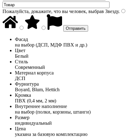
Пожалуйста, докажите, что вы человек, выбрав
Звезду
.
Фасад
на выбор (ДСП, МДФ ПВХ и др.)
Цвет
Белый
Стиль
Современный
Материал корпуса
ДСП
Фурнитура
Boyard, Blum, Hettich
Кромка
ПВХ (0,4 мм, 2 мм)
Внутреннее наполнение
на выбор (полки, корзины, штанги)
Размер
индивидуальный
Цена
указана за базовую комплектацию