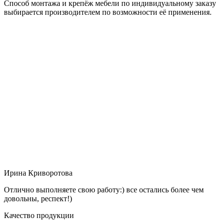
Способ монтажа и крепёж мебели по индивидуальному заказу
выбирается производителем по возможности её применения.
Ирина Криворотова
Отлично выполняете свою работу:) все остались более чем
довольны, респект!)
Качество продукции