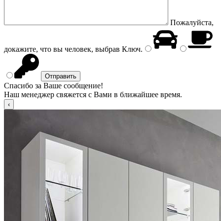
Пожалуйста,
докажите, что вы человек, выбрав
Ключ
.
Спасибо за Ваше сообщение!
Наш менеджер свяжется с Вами в ближайшее время.