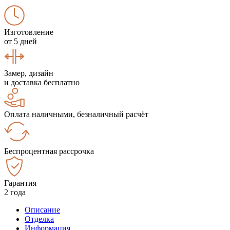
Изготовление
от 5 дней
Замер, дизайн
и доставка бесплатно
Оплата наличными, безналичный расчёт
Беспроцентная рассрочка
Гарантия
2 года
Описание
Отделка
Информация