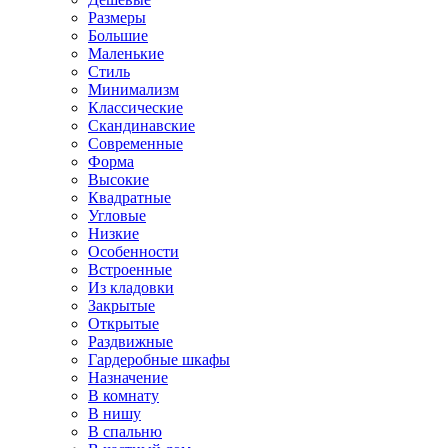
Размеры
Большие
Маленькие
Стиль
Минимализм
Классические
Скандинавские
Современные
Форма
Высокие
Квадратные
Угловые
Низкие
Особенности
Встроенные
Из кладовки
Закрытые
Открытые
Раздвижные
Гардеробные шкафы
Назначение
В комнату
В нишу
В спальню