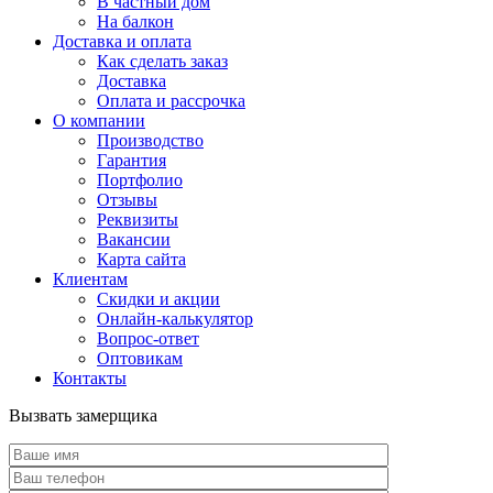
В частный дом
На балкон
Доставка и оплата
Как сделать заказ
Доставка
Оплата и рассрочка
О компании
Производство
Гарантия
Портфолио
Отзывы
Реквизиты
Вакансии
Карта сайта
Клиентам
Скидки и акции
Онлайн-калькулятор
Вопрос-ответ
Оптовикам
Контакты
Вызвать замерщика