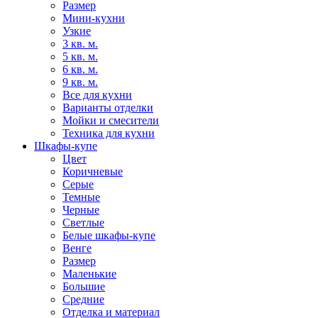
Размер
Мини-кухни
Узкие
3 кв. м.
5 кв. м.
6 кв. м.
9 кв. м.
Все для кухни
Варианты отделки
Мойки и смесители
Техника для кухни
Шкафы-купе
Цвет
Коричневые
Серые
Темные
Черные
Светлые
Белые шкафы-купе
Венге
Размер
Маленькие
Большие
Средние
Отделка и материал