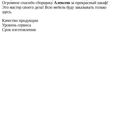
Огромное спасибо сборщику
Алексею
за прекрасный шкаф!
Это мастер своего дела! Всю мебель буду заказывать только
здесь.
Качество продукции
Уровень сервиса
Срок изготовления