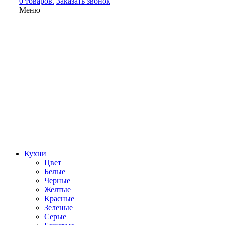
0 товаров.
Заказать звонок
Меню
Кухни
Цвет
Белые
Черные
Желтые
Красные
Зеленые
Серые