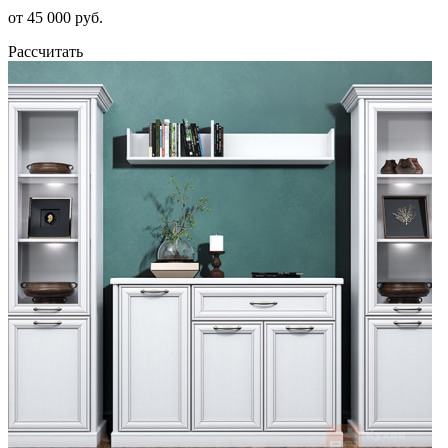
от 45 000 руб.
Рассчитать