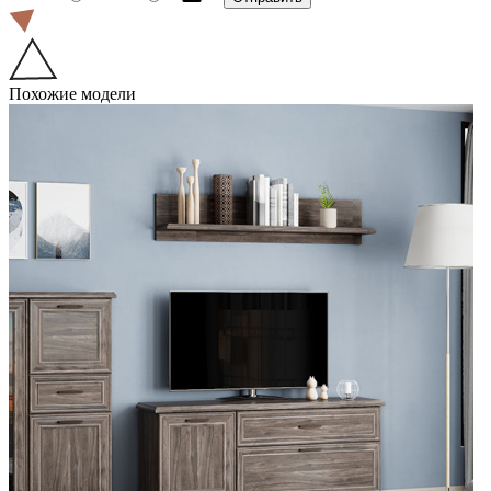
Похожие модели