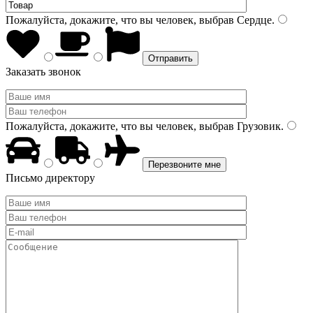
Пожалуйста, докажите, что вы человек, выбрав
Сердце
.
Заказать звонок
Пожалуйста, докажите, что вы человек, выбрав
Грузовик
.
Письмо директору