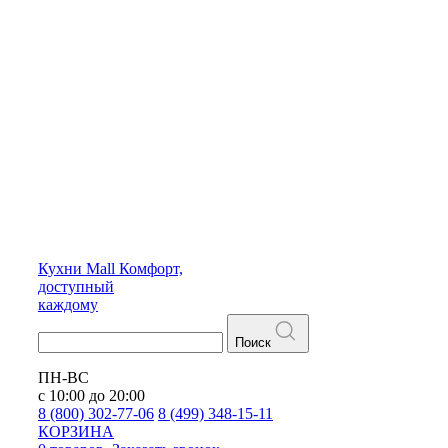
Кухни
Mall
Комфорт,
доступный
каждому
Поиск
ПН-ВС
с 10:00 до 20:00
8 (800) 302-77-06
8 (499) 348-15-11
КОРЗИНА