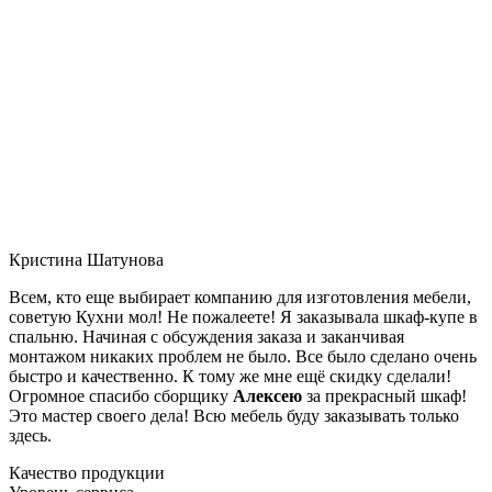
Кристина Шатунова
Всем, кто еще выбирает компанию для изготовления мебели,
советую Кухни мол! Не пожалеете! Я заказывала шкаф-купе в
спальню. Начиная с обсуждения заказа и заканчивая
монтажом никаких проблем не было. Все было сделано очень
быстро и качественно. К тому же мне ещё скидку сделали!
Огромное спасибо сборщику
Алексею
за прекрасный шкаф!
Это мастер своего дела! Всю мебель буду заказывать только
здесь.
Качество продукции