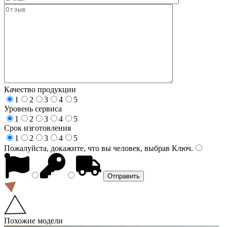
Качество продукции
1
2
3
4
5
Уровень сервиса
1
2
3
4
5
Срок изготовления
1
2
3
4
5
Пожалуйста, докажите, что вы человек, выбрав
Ключ
.
Похожие модели