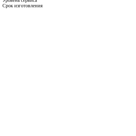
Уровень сервиса
Срок изготовления