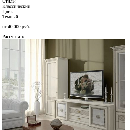
Стиль:
Классический
Цвет:
Темный
от 40 000 руб.
Рассчитать