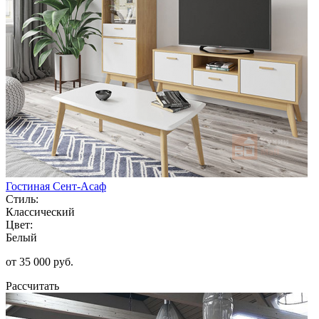
Гостиная Сент-Асаф
Стиль:
Классический
Цвет:
Белый
от 35 000 руб.
Рассчитать