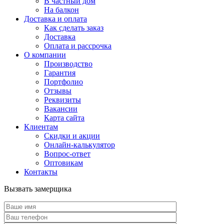
В частный дом
На балкон
Доставка и оплата
Как сделать заказ
Доставка
Оплата и рассрочка
О компании
Производство
Гарантия
Портфолио
Отзывы
Реквизиты
Вакансии
Карта сайта
Клиентам
Скидки и акции
Онлайн-калькулятор
Вопрос-ответ
Оптовикам
Контакты
Вызвать замерщика