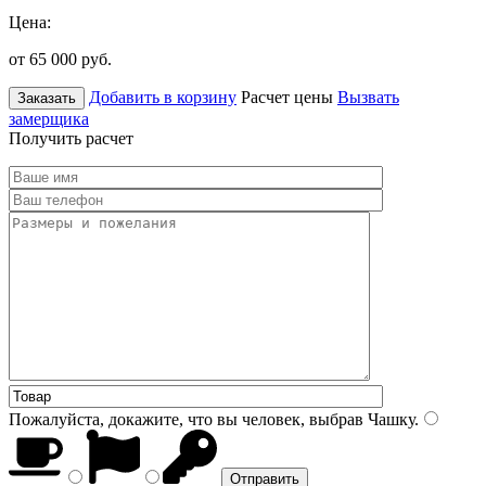
Цена:
от 65 000
руб.
Добавить в корзину
Расчет цены
Вызвать
Заказать
замерщика
Получить расчет
Пожалуйста, докажите, что вы человек, выбрав
Чашку
.