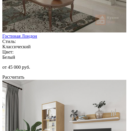
Гостиная Лондон
Стиль:
Классический
Цвет:
Белый
от 45 000 руб.
Рассчитать