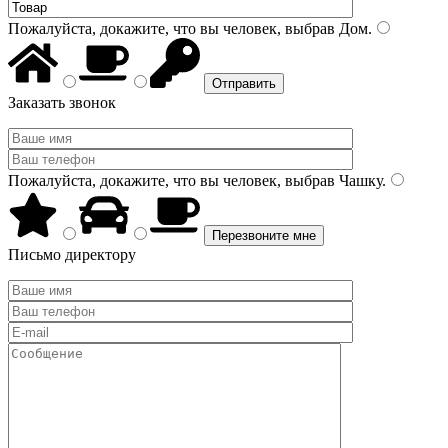
Пожалуйста, докажите, что вы человек, выбрав
Дом
.
Заказать звонок
Пожалуйста, докажите, что вы человек, выбрав
Чашку
.
Письмо директору