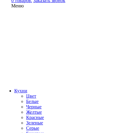
0 товаров.
Заказать звонок
Меню
Кухни
Цвет
Белые
Черные
Желтые
Красные
Зеленые
Серые