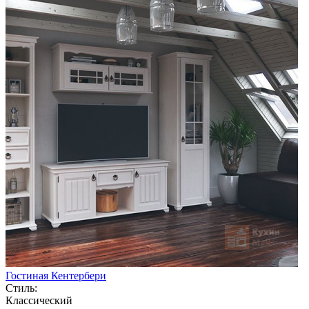
Гостиная Кентербери
Стиль:
Классический