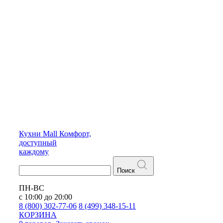
Кухни
Mall
Комфорт,
доступный
каждому
Поиск
ПН-ВС
с 10:00 до 20:00
8 (800) 302-77-06
8 (499) 348-15-11
КОРЗИНА