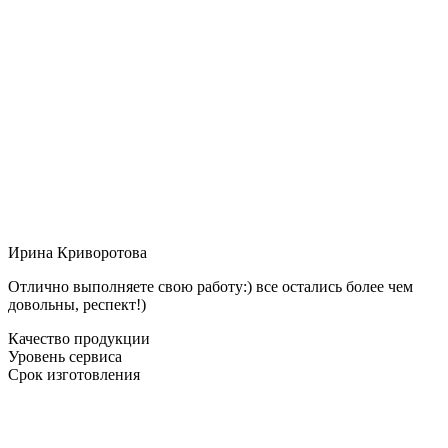
Ирина Криворотова
Отлично выполняете свою работу:) все остались более чем
довольны, респект!)
Качество продукции
Уровень сервиса
Срок изготовления