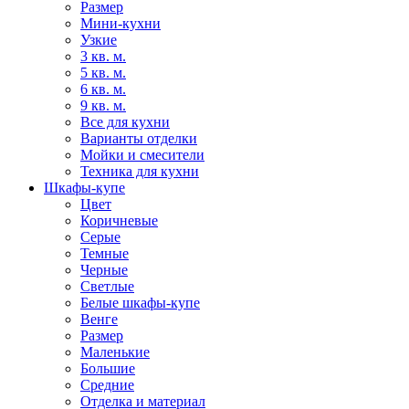
Размер
Мини-кухни
Узкие
3 кв. м.
5 кв. м.
6 кв. м.
9 кв. м.
Все для кухни
Варианты отделки
Мойки и смесители
Техника для кухни
Шкафы-купе
Цвет
Коричневые
Серые
Темные
Черные
Светлые
Белые шкафы-купе
Венге
Размер
Маленькие
Большие
Средние
Отделка и материал