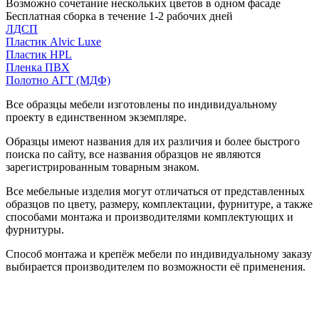
Возможно сочетание нескольких цветов в одном фасаде
Бесплатная сборка в течение 1-2 рабочих дней
ЛДСП
Пластик Alvic Luxe
Пластик HPL
Пленка ПВХ
Полотно АГТ (МДФ)
Все образцы мебели изготовлены по индивидуальному
проекту в единственном экземпляре.
Образцы имеют названия для их различия и более быстрого
поиска по сайту, все названия образцов не являются
зарегистрированным товарным знаком.
Все мебельные изделия могут отличаться от представленных
образцов по цвету, размеру, комплектации, фурнитуре, а также
способами монтажа и производителями комплектующих и
фурнитуры.
Способ монтажа и крепёж мебели по индивидуальному заказу
выбирается производителем по возможности её применения.