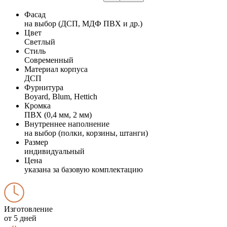
Фасад
на выбор (ДСП, МДФ ПВХ и др.)
Цвет
Светлый
Стиль
Современный
Материал корпуса
ДСП
Фурнитура
Boyard, Blum, Hettich
Кромка
ПВХ (0,4 мм, 2 мм)
Внутреннее наполнение
на выбор (полки, корзины, штанги)
Размер
индивидуальный
Цена
указана за базовую комплектацию
Изготовление
от 5 дней