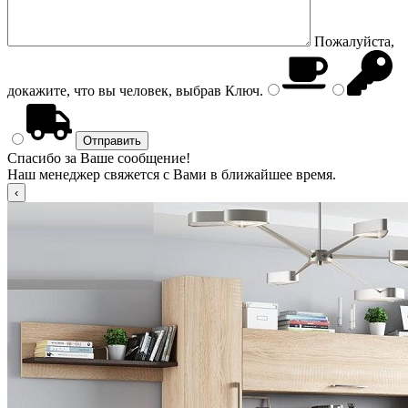
Пожалуйста,
докажите, что вы человек, выбрав
Ключ
.
Спасибо за Ваше сообщение!
Наш менеджер свяжется с Вами в ближайшее время.