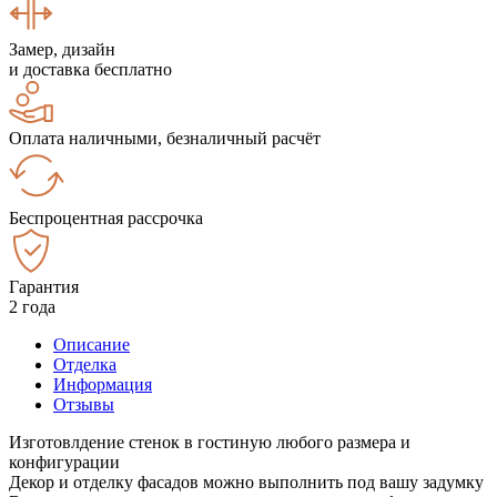
Замер, дизайн
и доставка бесплатно
Оплата наличными, безналичный расчёт
Беспроцентная рассрочка
Гарантия
2 года
Описание
Отделка
Информация
Отзывы
Изготовлдение стенок в гостиную любого размера и
конфигурации
Декор и отделку фасадов можно выполнить под вашу задумку