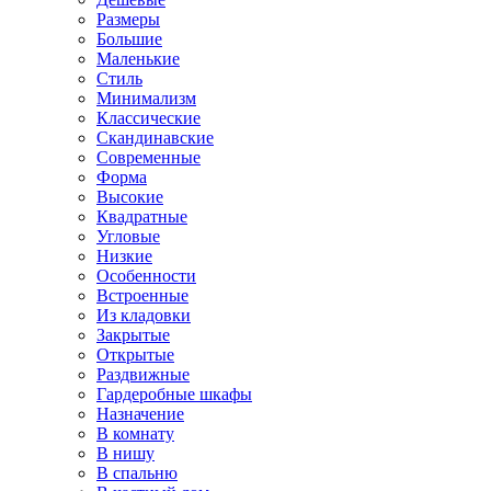
Размеры
Большие
Маленькие
Стиль
Минимализм
Классические
Скандинавские
Современные
Форма
Высокие
Квадратные
Угловые
Низкие
Особенности
Встроенные
Из кладовки
Закрытые
Открытые
Раздвижные
Гардеробные шкафы
Назначение
В комнату
В нишу
В спальню