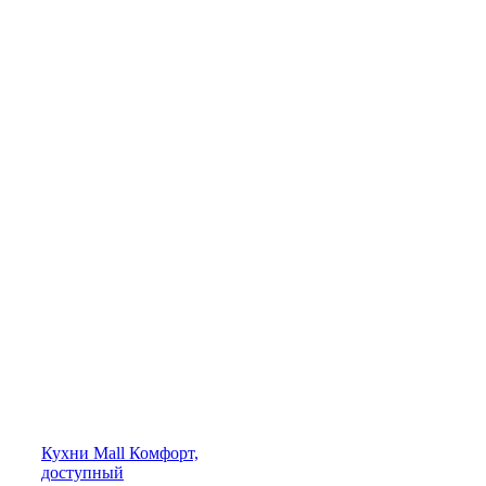
Кухни
Mall
Комфорт,
доступный