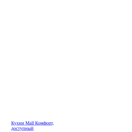
Кухни
Mall
Комфорт,
доступный