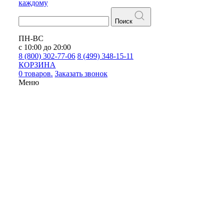
каждому
Поиск
ПН-ВС
с 10:00 до 20:00
8 (800) 302-77-06
8 (499) 348-15-11
КОРЗИНА
0 товаров.
Заказать звонок
Меню