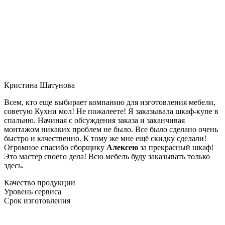
Кристина Шатунова
Всем, кто еще выбирает компанию для изготовления мебели,
советую Кухни мол! Не пожалеете! Я заказывала шкаф-купе в
спальню. Начиная с обсуждения заказа и заканчивая
монтажом никаких проблем не было. Все было сделано очень
быстро и качественно. К тому же мне ещё скидку сделали!
Огромное спасибо сборщику
Алексею
за прекрасный шкаф!
Это мастер своего дела! Всю мебель буду заказывать только
здесь.
Качество продукции
Уровень сервиса
Срок изготовления