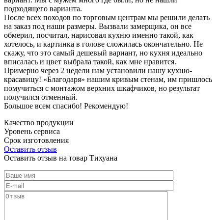
подходящего варианта.
После всех походов по торговым центрам мы решили делать
на заказ под наши размеры. Вызвали замерщика, он все
обмерил, посчитал, нарисовал кухню именно такой, как
хотелось, и картинка в голове сложилась окончательно. Не
скажу, что это самый дешевый вариант, но кухня идеально
вписалась и цвет выбрала такой, как мне нравится.
Примерно через 2 недели нам установили нашу кухню-
красавицу! «Благодаря» нашим кривым стенам, им пришлось
помучиться с монтажом верхних шкафчиков, но результат
получился отменный.
Большое всем спасибо! Рекомендую!
Качество продукции
Уровень сервиса
Срок изготовления
Оставить отзыв
Оставить отзыв на товар Тихуана