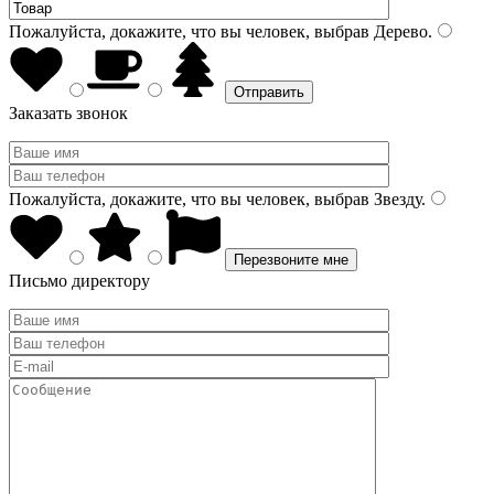
Пожалуйста, докажите, что вы человек, выбрав
Дерево
.
Заказать звонок
Пожалуйста, докажите, что вы человек, выбрав
Звезду
.
Письмо директору