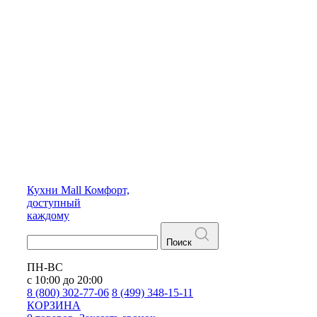
Кухни
Mall
Комфорт,
доступный
каждому
Поиск
ПН-ВС
с 10:00 до 20:00
8 (800) 302-77-06
8 (499) 348-15-11
КОРЗИНА