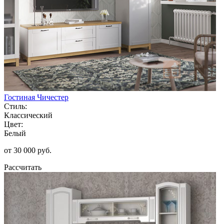
Гостиная Чичестер
Стиль:
Классический
Цвет:
Белый
от 30 000 руб.
Рассчитать