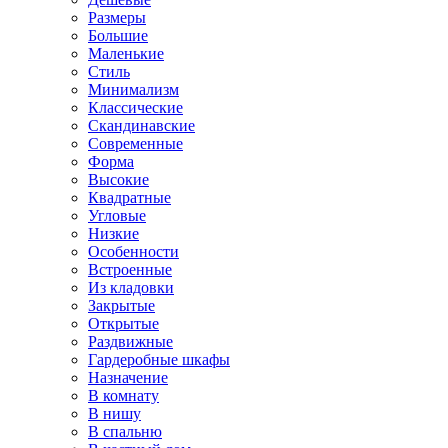
Размеры
Большие
Маленькие
Стиль
Минимализм
Классические
Скандинавские
Современные
Форма
Высокие
Квадратные
Угловые
Низкие
Особенности
Встроенные
Из кладовки
Закрытые
Открытые
Раздвижные
Гардеробные шкафы
Назначение
В комнату
В нишу
В спальню