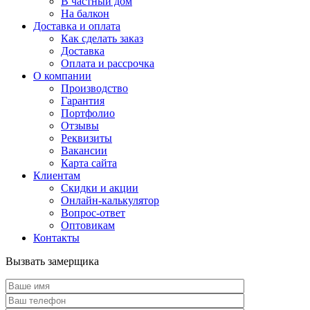
В частный дом
На балкон
Доставка и оплата
Как сделать заказ
Доставка
Оплата и рассрочка
О компании
Производство
Гарантия
Портфолио
Отзывы
Реквизиты
Вакансии
Карта сайта
Клиентам
Скидки и акции
Онлайн-калькулятор
Вопрос-ответ
Оптовикам
Контакты
Вызвать замерщика