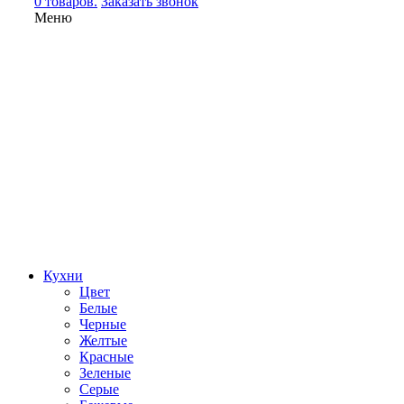
0 товаров.
Заказать звонок
Меню
Кухни
Цвет
Белые
Черные
Желтые
Красные
Зеленые
Серые