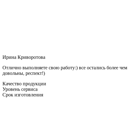
Ирина Криворотова
Отлично выполняете свою работу:) все остались более чем
довольны, респект!)
Качество продукции
Уровень сервиса
Срок изготовления