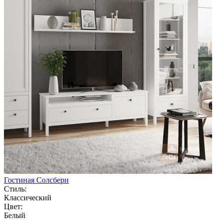
Гостиная Солсбери
Стиль:
Классический
Цвет:
Белый