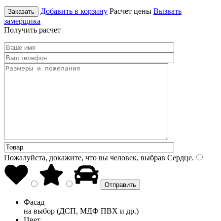
Добавить в корзину
Расчет цены
Вызвать
Заказать
замерщика
Получить расчет
Пожалуйста, докажите, что вы человек, выбрав
Сердце
.
Фасад
на выбор (ДСП, МДФ ПВХ и др.)
Цвет