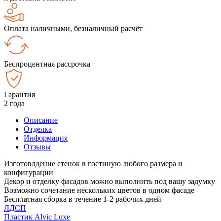
Оплата наличными, безналичный расчёт
Беспроцентная рассрочка
Гарантия
2 года
Описание
Отделка
Информация
Отзывы
Изготовлдение стенок в гостиную любого размера и
конфигурации
Декор и отделку фасадов можно выполнить под вашу задумку
Возможно сочетание нескольких цветов в одном фасаде
Бесплатная сборка в течение 1-2 рабочих дней
ЛДСП
Пластик Alvic Luxe