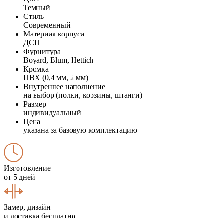
Темный
Стиль
Современный
Материал корпуса
ДСП
Фурнитура
Boyard, Blum, Hettich
Кромка
ПВХ (0,4 мм, 2 мм)
Внутреннее наполнение
на выбор (полки, корзины, штанги)
Размер
индивидуальный
Цена
указана за базовую комплектацию
Изготовление
от 5 дней
Замер, дизайн
и доставка бесплатно