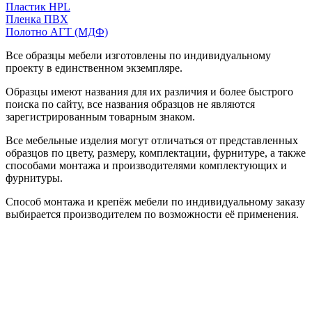
Пластик HPL
Пленка ПВХ
Полотно АГТ (МДФ)
Все образцы мебели изготовлены по индивидуальному
проекту в единственном экземпляре.
Образцы имеют названия для их различия и более быстрого
поиска по сайту, все названия образцов не являются
зарегистрированным товарным знаком.
Все мебельные изделия могут отличаться от представленных
образцов по цвету, размеру, комплектации, фурнитуре, а также
способами монтажа и производителями комплектующих и
фурнитуры.
Способ монтажа и крепёж мебели по индивидуальному заказу
выбирается производителем по возможности её применения.