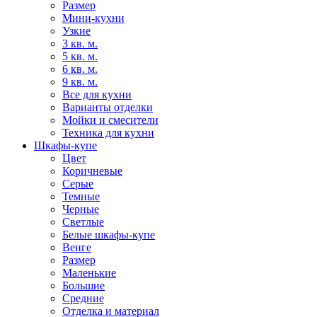
Размер
Мини-кухни
Узкие
3 кв. м.
5 кв. м.
6 кв. м.
9 кв. м.
Все для кухни
Варианты отделки
Мойки и смесители
Техника для кухни
Шкафы-купе
Цвет
Коричневые
Серые
Темные
Черные
Светлые
Белые шкафы-купе
Венге
Размер
Маленькие
Большие
Средние
Отделка и материал