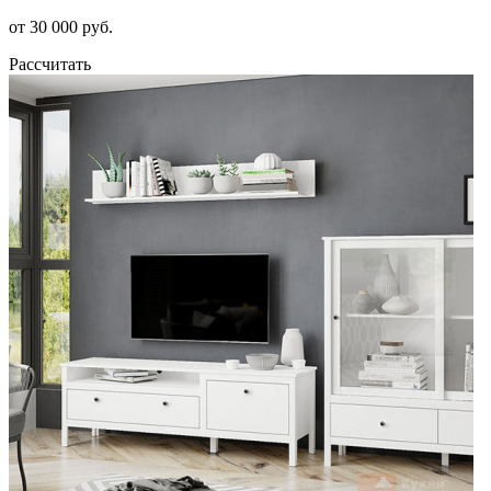
от 30 000 руб.
Рассчитать