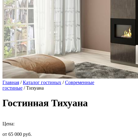
Главная
/
Каталог гостиных
/
Современные
гостиные
/ Тихуана
Гостинная Тихуана
Цена:
от 65 000
руб.