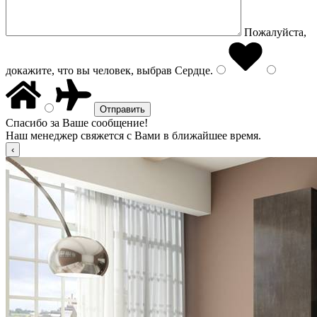
Пожалуйста,
докажите, что вы человек, выбрав
Сердце
.
Спасибо за Ваше сообщение!
Наш менеджер свяжется с Вами в ближайшее время.