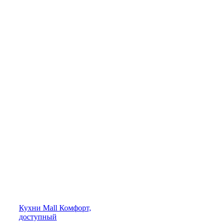
Кухни
Mall
Комфорт,
доступный