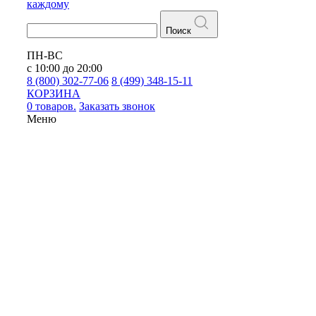
каждому
Поиск
ПН-ВС
с 10:00 до 20:00
8 (800) 302-77-06
8 (499) 348-15-11
КОРЗИНА
0 товаров.
Заказать звонок
Меню