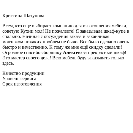
Кристина Шатунова
Всем, кто еще выбирает компанию для изготовления мебели,
советую Кухни мол! Не пожалеете! Я заказывала шкаф-купе в
спальню. Начиная с обсуждения заказа и заканчивая
монтажом никаких проблем не было. Все было сделано очень
быстро и качественно. К тому же мне ещё скидку сделали!
Огромное спасибо сборщику
Алексею
за прекрасный шкаф!
Это мастер своего дела! Всю мебель буду заказывать только
здесь.
Качество продукции
Уровень сервиса
Срок изготовления