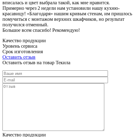
вписалась и цвет выбрала такой, как мне нравится.
Примерно через 2 недели нам установили нашу кухню-
красавицу! «Благодаря» нашим кривым стенам, им пришлось
помучиться с монтажом верхних шкафчиков, но результат
получился отменный.
Большое всем спасибо! Рекомендую!
Качество продукции
Уровень сервиса
Срок изготовления
Оставить отзыв
Оставить отзыв на товар Текила
Качество продукции