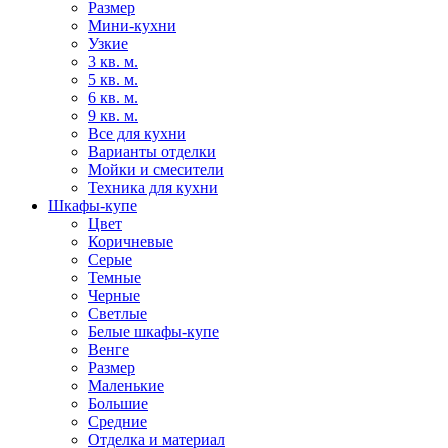
Размер
Мини-кухни
Узкие
3 кв. м.
5 кв. м.
6 кв. м.
9 кв. м.
Все для кухни
Варианты отделки
Мойки и смесители
Техника для кухни
Шкафы-купе
Цвет
Коричневые
Серые
Темные
Черные
Светлые
Белые шкафы-купе
Венге
Размер
Маленькие
Большие
Средние
Отделка и материал