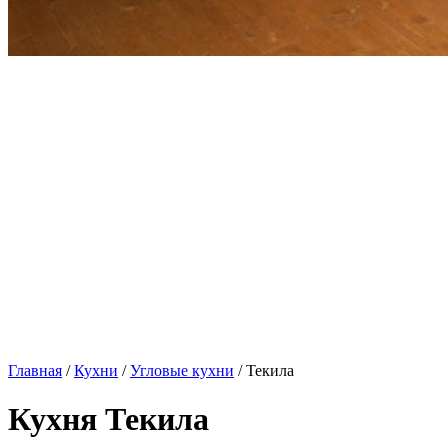
Главная
/
Кухни
/
Угловые кухни
/ Текила
Кухня Текила