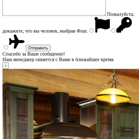
Пожалуйста,
докажите, что вы человек, выбрав
Флаг
.
Спасибо за Ваше сообщение!
Наш менеджер свяжется с Вами в ближайшее время.