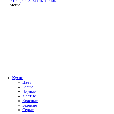
0 товаров.
Заказать звонок
Меню
Кухни
Цвет
Белые
Черные
Желтые
Красные
Зеленые
Серые