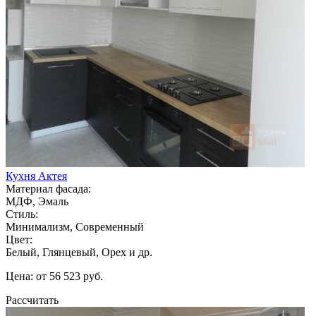
Кухня Актея
Материал фасада:
МДФ, Эмаль
Стиль:
Минимализм, Современный
Цвет:
Белый, Глянцевый, Орех и др.
Цена: от 56 523 руб.
Рассчитать