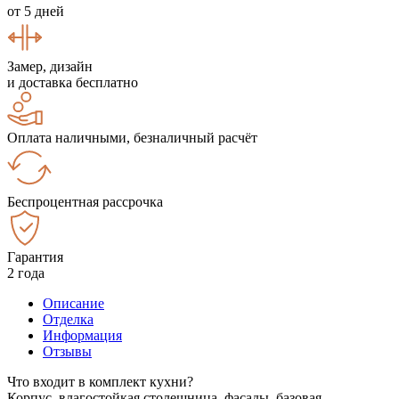
от 5 дней
Замер, дизайн
и доставка бесплатно
Оплата наличными, безналичный расчёт
Беспроцентная рассрочка
Гарантия
2 года
Описание
Отделка
Информация
Отзывы
Что входит в комплект кухни?
Корпус, влагостойкая столешница, фасады, базовая