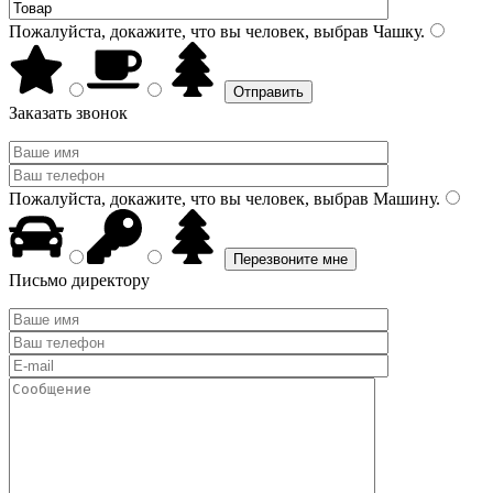
Пожалуйста, докажите, что вы человек, выбрав
Чашку
.
Заказать звонок
Пожалуйста, докажите, что вы человек, выбрав
Машину
.
Письмо директору