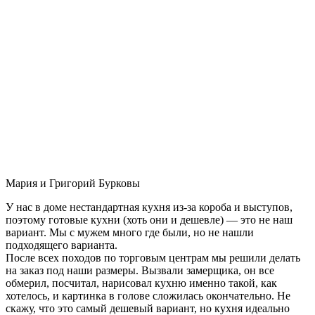
Мария и Григорий Бурковы
У нас в доме нестандартная кухня из-за короба и выступов,
поэтому готовые кухни (хоть они и дешевле) — это не наш
вариант. Мы с мужем много где были, но не нашли
подходящего варианта.
После всех походов по торговым центрам мы решили делать
на заказ под наши размеры. Вызвали замерщика, он все
обмерил, посчитал, нарисовал кухню именно такой, как
хотелось, и картинка в голове сложилась окончательно. Не
скажу, что это самый дешевый вариант, но кухня идеально