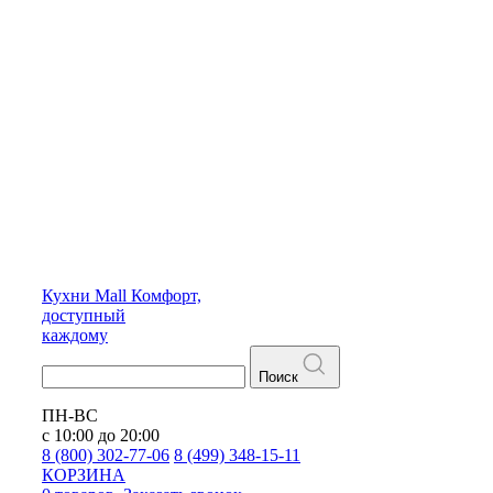
Кухни
Mall
Комфорт,
доступный
каждому
Поиск
ПН-ВС
с 10:00 до 20:00
8 (800) 302-77-06
8 (499) 348-15-11
КОРЗИНА