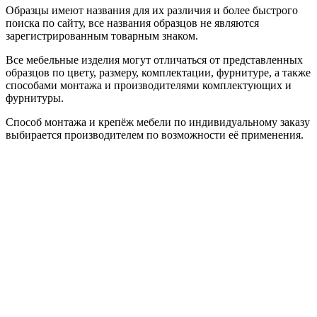
Образцы имеют названия для их различия и более быстрого
поиска по сайту, все названия образцов не являются
зарегистрированным товарным знаком.
Все мебельные изделия могут отличаться от представленных
образцов по цвету, размеру, комплектации, фурнитуре, а также
способами монтажа и производителями комплектующих и
фурнитуры.
Способ монтажа и крепёж мебели по индивидуальному заказу
выбирается производителем по возможности её применения.