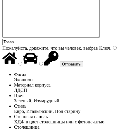
Пожалуйста, докажите, что вы человек, выбрав
Ключ
.
Фасад
Экошпон
Материал корпуса
ЛДСП
Цвет
Зеленый, Изумрудный
Стиль
Евро, Итальянский, Под старину
Стеновая панель
ХДФ в цвет столешницы или с фотопечатью
Столешница