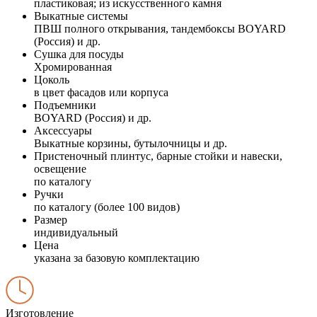
пластиковая; из искусственного камня
Выкатные системы
ПВШ полного открывания, тандембоксы BOYARD
(Россия) и др.
Сушка для посуды
Хромированная
Цоколь
в цвет фасадов или корпуса
Подъемники
BOYARD (Россия) и др.
Аксессуары
Выкатные корзины, бутылочницы и др.
Пристеночный плинтус, барные стойки и навески,
освещение
по каталогу
Ручки
по каталогу (более 100 видов)
Размер
индивидуальный
Цена
указана за базовую комплектацию
Изготовление