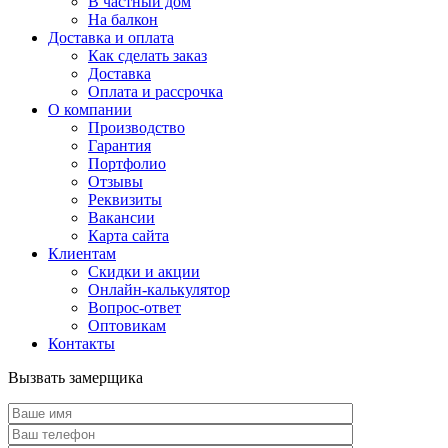
В частный дом
На балкон
Доставка и оплата
Как сделать заказ
Доставка
Оплата и рассрочка
О компании
Производство
Гарантия
Портфолио
Отзывы
Реквизиты
Вакансии
Карта сайта
Клиентам
Скидки и акции
Онлайн-калькулятор
Вопрос-ответ
Оптовикам
Контакты
Вызвать замерщика