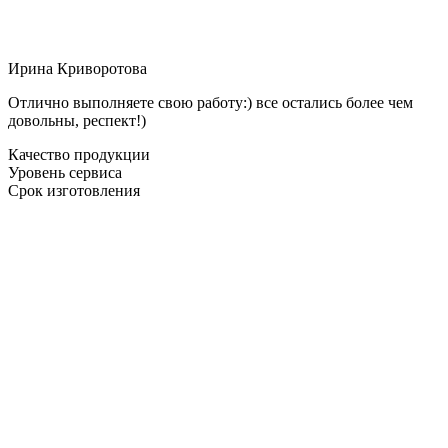
Ирина Криворотова
Отлично выполняете свою работу:) все остались более чем
довольны, респект!)
Качество продукции
Уровень сервиса
Срок изготовления