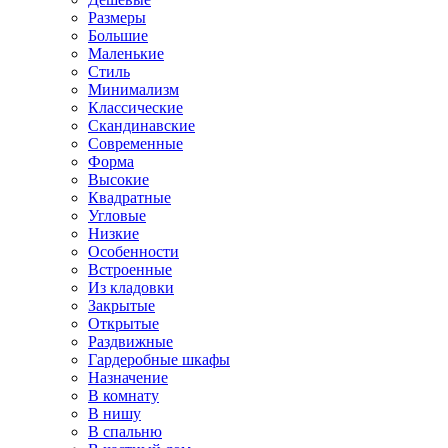
Размеры
Большие
Маленькие
Стиль
Минимализм
Классические
Скандинавские
Современные
Форма
Высокие
Квадратные
Угловые
Низкие
Особенности
Встроенные
Из кладовки
Закрытые
Открытые
Раздвижные
Гардеробные шкафы
Назначение
В комнату
В нишу
В спальню