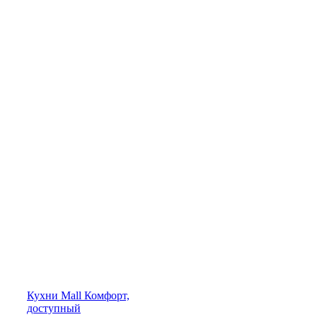
Кухни
Mall
Комфорт,
доступный