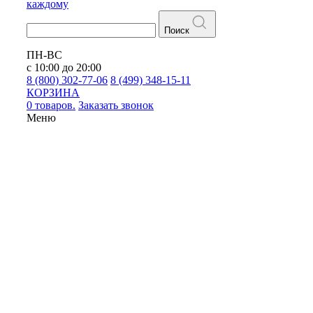
каждому
Поиск
ПН-ВС
с 10:00 до 20:00
8 (800) 302-77-06
8 (499) 348-15-11
КОРЗИНА
0 товаров.
Заказать звонок
Меню