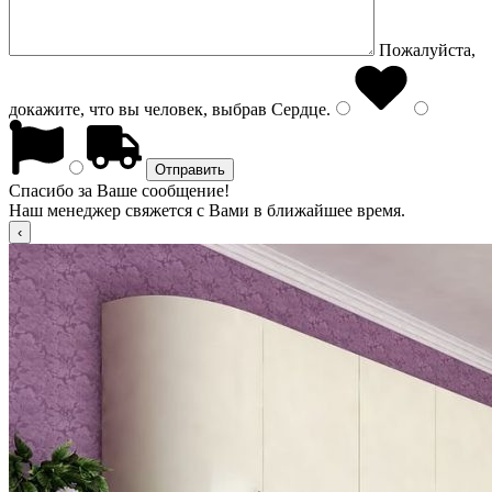
Пожалуйста,
докажите, что вы человек, выбрав
Сердце
.
Спасибо за Ваше сообщение!
Наш менеджер свяжется с Вами в ближайшее время.