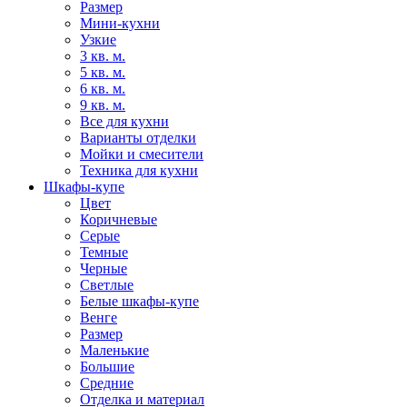
Размер
Мини-кухни
Узкие
3 кв. м.
5 кв. м.
6 кв. м.
9 кв. м.
Все для кухни
Варианты отделки
Мойки и смесители
Техника для кухни
Шкафы-купе
Цвет
Коричневые
Серые
Темные
Черные
Светлые
Белые шкафы-купе
Венге
Размер
Маленькие
Большие
Средние
Отделка и материал