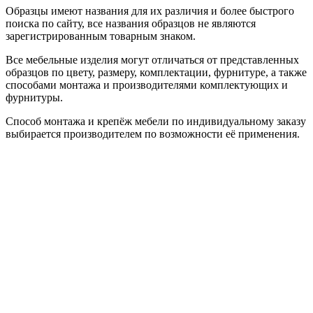
Образцы имеют названия для их различия и более быстрого
поиска по сайту, все названия образцов не являются
зарегистрированным товарным знаком.
Все мебельные изделия могут отличаться от представленных
образцов по цвету, размеру, комплектации, фурнитуре, а также
способами монтажа и производителями комплектующих и
фурнитуры.
Способ монтажа и крепёж мебели по индивидуальному заказу
выбирается производителем по возможности её применения.