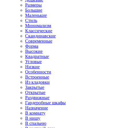
Размеры
Большие
Маленькие
Стиль
Минимализм
Классические
Скандинавские
Современные
Форма
Высокие
Квадратные
Угловые
Низкие
Особенности
Встроенные
Из кладовки
Закрытые
Открытые
Раздвижные
Гардеробные шкафы
Назначение
В комнату
В нишу
В спальню