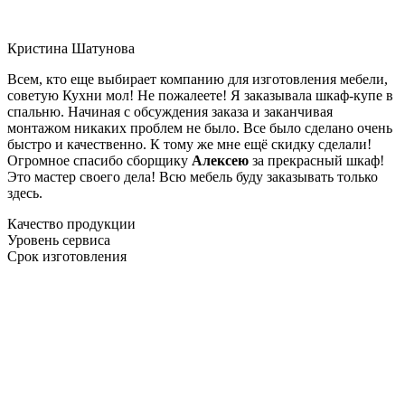
Кристина Шатунова
Всем, кто еще выбирает компанию для изготовления мебели,
советую Кухни мол! Не пожалеете! Я заказывала шкаф-купе в
спальню. Начиная с обсуждения заказа и заканчивая
монтажом никаких проблем не было. Все было сделано очень
быстро и качественно. К тому же мне ещё скидку сделали!
Огромное спасибо сборщику
Алексею
за прекрасный шкаф!
Это мастер своего дела! Всю мебель буду заказывать только
здесь.
Качество продукции
Уровень сервиса
Срок изготовления