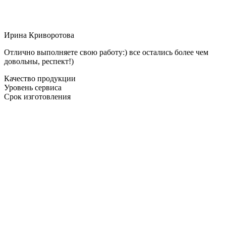
Ирина Криворотова
Отлично выполняете свою работу:) все остались более чем
довольны, респект!)
Качество продукции
Уровень сервиса
Срок изготовления