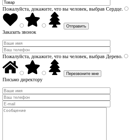
Пожалуйста, докажите, что вы человек, выбрав
Сердце
.
Заказать звонок
Пожалуйста, докажите, что вы человек, выбрав
Дерево
.
Письмо директору