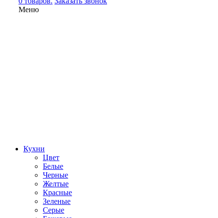
0 товаров.
Заказать звонок
Меню
Кухни
Цвет
Белые
Черные
Желтые
Красные
Зеленые
Серые