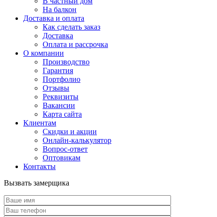
В частный дом
На балкон
Доставка и оплата
Как сделать заказ
Доставка
Оплата и рассрочка
О компании
Производство
Гарантия
Портфолио
Отзывы
Реквизиты
Вакансии
Карта сайта
Клиентам
Скидки и акции
Онлайн-калькулятор
Вопрос-ответ
Оптовикам
Контакты
Вызвать замерщика