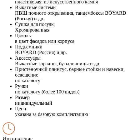
пластиковая; из искусственного камня
Выкатные системы
ПВШ полного открывания, тандембоксы BOYARD
(Россия) и др.
Сушка для посуды
Хромированная
Цоколь
в цвет фасадов или корпуса
Подъемники
BOYARD (Россия) и др.
Аксессуары
Выкатные корзины, бутылочницы и др.
Пристеночный плинтус, барные стойки и навески,
освещение
по каталогу
Ручки
по каталогу (более 100 видов)
Размер
индивидуальный
Цена
указана за базовую комплектацию
Изготовление