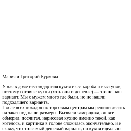
Мария и Григорий Бурковы
У нас в доме нестандартная кухня из-за короба и выступов,
поэтому готовые кухни (хоть они и дешевле) — это не наш
вариант. Мы с мужем много где были, но не нашли
подходящего варианта.
После всех походов по торговым центрам мы решили делать
на заказ под наши размеры. Вызвали замерщика, он все
обмерил, посчитал, нарисовал кухню именно такой, как
хотелось, и картинка в голове сложилась окончательно. Не
скажу, что это самый дешевый вариант, но кухня идеально