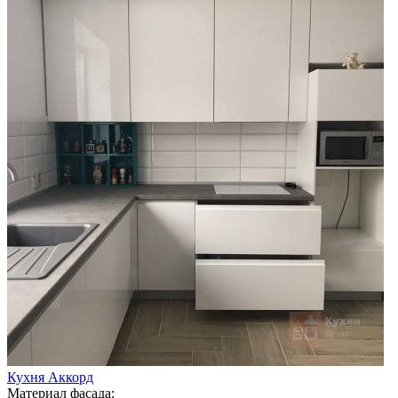
Кухня Аккорд
Материал фасада: