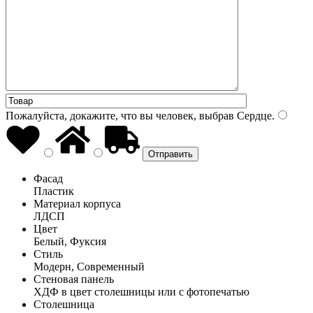
Пожалуйста, докажите, что вы человек, выбрав
Сердце
.
Фасад
Пластик
Материал корпуса
ЛДСП
Цвет
Белый, Фуксия
Стиль
Модерн, Современный
Стеновая панель
ХДФ в цвет столешницы или с фотопечатью
Столешница