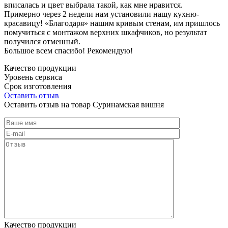
вписалась и цвет выбрала такой, как мне нравится.
Примерно через 2 недели нам установили нашу кухню-
красавицу! «Благодаря» нашим кривым стенам, им пришлось
помучиться с монтажом верхних шкафчиков, но результат
получился отменный.
Большое всем спасибо! Рекомендую!
Качество продукции
Уровень сервиса
Срок изготовления
Оставить отзыв
Оставить отзыв на товар Суринамская вишня
Качество продукции