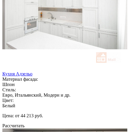
Кухня Адзельо
Материал фасада:
Шпон
Стиль:
Евро, Итальянский, Модерн и др.
Цвет:
Белый
Цена: от 44 213 руб.
Рассчитать