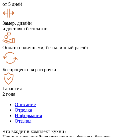
от 5 дней
Замер, дизайн
и доставка бесплатно
Оплата наличными, безналичный расчёт
Беспроцентная рассрочка
Гарантия
2 года
Описание
Отделка
Информация
Отзывы
Что входит в комплект кухни?
Корпус, влагостойкая столешница, фасады, базовая