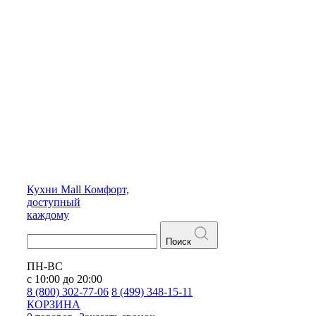
Кухни
Mall
Комфорт,
доступный
каждому
Поиск
ПН-ВС
с 10:00 до 20:00
8 (800) 302-77-06
8 (499) 348-15-11
КОРЗИНА