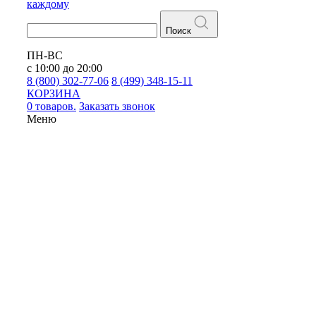
каждому
Поиск
ПН-ВС
с 10:00 до 20:00
8 (800) 302-77-06
8 (499) 348-15-11
КОРЗИНА
0 товаров.
Заказать звонок
Меню