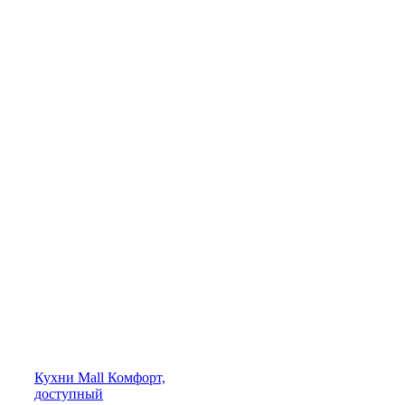
Кухни
Mall
Комфорт,
доступный