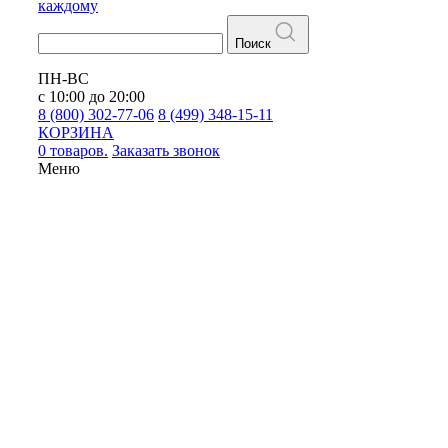
каждому
Поиск
ПН-ВС
с 10:00 до 20:00
8 (800) 302-77-06
8 (499) 348-15-11
КОРЗИНА
0 товаров.
Заказать звонок
Меню