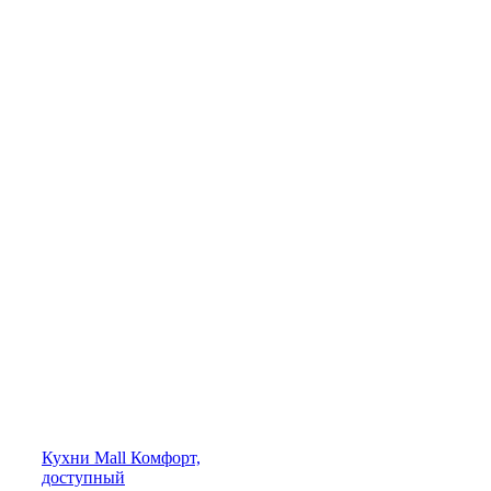
Кухни
Mall
Комфорт,
доступный