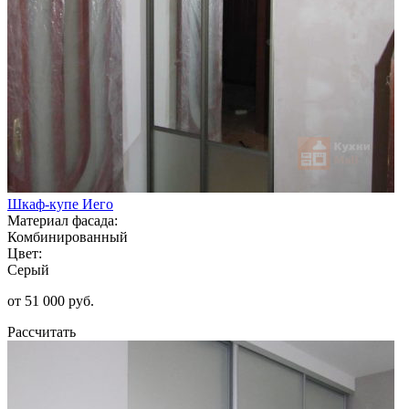
Шкаф-купе Иего
Материал фасада:
Комбинированный
Цвет:
Серый
от 51 000 руб.
Рассчитать