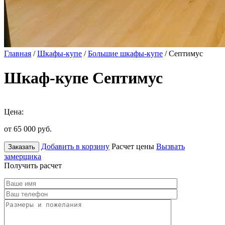
Главная
/
Шкафы-купе
/
Большие шкафы-купе
/ Септимус
Шкаф-купе Септимус
Цена:
от 65 000
руб.
Добавить в корзину
Расчет цены
Вызвать
Заказать
замерщика
Получить расчет