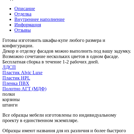
Описание
Отделка
Внутреннее наполнение
Информация
Отзывы
Готовы изготовить шкафы-купе любого размера и
конфигурации.
Декор и отделку фасадов можно выполнить под вашу задумку.
Возможно сочетание нескольких цветов в одном фасаде.
Бесплатная сборка в течение 1-2 рабочих дней.
ЛДСП
Пластик Alvic Luxe
Пластик HPL
Пленка ПВХ
Полотно АГТ (МДФ)
полки
корзины
штанги
Все образцы мебели изготовлены по индивидуальному
проекту в единственном экземпляре.
Образцы имеют названия для их различия и более быстрого