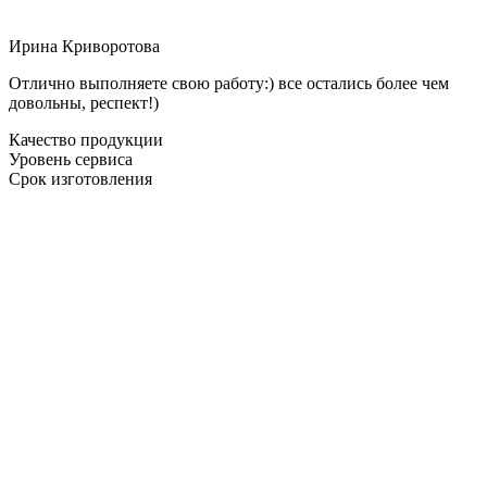
Ирина Криворотова
Отлично выполняете свою работу:) все остались более чем
довольны, респект!)
Качество продукции
Уровень сервиса
Срок изготовления