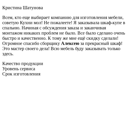
Кристина Шатунова
Всем, кто еще выбирает компанию для изготовления мебели,
советую Кухни мол! Не пожалеете! Я заказывала шкаф-купе в
спальню. Начиная с обсуждения заказа и заканчивая
монтажом никаких проблем не было. Все было сделано очень
быстро и качественно. К тому же мне ещё скидку сделали!
Огромное спасибо сборщику
Алексею
за прекрасный шкаф!
Это мастер своего дела! Всю мебель буду заказывать только
здесь.
Качество продукции
Уровень сервиса
Срок изготовления