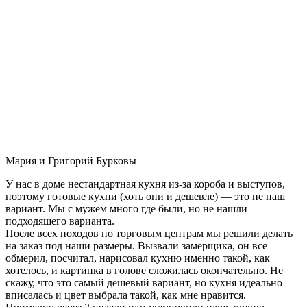
Мария и Григорий Бурковы
У нас в доме нестандартная кухня из-за короба и выступов,
поэтому готовые кухни (хоть они и дешевле) — это не наш
вариант. Мы с мужем много где были, но не нашли
подходящего варианта.
После всех походов по торговым центрам мы решили делать
на заказ под наши размеры. Вызвали замерщика, он все
обмерил, посчитал, нарисовал кухню именно такой, как
хотелось, и картинка в голове сложилась окончательно. Не
скажу, что это самый дешевый вариант, но кухня идеально
вписалась и цвет выбрала такой, как мне нравится.