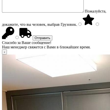
Пожалуйста,
докажите, что вы человек, выбрав
Грузовик
.
Спасибо за Ваше сообщение!
Наш менеджер свяжется с Вами в ближайшее время.