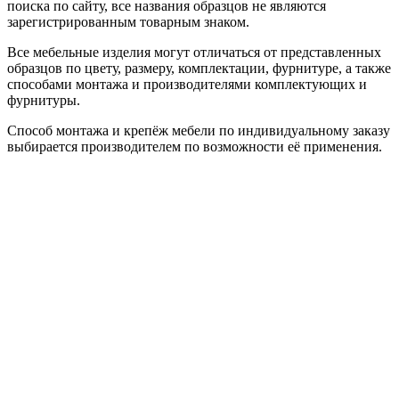
поиска по сайту, все названия образцов не являются
зарегистрированным товарным знаком.
Все мебельные изделия могут отличаться от представленных
образцов по цвету, размеру, комплектации, фурнитуре, а также
способами монтажа и производителями комплектующих и
фурнитуры.
Способ монтажа и крепёж мебели по индивидуальному заказу
выбирается производителем по возможности её применения.