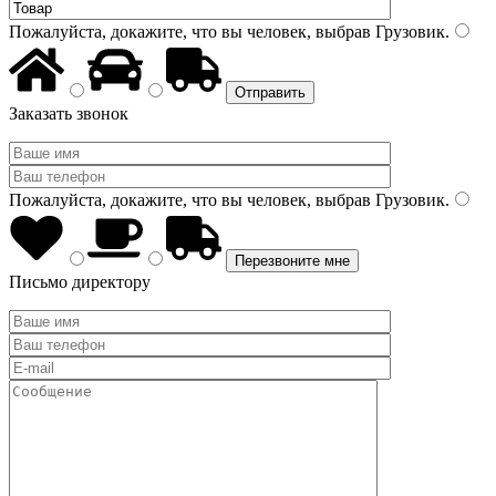
Пожалуйста, докажите, что вы человек, выбрав
Грузовик
.
Заказать звонок
Пожалуйста, докажите, что вы человек, выбрав
Грузовик
.
Письмо директору