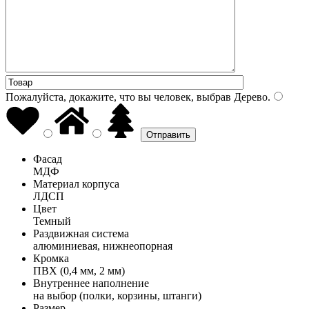
Пожалуйста, докажите, что вы человек, выбрав
Дерево
.
Фасад
МДФ
Материал корпуса
ЛДСП
Цвет
Темный
Раздвижная система
алюминиевая, нижнеопорная
Кромка
ПВХ (0,4 мм, 2 мм)
Внутреннее наполнение
на выбор (полки, корзины, штанги)
Размер