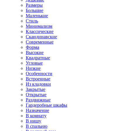
Размеры
Большие
Маленькие
Стиль
Минимализм
Классические
Скандинавские
Современные
Форма
Высокие
Квадратные
Угловые
Низкие
Особенности
Встроенные
Из кладовки
Закрытые
Открытые
Раздвижные
Гардеробные шкафы
Назначение
В комнату
В нишу
В спальню