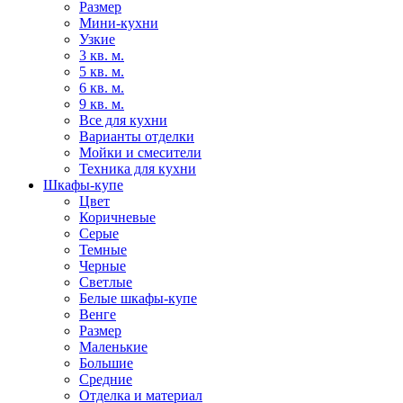
Размер
Мини-кухни
Узкие
3 кв. м.
5 кв. м.
6 кв. м.
9 кв. м.
Все для кухни
Варианты отделки
Мойки и смесители
Техника для кухни
Шкафы-купе
Цвет
Коричневые
Серые
Темные
Черные
Светлые
Белые шкафы-купе
Венге
Размер
Маленькие
Большие
Средние
Отделка и материал