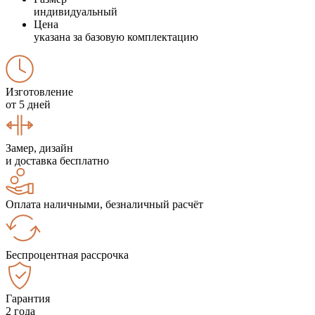
индивидуальный
Цена
указана за базовую комплектацию
Изготовление
от 5 дней
Замер, дизайн
и доставка бесплатно
Оплата наличными, безналичный расчёт
Беспроцентная рассрочка
Гарантия
2 года