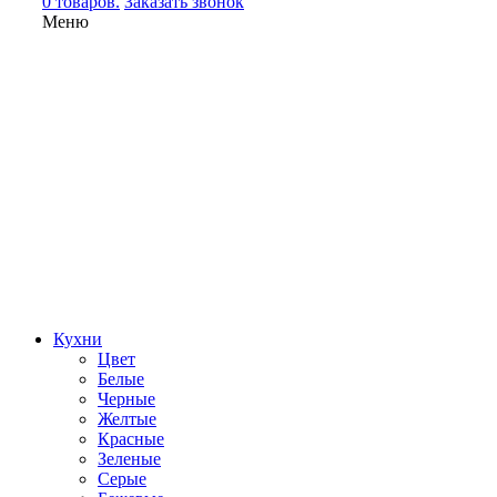
0 товаров.
Заказать звонок
Меню
Кухни
Цвет
Белые
Черные
Желтые
Красные
Зеленые
Серые