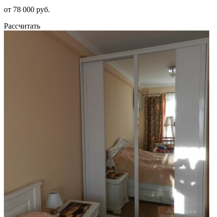
от 78 000 руб.
Рассчитать