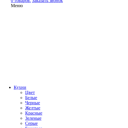
0 товаров.
Заказать звонок
Меню
Кухни
Цвет
Белые
Черные
Желтые
Красные
Зеленые
Серые