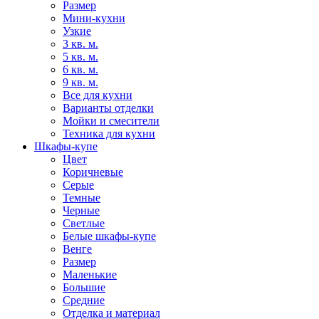
Размер
Мини-кухни
Узкие
3 кв. м.
5 кв. м.
6 кв. м.
9 кв. м.
Все для кухни
Варианты отделки
Мойки и смесители
Техника для кухни
Шкафы-купе
Цвет
Коричневые
Серые
Темные
Черные
Светлые
Белые шкафы-купе
Венге
Размер
Маленькие
Большие
Средние
Отделка и материал