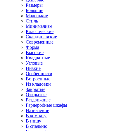
Размеры
Большие
Маленькие
Стиль
Минимализм
Классические
Скандинавские
Современные
Форма
Высокие
Квадратные
Угловые
Низкие
Особенности
Встроенные
Из кладовки
Закрытые
Открытые
Раздвижные
Гардеробные шкафы
Назначение
В комнату
В нишу
В спальню