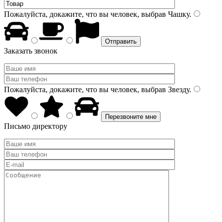
Пожалуйста, докажите, что вы человек, выбрав
Чашку
.
Заказать звонок
Пожалуйста, докажите, что вы человек, выбрав
Звезду
.
Письмо директору