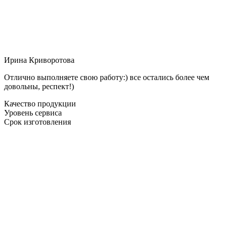
Ирина Криворотова
Отлично выполняете свою работу:) все остались более чем
довольны, респект!)
Качество продукции
Уровень сервиса
Срок изготовления