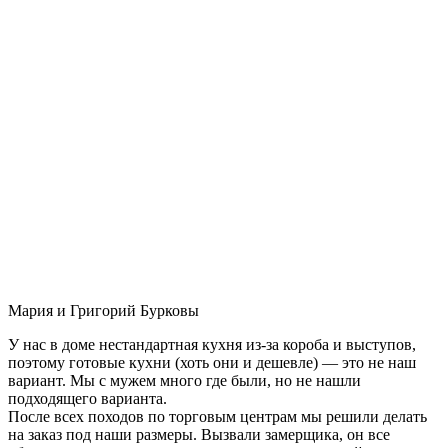
Мария и Григорий Бурковы
У нас в доме нестандартная кухня из-за короба и выступов,
поэтому готовые кухни (хоть они и дешевле) — это не наш
вариант. Мы с мужем много где были, но не нашли
подходящего варианта.
После всех походов по торговым центрам мы решили делать
на заказ под наши размеры. Вызвали замерщика, он все