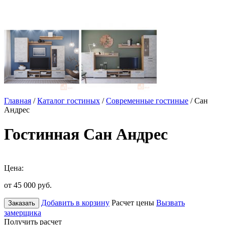
Главная
/
Каталог гостиных
/
Современные гостиные
/ Сан
Андрес
Гостинная Сан Андрес
Цена:
от 45 000
руб.
Добавить в корзину
Расчет цены
Вызвать
Заказать
замерщика
Получить расчет