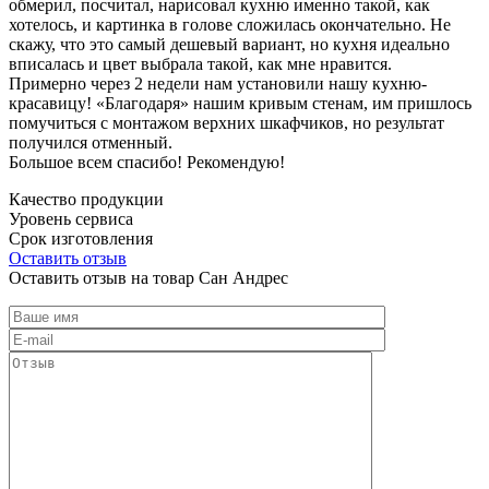
обмерил, посчитал, нарисовал кухню именно такой, как
хотелось, и картинка в голове сложилась окончательно. Не
скажу, что это самый дешевый вариант, но кухня идеально
вписалась и цвет выбрала такой, как мне нравится.
Примерно через 2 недели нам установили нашу кухню-
красавицу! «Благодаря» нашим кривым стенам, им пришлось
помучиться с монтажом верхних шкафчиков, но результат
получился отменный.
Большое всем спасибо! Рекомендую!
Качество продукции
Уровень сервиса
Срок изготовления
Оставить отзыв
Оставить отзыв на товар Сан Андрес