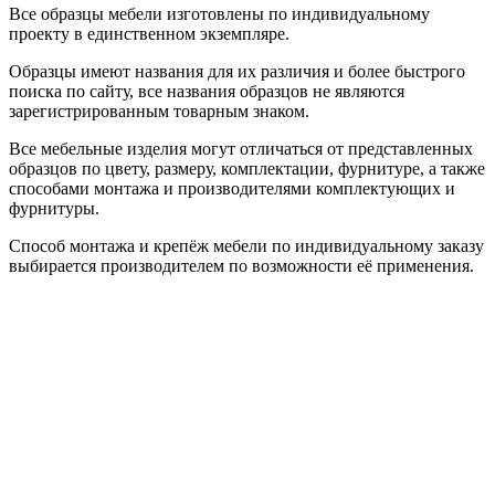
Все образцы мебели изготовлены по индивидуальному
проекту в единственном экземпляре.
Образцы имеют названия для их различия и более быстрого
поиска по сайту, все названия образцов не являются
зарегистрированным товарным знаком.
Все мебельные изделия могут отличаться от представленных
образцов по цвету, размеру, комплектации, фурнитуре, а также
способами монтажа и производителями комплектующих и
фурнитуры.
Способ монтажа и крепёж мебели по индивидуальному заказу
выбирается производителем по возможности её применения.