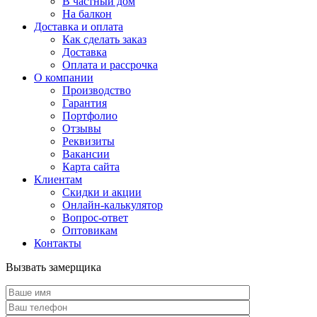
В частный дом
На балкон
Доставка и оплата
Как сделать заказ
Доставка
Оплата и рассрочка
О компании
Производство
Гарантия
Портфолио
Отзывы
Реквизиты
Вакансии
Карта сайта
Клиентам
Скидки и акции
Онлайн-калькулятор
Вопрос-ответ
Оптовикам
Контакты
Вызвать замерщика