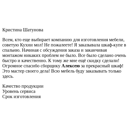
Кристина Шатунова
Всем, кто еще выбирает компанию для изготовления мебели,
советую Кухни мол! Не пожалеете! Я заказывала шкаф-купе в
спальню. Начиная с обсуждения заказа и заканчивая
монтажом никаких проблем не было. Все было сделано очень
быстро и качественно. К тому же мне ещё скидку сделали!
Огромное спасибо сборщику
Алексею
за прекрасный шкаф!
Это мастер своего дела! Всю мебель буду заказывать только
здесь.
Качество продукции
Уровень сервиса
Срок изготовления