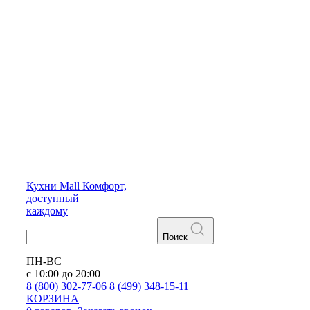
Кухни
Mall
Комфорт,
доступный
каждому
Поиск
ПН-ВС
с 10:00 до 20:00
8 (800) 302-77-06
8 (499) 348-15-11
КОРЗИНА