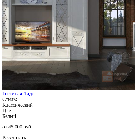
Гостиная Лидс
Стиль:
Классический
Цвет:
Белый
от 45 000 руб.
Рассчитать