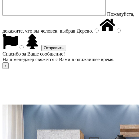
Пожалуйста,
докажите, что вы человек, выбрав
Дерево
.
Спасибо за Ваше сообщение!
Наш менеджер свяжется с Вами в ближайшее время.