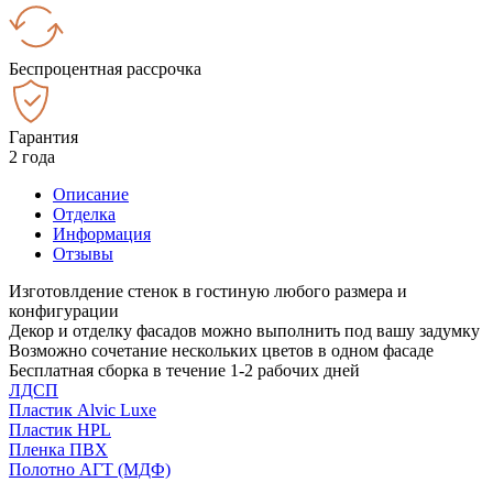
Беспроцентная рассрочка
Гарантия
2 года
Описание
Отделка
Информация
Отзывы
Изготовлдение стенок в гостиную любого размера и
конфигурации
Декор и отделку фасадов можно выполнить под вашу задумку
Возможно сочетание нескольких цветов в одном фасаде
Бесплатная сборка в течение 1-2 рабочих дней
ЛДСП
Пластик Alvic Luxe
Пластик HPL
Пленка ПВХ
Полотно АГТ (МДФ)