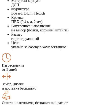
Материал корпуса
ДСП
Фурнитура
Boyard, Blum, Hettich
Кромка
ПВХ (0,4 мм, 2 мм)
Внутреннее наполнение
на выбор (полки, корзины, штанги)
Размер
индивидуальный
Цена
указана за базовую комплектацию
Изготовление
от 5 дней
Замер, дизайн
и доставка бесплатно
Оплата наличными, безналичный расчёт