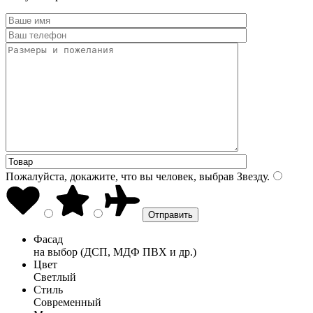
Пожалуйста, докажите, что вы человек, выбрав
Звезду
.
Фасад
на выбор (ДСП, МДФ ПВХ и др.)
Цвет
Светлый
Стиль
Современный