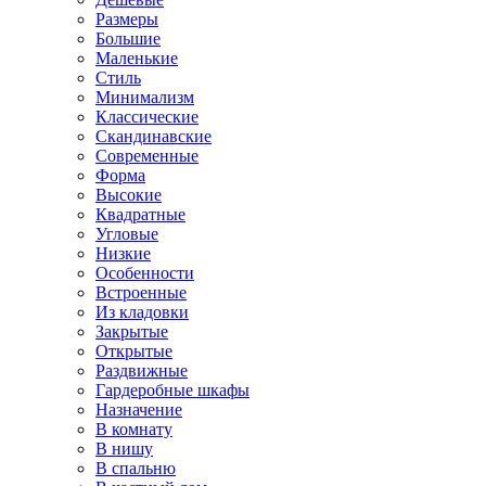
Размеры
Большие
Маленькие
Стиль
Минимализм
Классические
Скандинавские
Современные
Форма
Высокие
Квадратные
Угловые
Низкие
Особенности
Встроенные
Из кладовки
Закрытые
Открытые
Раздвижные
Гардеробные шкафы
Назначение
В комнату
В нишу
В спальню