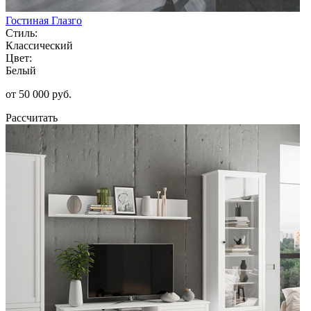
Гостиная Глазго
Стиль:
Классический
Цвет:
Белый
от 50 000 руб.
Рассчитать