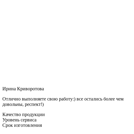
Ирина Криворотова
Отлично выполняете свою работу:) все остались более чем
довольны, респект!)
Качество продукции
Уровень сервиса
Срок изготовления