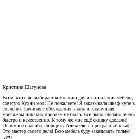
Кристина Шатунова
Всем, кто еще выбирает компанию для изготовления мебели,
советую Кухни мол! Не пожалеете! Я заказывала шкаф-купе в
спальню. Начиная с обсуждения заказа и заканчивая
монтажом никаких проблем не было. Все было сделано очень
быстро и качественно. К тому же мне ещё скидку сделали!
Огромное спасибо сборщику
Алексею
за прекрасный шкаф!
Это мастер своего дела! Всю мебель буду заказывать только
здесь.