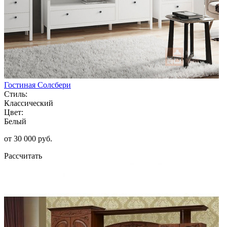
Гостиная Солсбери
Стиль:
Классический
Цвет:
Белый
от 30 000 руб.
Рассчитать