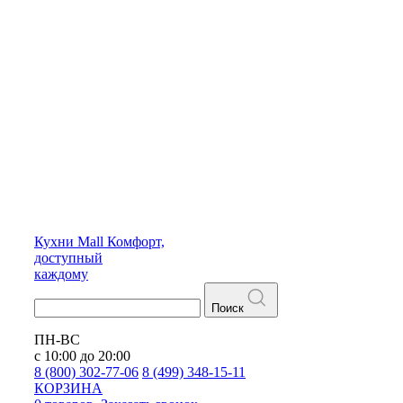
Кухни
Mall
Комфорт,
доступный
каждому
Поиск
ПН-ВС
с 10:00 до 20:00
8 (800) 302-77-06
8 (499) 348-15-11
КОРЗИНА