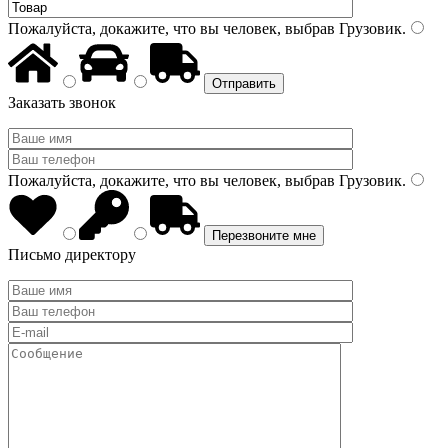
Пожалуйста, докажите, что вы человек, выбрав
Грузовик
.
Заказать звонок
Пожалуйста, докажите, что вы человек, выбрав
Грузовик
.
Письмо директору