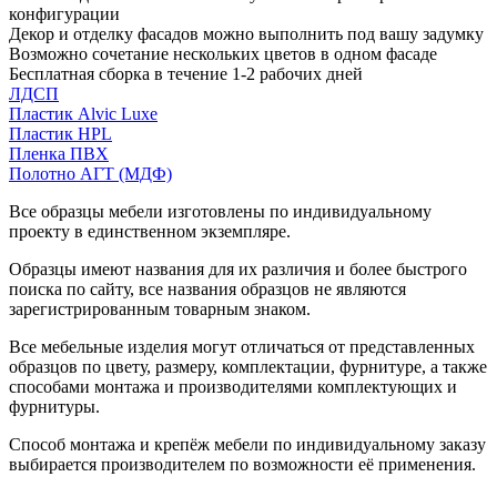
конфигурации
Декор и отделку фасадов можно выполнить под вашу задумку
Возможно сочетание нескольких цветов в одном фасаде
Бесплатная сборка в течение 1-2 рабочих дней
ЛДСП
Пластик Alvic Luxe
Пластик HPL
Пленка ПВХ
Полотно АГТ (МДФ)
Все образцы мебели изготовлены по индивидуальному
проекту в единственном экземпляре.
Образцы имеют названия для их различия и более быстрого
поиска по сайту, все названия образцов не являются
зарегистрированным товарным знаком.
Все мебельные изделия могут отличаться от представленных
образцов по цвету, размеру, комплектации, фурнитуре, а также
способами монтажа и производителями комплектующих и
фурнитуры.
Способ монтажа и крепёж мебели по индивидуальному заказу
выбирается производителем по возможности её применения.