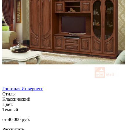
Гостиная Инвернесс
Стиль:
Классический
Цвет:
Темный
от 40 000 руб.
Рассчитать