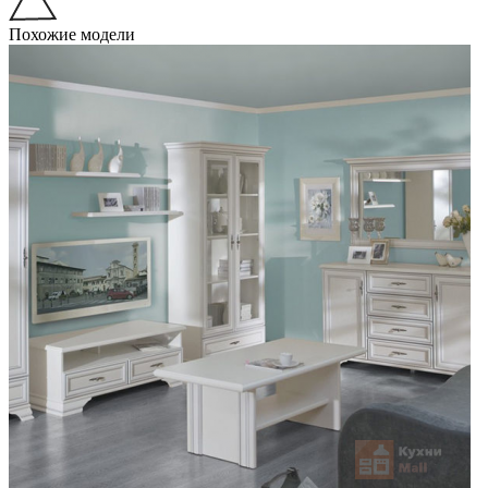
Похожие модели