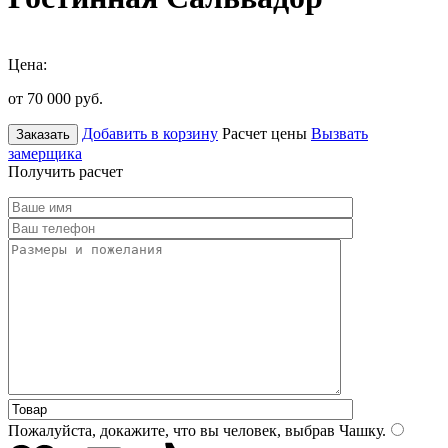
Цена:
от 70 000
руб.
Добавить в корзину
Расчет цены
Вызвать
Заказать
замерщика
Получить расчет
Пожалуйста, докажите, что вы человек, выбрав
Чашку
.