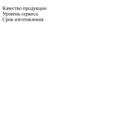
Качество продукции
Уровень сервиса
Срок изготовления