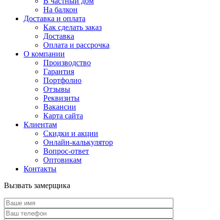
В частный дом
На балкон
Доставка и оплата
Как сделать заказ
Доставка
Оплата и рассрочка
О компании
Производство
Гарантия
Портфолио
Отзывы
Реквизиты
Вакансии
Карта сайта
Клиентам
Скидки и акции
Онлайн-калькулятор
Вопрос-ответ
Оптовикам
Контакты
Вызвать замерщика