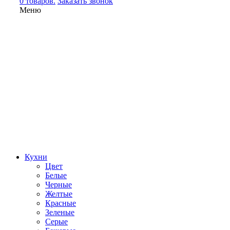
0 товаров.
Заказать звонок
Меню
Кухни
Цвет
Белые
Черные
Желтые
Красные
Зеленые
Серые