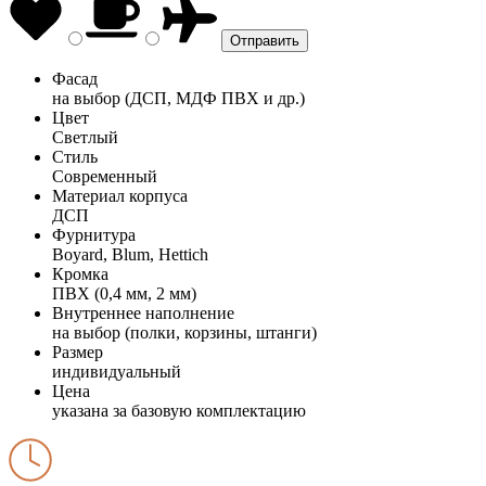
Фасад
на выбор (ДСП, МДФ ПВХ и др.)
Цвет
Светлый
Стиль
Современный
Материал корпуса
ДСП
Фурнитура
Boyard, Blum, Hettich
Кромка
ПВХ (0,4 мм, 2 мм)
Внутреннее наполнение
на выбор (полки, корзины, штанги)
Размер
индивидуальный
Цена
указана за базовую комплектацию