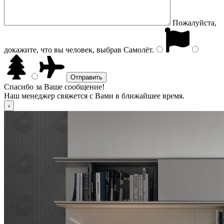
Пожалуйста,
докажите, что вы человек, выбрав
Самолёт
.
Спасибо за Ваше сообщение!
Наш менеджер свяжется с Вами в ближайшее время.