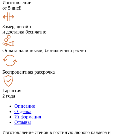
Изготовление
от 5 дней
Замер, дизайн
и доставка бесплатно
Оплата наличными, безналичный расчёт
Беспроцентная рассрочка
Гарантия
2 года
Описание
Отделка
Информация
Отзывы
Изготовлдение стенок в гостиную любого размера и