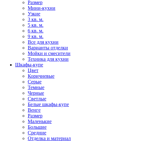
Размер
Мини-кухни
Узкие
3 кв. м.
5 кв. м.
6 кв. м.
9 кв. м.
Все для кухни
Варианты отделки
Мойки и смесители
Техника для кухни
Шкафы-купе
Цвет
Коричневые
Серые
Темные
Черные
Светлые
Белые шкафы-купе
Венге
Размер
Маленькие
Большие
Средние
Отделка и материал