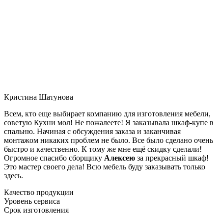
Кристина Шатунова
Всем, кто еще выбирает компанию для изготовления мебели,
советую Кухни мол! Не пожалеете! Я заказывала шкаф-купе в
спальню. Начиная с обсуждения заказа и заканчивая
монтажом никаких проблем не было. Все было сделано очень
быстро и качественно. К тому же мне ещё скидку сделали!
Огромное спасибо сборщику
Алексею
за прекрасный шкаф!
Это мастер своего дела! Всю мебель буду заказывать только
здесь.
Качество продукции
Уровень сервиса
Срок изготовления