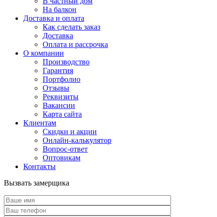
В частный дом
На балкон
Доставка и оплата
Как сделать заказ
Доставка
Оплата и рассрочка
О компании
Производство
Гарантия
Портфолио
Отзывы
Реквизиты
Вакансии
Карта сайта
Клиентам
Скидки и акции
Онлайн-калькулятор
Вопрос-ответ
Оптовикам
Контакты
Вызвать замерщика