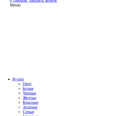
0 товаров.
Заказать звонок
Меню
Кухни
Цвет
Белые
Черные
Желтые
Красные
Зеленые
Серые