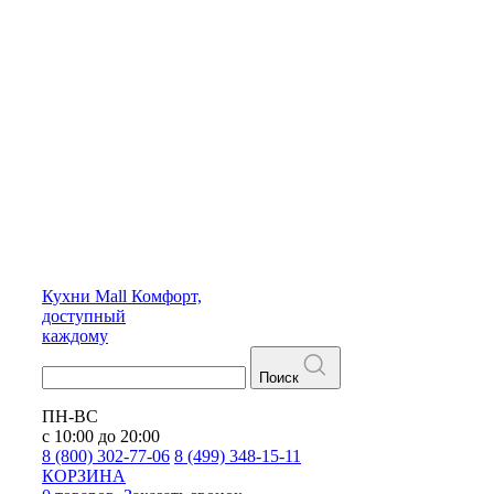
Кухни
Mall
Комфорт,
доступный
каждому
Поиск
ПН-ВС
с 10:00 до 20:00
8 (800) 302-77-06
8 (499) 348-15-11
КОРЗИНА