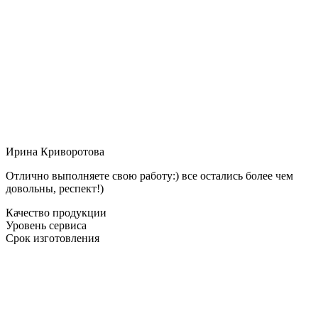
Ирина Криворотова
Отлично выполняете свою работу:) все остались более чем
довольны, респект!)
Качество продукции
Уровень сервиса
Срок изготовления