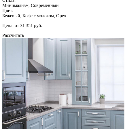
Стиль:
Минимализм, Современный
Цвет:
Бежевый, Кофе с молоком, Орех
Цена: от 31 351 руб.
Рассчитать