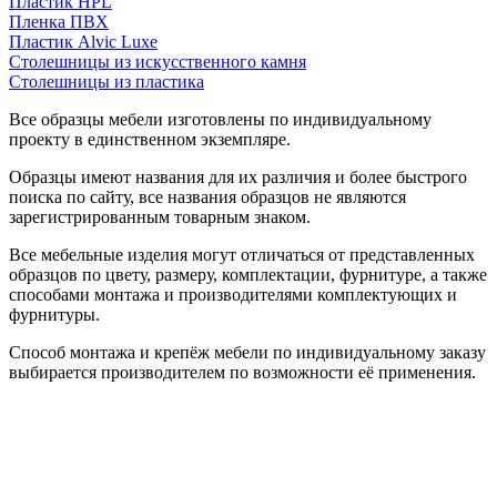
Пластик HPL
Пленка ПВХ
Пластик Alvic Luxe
Столешницы из искусственного камня
Столешницы из пластика
Все образцы мебели изготовлены по индивидуальному
проекту в единственном экземпляре.
Образцы имеют названия для их различия и более быстрого
поиска по сайту, все названия образцов не являются
зарегистрированным товарным знаком.
Все мебельные изделия могут отличаться от представленных
образцов по цвету, размеру, комплектации, фурнитуре, а также
способами монтажа и производителями комплектующих и
фурнитуры.
Способ монтажа и крепёж мебели по индивидуальному заказу
выбирается производителем по возможности её применения.