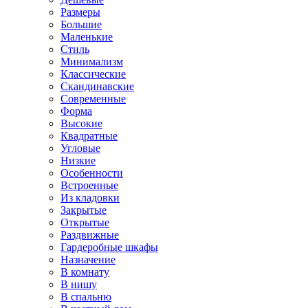
Размеры
Большие
Маленькие
Стиль
Минимализм
Классические
Скандинавские
Современные
Форма
Высокие
Квадратные
Угловые
Низкие
Особенности
Встроенные
Из кладовки
Закрытые
Открытые
Раздвижные
Гардеробные шкафы
Назначение
В комнату
В нишу
В спальню