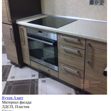
Кухня Азарт
Материал фасада:
ЛДСП, Пластик