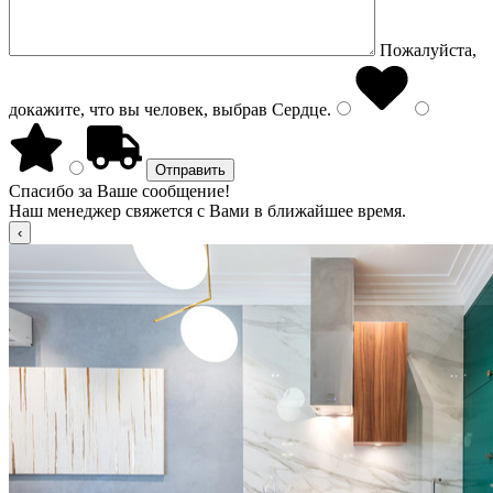
Пожалуйста,
докажите, что вы человек, выбрав
Сердце
.
Спасибо за Ваше сообщение!
Наш менеджер свяжется с Вами в ближайшее время.