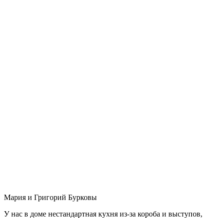
Мария и Григорий Бурковы
У нас в доме нестандартная кухня из-за короба и выступов,