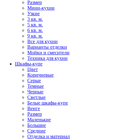
Размер
Мини-кухни
Узкие
3 кв. м.
5 кв. м.
6 кв. м.
9 кв. м.
Все для кухни
Варианты отделки
Мойки и смесители
Техника для кухни
Шкафы-купе
Цвет
Коричневые
Серые
Темные
Черные
Светлые
Белые шкафы-купе
Венге
Размер
Маленькие
Большие
Средние
Отделка и материал