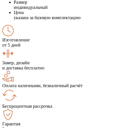
Размер
индивидуальный
Цена
указана за базовую комплектацию
Изготовление
от 5 дней
Замер, дизайн
и доставка бесплатно
Оплата наличными, безналичный расчёт
Беспроцентная рассрочка
Гарантия