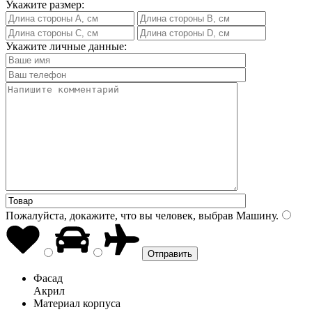
Укажите размер:
Укажите личные данные:
Пожалуйста, докажите, что вы человек, выбрав
Машину
.
Фасад
Акрил
Материал корпуса