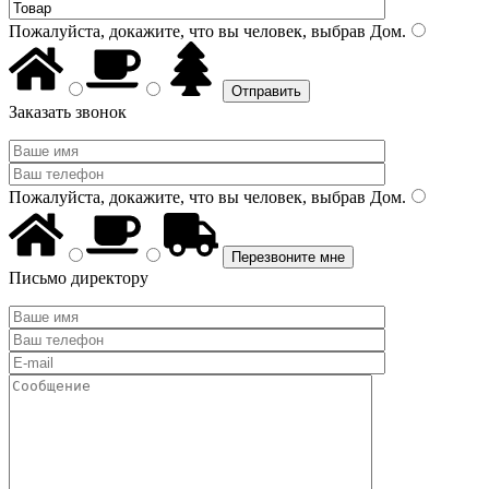
Пожалуйста, докажите, что вы человек, выбрав
Дом
.
Заказать звонок
Пожалуйста, докажите, что вы человек, выбрав
Дом
.
Письмо директору