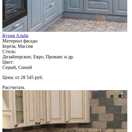
Кухня Альба
Материал фасада:
Береза, Массив
Стиль:
Дизайнерские, Евро, Прованс и др.
Цвет:
Серый, Синий
Цена: от 28 545 руб.
Рассчитать