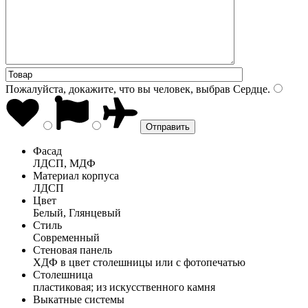
Пожалуйста, докажите, что вы человек, выбрав
Сердце
.
Фасад
ЛДСП, МДФ
Материал корпуса
ЛДСП
Цвет
Белый, Глянцевый
Стиль
Современный
Стеновая панель
ХДФ в цвет столешницы или с фотопечатью
Столешница
пластиковая; из искусственного камня
Выкатные системы