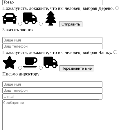
Пожалуйста, докажите, что вы человек, выбрав
Дерево
.
Заказать звонок
Пожалуйста, докажите, что вы человек, выбрав
Чашку
.
Письмо директору