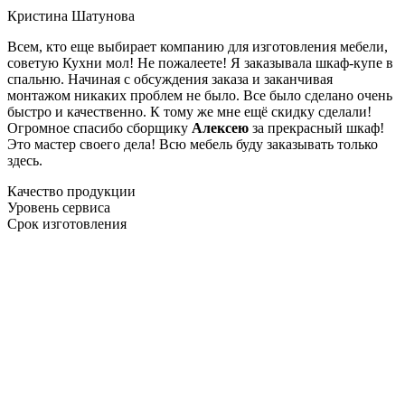
Кристина Шатунова
Всем, кто еще выбирает компанию для изготовления мебели,
советую Кухни мол! Не пожалеете! Я заказывала шкаф-купе в
спальню. Начиная с обсуждения заказа и заканчивая
монтажом никаких проблем не было. Все было сделано очень
быстро и качественно. К тому же мне ещё скидку сделали!
Огромное спасибо сборщику
Алексею
за прекрасный шкаф!
Это мастер своего дела! Всю мебель буду заказывать только
здесь.
Качество продукции
Уровень сервиса
Срок изготовления