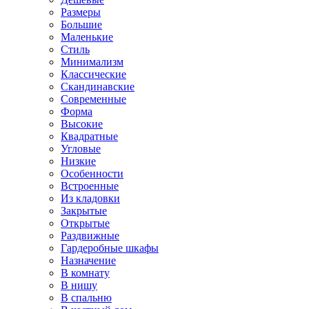
Размеры
Большие
Маленькие
Стиль
Минимализм
Классические
Скандинавские
Современные
Форма
Высокие
Квадратные
Угловые
Низкие
Особенности
Встроенные
Из кладовки
Закрытые
Открытые
Раздвижные
Гардеробные шкафы
Назначение
В комнату
В нишу
В спальню