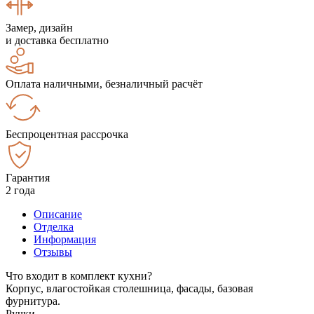
Замер, дизайн
и доставка бесплатно
Оплата наличными, безналичный расчёт
Беспроцентная рассрочка
Гарантия
2 года
Описание
Отделка
Информация
Отзывы
Что входит в комплект кухни?
Корпус, влагостойкая столешница, фасады, базовая
фурнитура.
Ручки