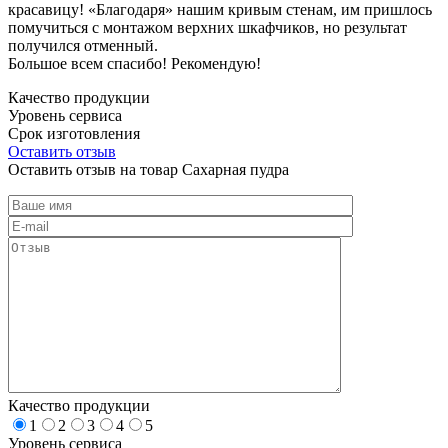
красавицу! «Благодаря» нашим кривым стенам, им пришлось
помучиться с монтажом верхних шкафчиков, но результат
получился отменный.
Большое всем спасибо! Рекомендую!
Качество продукции
Уровень сервиса
Срок изготовления
Оставить отзыв
Оставить отзыв на товар Сахарная пудра
Качество продукции
1
2
3
4
5
Уровень сервиса