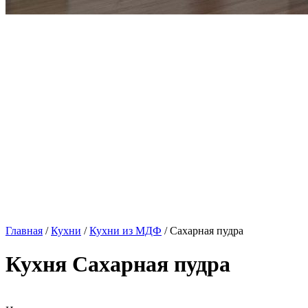
Главная
/
Кухни
/
Кухни из МДФ
/ Сахарная пудра
Кухня Сахарная пудра