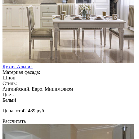
Кухня Альвик
Материал фасада:
Шпон
Стиль:
Английский, Евро, Минимализм
Цвет:
Белый
Цена: от 42 489 руб.
Рассчитать