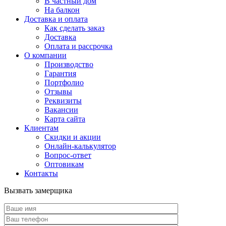
В частный дом
На балкон
Доставка и оплата
Как сделать заказ
Доставка
Оплата и рассрочка
О компании
Производство
Гарантия
Портфолио
Отзывы
Реквизиты
Вакансии
Карта сайта
Клиентам
Скидки и акции
Онлайн-калькулятор
Вопрос-ответ
Оптовикам
Контакты
Вызвать замерщика