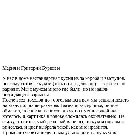
Мария и Григорий Бурковы
У нас в доме нестандартная кухня из-за короба и выступов,
поэтому готовые кухни (хоть они и дешевле) — это не наш
вариант. Мы с мужем много где были, но не нашли
подходящего варианта.
После всех походов по торговым центрам мы решили делать
на заказ под наши размеры. Вызвали замерщика, он все
обмерил, посчитал, нарисовал кухню именно такой, как
хотелось, и картинка в голове сложилась окончательно. Не
скажу, что это самый дешевый вариант, но кухня идеально
вписалась и цвет выбрала такой, как мне нравится.
Примерно через 2 недели нам установили нашу кухню-