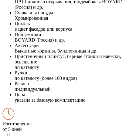
ПВШ полного открывания, тандембоксы BOYARD
(Россия) и др.
Сушка для посуды
Хромированная
Цоколь
в цвет фасадов или корпуса
Подъемники
BOYARD (Россия) и др.
Аксессуары
Выкатные корзины, бутылочницы и др.
Пристеночный плинтус, барные стойки и навески,
освещение
по каталогу
Ручки
по каталогу (более 100 видов)
Размер
индивидуальный
Цена
указана за базовую комплектацию
Изготовление
от 5 дней