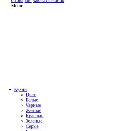
0 товаров.
Заказать звонок
Меню
Кухни
Цвет
Белые
Черные
Желтые
Красные
Зеленые
Серые