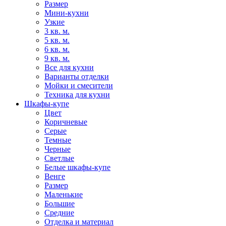
Размер
Мини-кухни
Узкие
3 кв. м.
5 кв. м.
6 кв. м.
9 кв. м.
Все для кухни
Варианты отделки
Мойки и смесители
Техника для кухни
Шкафы-купе
Цвет
Коричневые
Серые
Темные
Черные
Светлые
Белые шкафы-купе
Венге
Размер
Маленькие
Большие
Средние
Отделка и материал