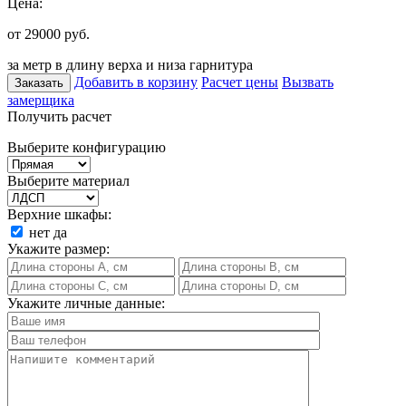
Цена:
от 29000
руб.
за метр в длину верха и низа гарнитура
Добавить в корзину
Расчет цены
Вызвать
Заказать
замерщика
Получить расчет
Выберите конфигурацию
Выберите материал
Верхние шкафы:
нет
да
Укажите размер:
Укажите личные данные: