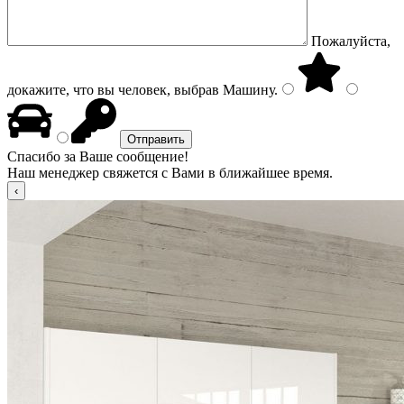
Пожалуйста,
докажите, что вы человек, выбрав
Машину
.
Спасибо за Ваше сообщение!
Наш менеджер свяжется с Вами в ближайшее время.