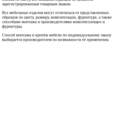
зарегистрированным товарным знаком.
Все мебельные изделия могут отличаться от представленных
образцов по цвету, размеру, комплектации, фурнитуре, а также
способами монтажа и производителями комплектующих и
фурнитуры.
Способ монтажа и крепёж мебели по индивидуальному заказу
выбирается производителем по возможности её применения.