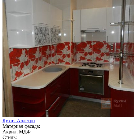
Кухня Аллегро
Материал фасада:
Акрил, МДФ
Стиль: