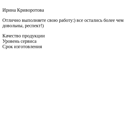
Ирина Криворотова
Отлично выполняете свою работу:) все остались более чем
довольны, респект!)
Качество продукции
Уровень сервиса
Срок изготовления