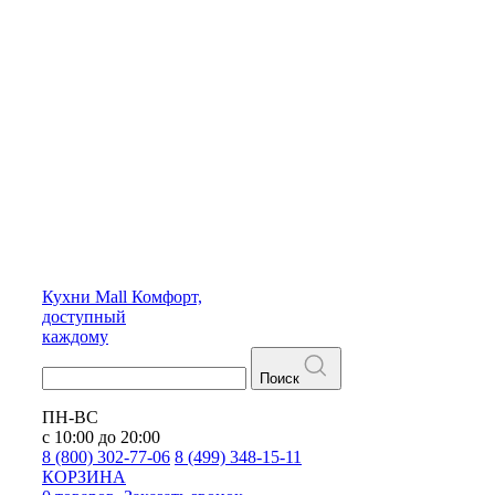
Кухни
Mall
Комфорт,
доступный
каждому
Поиск
ПН-ВС
с 10:00 до 20:00
8 (800) 302-77-06
8 (499) 348-15-11
КОРЗИНА